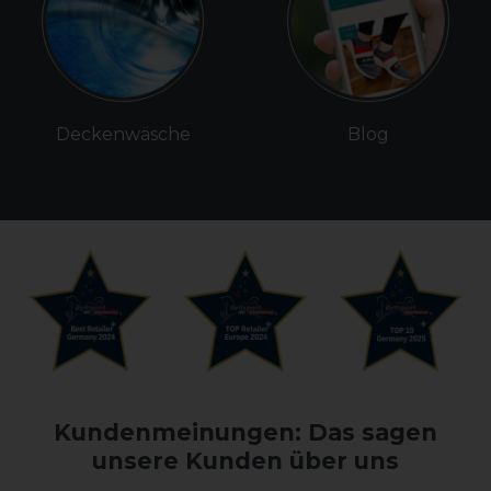
Deckenwäsche
Blog
Kundenmeinungen: Das sagen
unsere Kunden über uns