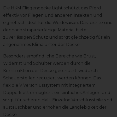
Die HKM Fliegendecke Light schützt das Pferd
effektiv vor Fliegen und anderen Insekten und
eignet sich ideal für die Weidesaison. Das leichte und
dennoch strapazierfähige Material bietet
zuverlässigen Schutz und sorgt gleichzeitig für ein
angenehmes Klima unter der Decke.
Besonders empfindliche Bereiche wie Brust,
Widerrist und Schulter werden durch die
Konstruktion der Decke geschützt, wodurch
Scheuerstellen reduziert werden können. Das
flexible V Verschlusssystem mit integriertem
Doppelklett ermöglicht ein einfaches Anlegen und
sorgt für sicheren Halt. Einzelne Verschlussteile sind
austauschbar und erhöhen die Langlebigkeit der
Decke.