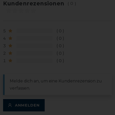
Kundenrezensionen
(0)
5
0
4
0
3
0
2
0
1
0
Melde dich an, um eine Kundenrezension zu
verfassen.
ANMELDEN