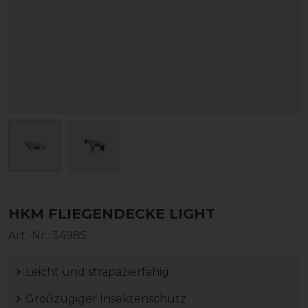
HKM FLIEGENDECKE LIGHT
Art.-Nr.:
34985
Leicht und strapazierfähig
Großzügiger Insektenschutz