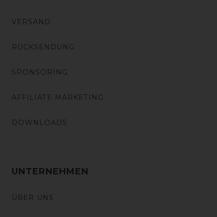
VERSAND
RÜCKSENDUNG
SPONSORING
AFFILIATE MARKETING
DOWNLOADS
UNTERNEHMEN
ÜBER UNS