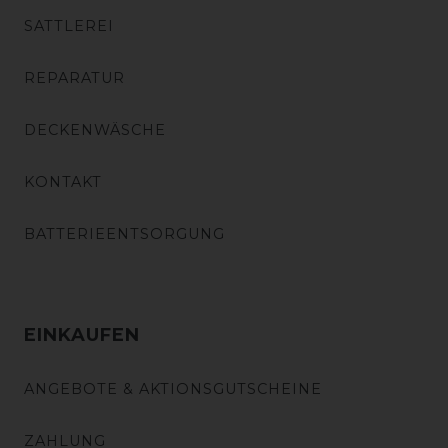
SATTLEREI
REPARATUR
DECKENWÄSCHE
KONTAKT
BATTERIEENTSORGUNG
EINKAUFEN
ANGEBOTE & AKTIONSGUTSCHEINE
ZAHLUNG