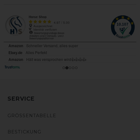
SERVICE
GRÖSSENTABELLE
BESTICKUNG