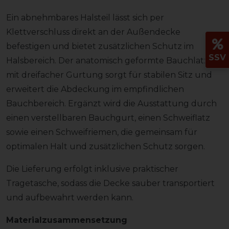
Ein abnehmbares Halsteil lässt sich per
Klettverschluss direkt an der Außendecke
befestigen und bietet zusätzlichen Schutz im
SSV
Halsbereich. Der anatomisch geformte Bauchlatz
mit dreifacher Gurtung sorgt für stabilen Sitz und
erweitert die Abdeckung im empfindlichen
Bauchbereich. Ergänzt wird die Ausstattung durch
einen verstellbaren Bauchgurt, einen Schweiflatz
sowie einen Schweifriemen, die gemeinsam für
optimalen Halt und zusätzlichen Schutz sorgen.
Die Lieferung erfolgt inklusive praktischer
Tragetasche, sodass die Decke sauber transportiert
und aufbewahrt werden kann.
Materialzusammensetzung