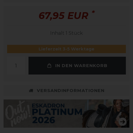
*
67,95 EUR
Inhalt
1
Stück
Lieferzeit 3-5 Werktage
IN DEN WARENKORB
VERSANDINFORMATIONEN