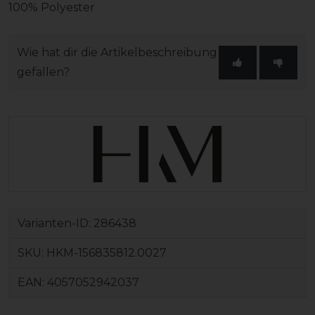
100% Polyester
Wie hat dir die Artikelbeschreibung
gefallen?
Varianten-ID:
286438
SKU:
HKM-156835812.0027
EAN:
4057052942037