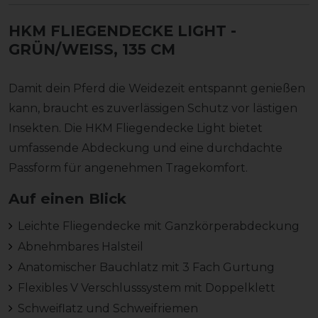
HKM FLIEGENDECKE LIGHT
-
GRÜN/WEISS, 135 CM
Damit dein Pferd die Weidezeit entspannt genießen
kann, braucht es zuverlässigen Schutz vor lästigen
Insekten. Die HKM Fliegendecke Light bietet
umfassende Abdeckung und eine durchdachte
Passform für angenehmen Tragekomfort.
Auf einen Blick
Leichte Fliegendecke mit Ganzkörperabdeckung
Abnehmbares Halsteil
Anatomischer Bauchlatz mit 3 Fach Gurtung
Flexibles V Verschlusssystem mit Doppelklett
Schweiflatz und Schweifriemen