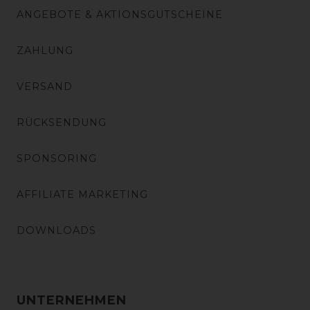
ANGEBOTE & AKTIONSGUTSCHEINE
ZAHLUNG
VERSAND
RÜCKSENDUNG
SPONSORING
AFFILIATE MARKETING
DOWNLOADS
UNTERNEHMEN