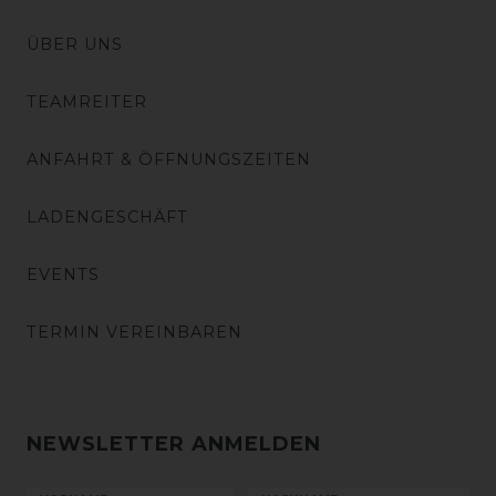
ÜBER UNS
TEAMREITER
ANFAHRT & ÖFFNUNGSZEITEN
LADENGESCHÄFT
EVENTS
TERMIN VEREINBAREN
NEWSLETTER ANMELDEN