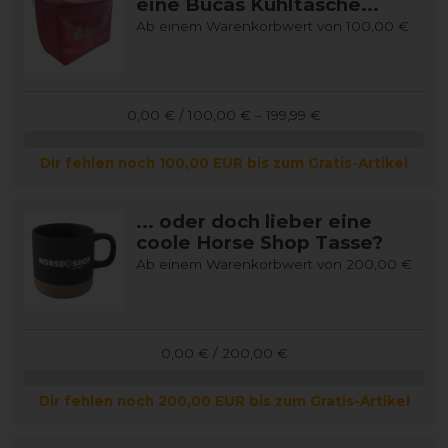
eine Bucas Kühltasche...
Ab einem Warenkorbwert von 100,00 €
0,00 € / 100,00 € – 199,99 €
Dir fehlen noch 100,00 EUR bis zum Gratis-Artikel
... oder doch lieber eine
coole Horse Shop Tasse?
Ab einem Warenkorbwert von 200,00 €
0,00 € / 200,00 €
Dir fehlen noch 200,00 EUR bis zum Gratis-Artikel