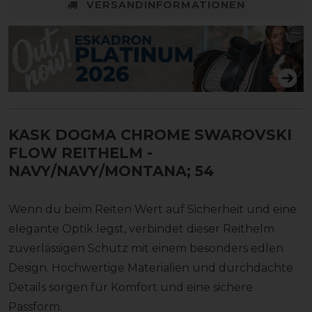
VERSANDINFORMATIONEN
KASK DOGMA CHROME SWAROVSKI
FLOW REITHELM
-
NAVY/NAVY/MONTANA; 54
Wenn du beim Reiten Wert auf Sicherheit und eine
elegante Optik legst, verbindet dieser Reithelm
zuverlässigen Schutz mit einem besonders edlen
Design. Hochwertige Materialien und durchdachte
Details sorgen für Komfort und eine sichere
Passform.