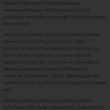
Reitsport. Die robuste Außenschale aus
widerstandsfähigem ABS Kunststoff schützt
zuverlässig bei Stößen und sorgt für eine langlebige
Konstruktion.
Im Inneren befindet sich eine stoßabsorbierende
Innenschale aus Schaumpolystyrol. Diese
unterstützt die Aufpralldämpfung und trägt zur
Sicherheit beim Reiten bei. Für eine optimale
Passform verfügt der Helm über ein patentiertes
selbstanpassendes Größenverstellsystem in
moderner Carbonoptik. Das FIT System passt sich
individuell an die Kopfform an und sorgt für stabilen
Halt.
Der Kinnriemen besteht aus hypoallergenem
Kunstleder und bietet angenehmen Tragekomfort