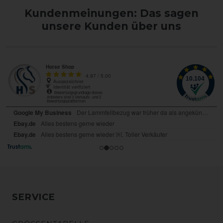
Kundenmeinungen: Das sagen
unsere Kunden über uns
SERVICE