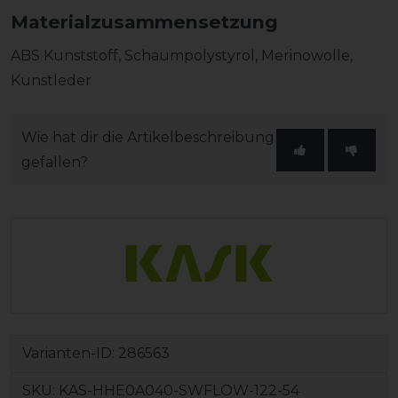
Materialzusammensetzung
ABS Kunststoff, Schaumpolystyrol, Merinowolle,
Kunstleder
Wie hat dir die Artikelbeschreibung
gefallen?
Varianten-ID:
286563
SKU:
KAS-HHE0A040-SWFLOW-122-54