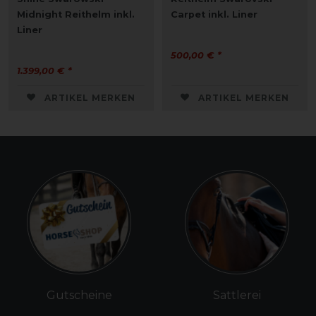
Midnight Reithelm inkl.
Carpet inkl. Liner
Liner
500,00 € *
1.399,00 € *
ARTIKEL MERKEN
ARTIKEL MERKEN
Gutscheine
Sattlerei