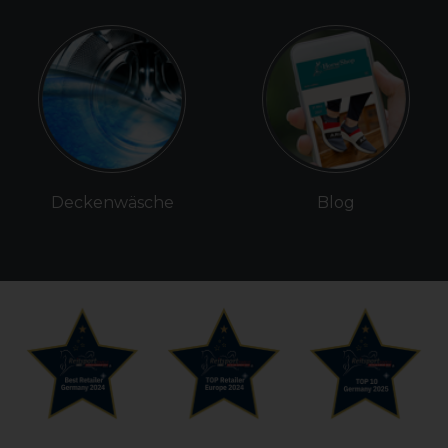
Deckenwäsche
Blog