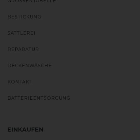
GRÖSSENTABELLE
BESTICKUNG
SATTLEREI
REPARATUR
DECKENWÄSCHE
KONTAKT
BATTERIEENTSORGUNG
EINKAUFEN