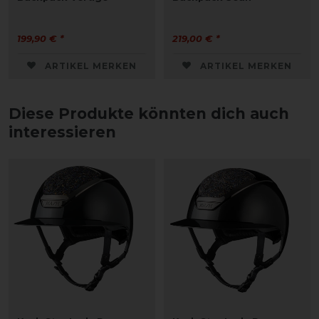
199,90 € *
219,00 € *
ARTIKEL MERKEN
ARTIKEL MERKEN
Diese Produkte könnten dich auch
interessieren