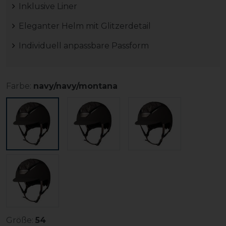
Inklusive Liner
Eleganter Helm mit Glitzerdetail
Individuell anpassbare Passform
Farbe:
navy/navy/montana
Größe:
54