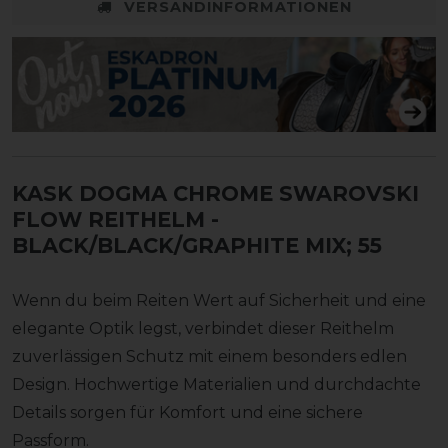
VERSANDINFORMATIONEN
KASK DOGMA CHROME SWAROVSKI
FLOW REITHELM
-
BLACK/BLACK/GRAPHITE MIX; 55
Wenn du beim Reiten Wert auf Sicherheit und eine
elegante Optik legst, verbindet dieser Reithelm
zuverlässigen Schutz mit einem besonders edlen
Design. Hochwertige Materialien und durchdachte
Details sorgen für Komfort und eine sichere
Passform.