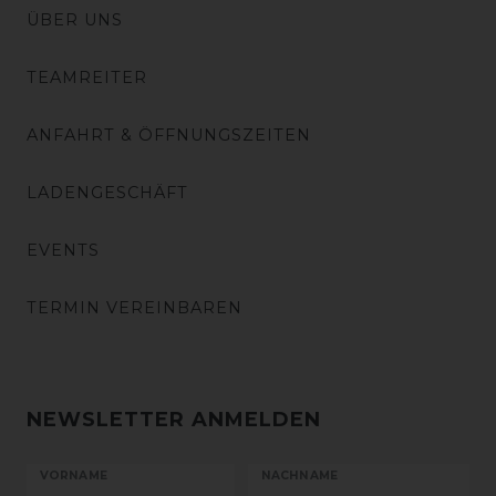
ÜBER UNS
TEAMREITER
ANFAHRT & ÖFFNUNGSZEITEN
LADENGESCHÄFT
EVENTS
TERMIN VEREINBAREN
NEWSLETTER ANMELDEN
VORNAME
NACHNAME