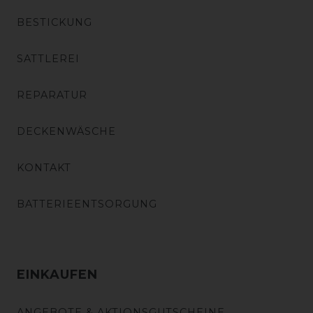
BESTICKUNG
SATTLEREI
REPARATUR
DECKENWÄSCHE
KONTAKT
BATTERIEENTSORGUNG
EINKAUFEN
ANGEBOTE & AKTIONSGUTSCHEINE