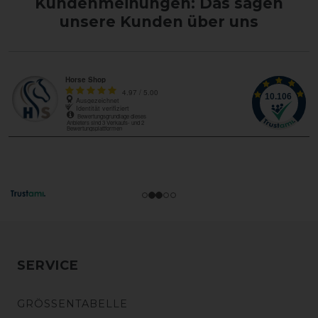
Kundenmeinungen: Das sagen
unsere Kunden über uns
SERVICE
GRÖSSENTABELLE