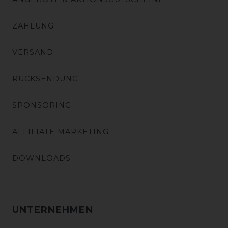
ZAHLUNG
VERSAND
RÜCKSENDUNG
SPONSORING
AFFILIATE MARKETING
DOWNLOADS
UNTERNEHMEN