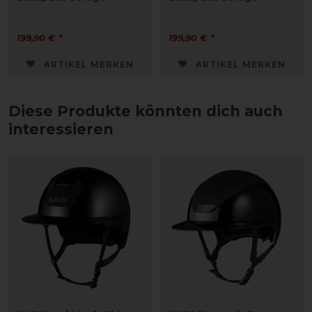
199,90 € *
199,90 € *
ARTIKEL MERKEN
ARTIKEL MERKEN
Diese Produkte könnten dich auch
interessieren