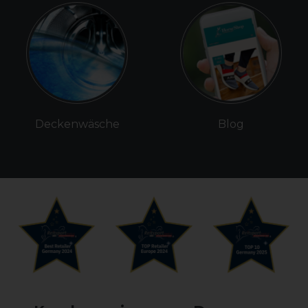
Deckenwäsche
Blog