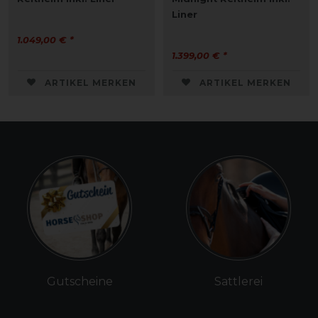
Liner
1.049,00 € *
1.399,00 € *
ARTIKEL MERKEN
ARTIKEL MERKEN
Gutscheine
Sattlerei