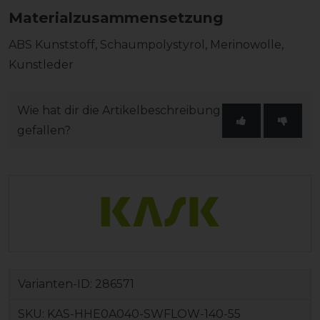
Materialzusammensetzung
ABS Kunststoff, Schaumpolystyrol, Merinowolle,
Kunstleder
Wie hat dir die Artikelbeschreibung
gefallen?
Varianten-ID:
286571
SKU:
KAS-HHE0A040-SWFLOW-140-55