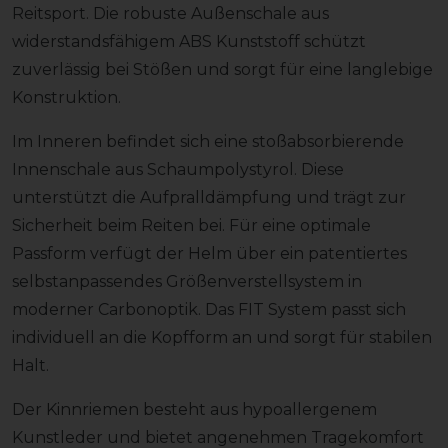
Reitsport. Die robuste Außenschale aus
widerstandsfähigem ABS Kunststoff schützt
zuverlässig bei Stößen und sorgt für eine langlebige
Konstruktion.
Im Inneren befindet sich eine stoßabsorbierende
Innenschale aus Schaumpolystyrol. Diese
unterstützt die Aufpralldämpfung und trägt zur
Sicherheit beim Reiten bei. Für eine optimale
Passform verfügt der Helm über ein patentiertes
selbstanpassendes Größenverstellsystem in
moderner Carbonoptik. Das FIT System passt sich
individuell an die Kopfform an und sorgt für stabilen
Halt.
Der Kinnriemen besteht aus hypoallergenem
Kunstleder und bietet angenehmen Tragekomfort