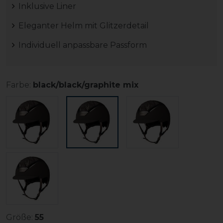
Inklusive Liner
Eleganter Helm mit Glitzerdetail
Individuell anpassbare Passform
Farbe:
black/black/graphite mix
Größe:
55