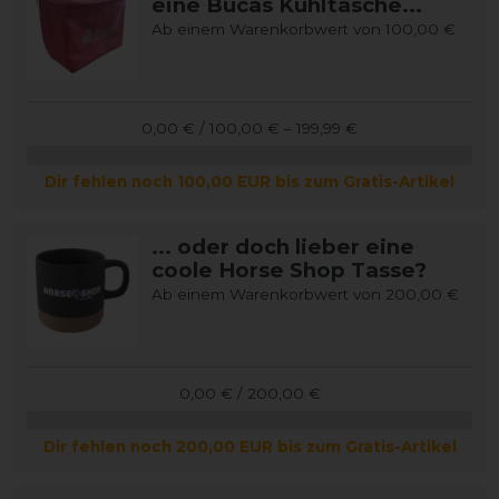
eine Bucas Kühltasche...
Ab einem Warenkorbwert von 100,00 €
0,00 € / 100,00 € – 199,99 €
Dir fehlen noch 100,00 EUR bis zum Gratis-Artikel
... oder doch lieber eine
coole Horse Shop Tasse?
Ab einem Warenkorbwert von 200,00 €
0,00 € / 200,00 €
Dir fehlen noch 200,00 EUR bis zum Gratis-Artikel