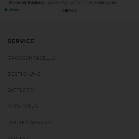
SERVICE
GRÖSSENTABELLE
BESTICKUNG
SATTLEREI
REPARATUR
DECKENWÄSCHE
KONTAKT