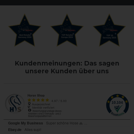
Kundenmeinungen: Das sagen
unsere Kunden über uns