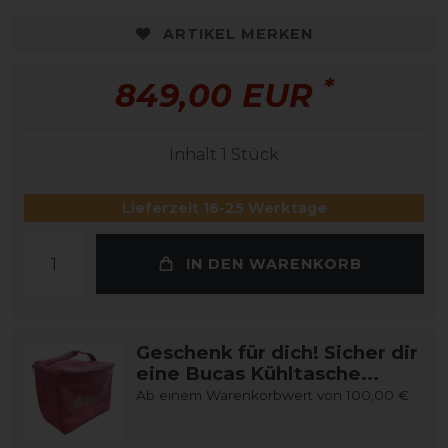
ARTIKEL MERKEN
*
849,00 EUR
Inhalt
1
Stück
Lieferzeit 16-25 Werktage
IN DEN WARENKORB
Geschenk für dich! Sicher dir
eine Bucas Kühltasche...
Ab einem Warenkorbwert von 100,00 €