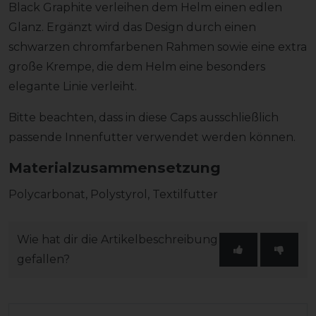
Black Graphite verleihen dem Helm einen edlen
Glanz. Ergänzt wird das Design durch einen
schwarzen chromfarbenen Rahmen sowie eine extra
große Krempe, die dem Helm eine besonders
elegante Linie verleiht.
Bitte beachten, dass in diese Caps ausschließlich
passende Innenfutter verwendet werden können.
Materialzusammensetzung
Polycarbonat, Polystyrol, Textilfutter
Wie hat dir die Artikelbeschreibung
gefallen?