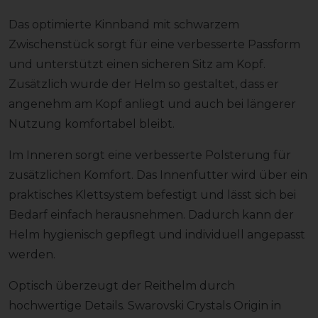
Das optimierte Kinnband mit schwarzem
Zwischenstück sorgt für eine verbesserte Passform
und unterstützt einen sicheren Sitz am Kopf.
Zusätzlich wurde der Helm so gestaltet, dass er
angenehm am Kopf anliegt und auch bei längerer
Nutzung komfortabel bleibt.
Im Inneren sorgt eine verbesserte Polsterung für
zusätzlichen Komfort. Das Innenfutter wird über ein
praktisches Klettsystem befestigt und lässt sich bei
Bedarf einfach herausnehmen. Dadurch kann der
Helm hygienisch gepflegt und individuell angepasst
werden.
Optisch überzeugt der Reithelm durch
hochwertige Details. Swarovski Crystals Origin in