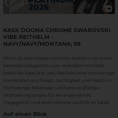
KASK DOGMA CHROME SWAROVSKI
VIBE REITHELM
-
NAVY/NAVY/MONTANA; 58
Wenn du beim Reiten höchsten Komfort mit einem
besonders eleganten Look verbinden möchtest,
bietet der Kask Star Lady Reithelm eine hochwertige
Kombination aus Design, Leichtigkeit und Passform.
Hochwertige Materialien und eine sorgfältige
Verarbeitung sorgen für ein angenehmes
Tragegefühl und einen stilvollen Auftritt im Sattel.
Auf einen Blick