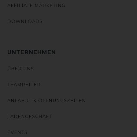
AFFILIATE MARKETING
DOWNLOADS
UNTERNEHMEN
ÜBER UNS
TEAMREITER
ANFAHRT & ÖFFNUNGSZEITEN
LADENGESCHÄFT
EVENTS