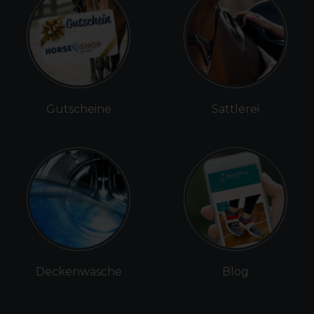
Gutscheine
Sattlerei
Deckenwäsche
Blog