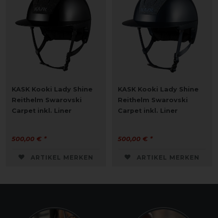
KASK Kooki Lady Shine
KASK Kooki Lady Shine
Reithelm Swarovski
Reithelm Swarovski
Carpet inkl. Liner
Carpet inkl. Liner
500,00 € *
500,00 € *
ARTIKEL MERKEN
ARTIKEL MERKEN