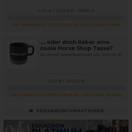
0,00 € / 100,00 € – 199,99 €
Dir fehlen noch 100,00 EUR bis zum Gratis-Artikel
... oder doch lieber eine
coole Horse Shop Tasse?
Ab einem Warenkorbwert von 200,00 €
0,00 € / 200,00 €
Dir fehlen noch 200,00 EUR bis zum Gratis-Artikel
VERSANDINFORMATIONEN