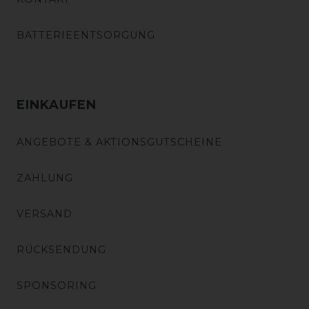
BATTERIEENTSORGUNG
EINKAUFEN
ANGEBOTE & AKTIONSGUTSCHEINE
ZAHLUNG
VERSAND
RÜCKSENDUNG
SPONSORING