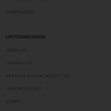
DOWNLOADS
UNTERNEHMEN
ÜBER UNS
TEAMREITER
ANFAHRT & ÖFFNUNGSZEITEN
LADENGESCHÄFT
EVENTS