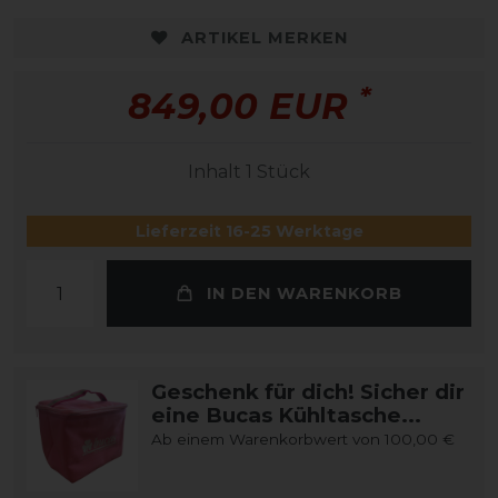
ARTIKEL MERKEN
*
849,00 EUR
Inhalt
1
Stück
Lieferzeit 16-25 Werktage
IN DEN WARENKORB
Geschenk für dich! Sicher dir
eine Bucas Kühltasche...
Ab einem Warenkorbwert von 100,00 €