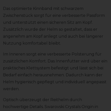
Das optimierte Kinnband mit schwarzem
Zwischenstück sorgt für eine verbesserte Passform
und unterstützt einen sicheren Sitz am Kopf.
Zusätzlich wurde der Helm so gestaltet, dass er
angenehm am Kopf anliegt und auch bei längerer
Nutzung komfortabel bleibt.
Im Inneren sorgt eine verbesserte Polsterung für
zusätzlichen Komfort. Das Innenfutter wird über ein
praktisches Klettsystem befestigt und lässt sich bei
Bedarf einfach herausnehmen. Dadurch kann der
Helm hygienisch gepflegt und individuell angepasst
werden.
Optisch überzeugt der Reithelm durch
hochwertige Details. Swarovski Crystals Origin in