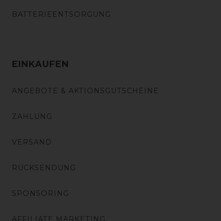
BATTERIEENTSORGUNG
EINKAUFEN
ANGEBOTE & AKTIONSGUTSCHEINE
ZAHLUNG
VERSAND
RÜCKSENDUNG
SPONSORING
AFFILIATE MARKETING