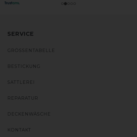
SERVICE
GRÖSSENTABELLE
BESTICKUNG
SATTLEREI
REPARATUR
DECKENWÄSCHE
KONTAKT