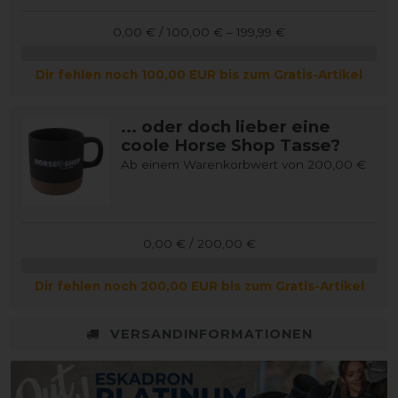
0,00 € / 100,00 € – 199,99 €
Dir fehlen noch 100,00 EUR bis zum Gratis-Artikel
... oder doch lieber eine
coole Horse Shop Tasse?
Ab einem Warenkorbwert von 200,00 €
0,00 € / 200,00 €
Dir fehlen noch 200,00 EUR bis zum Gratis-Artikel
VERSANDINFORMATIONEN