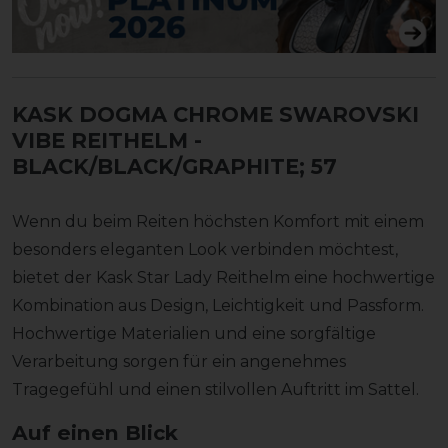
KASK DOGMA CHROME SWAROVSKI
VIBE REITHELM
-
BLACK/BLACK/GRAPHITE; 57
Wenn du beim Reiten höchsten Komfort mit einem
besonders eleganten Look verbinden möchtest,
bietet der Kask Star Lady Reithelm eine hochwertige
Kombination aus Design, Leichtigkeit und Passform.
Hochwertige Materialien und eine sorgfältige
Verarbeitung sorgen für ein angenehmes
Tragegefühl und einen stilvollen Auftritt im Sattel.
Auf einen Blick