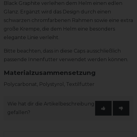
Black Graphite verleihen dem Helm einen edlen
Glanz. Ergänzt wird das Design durch einen
schwarzen chromfarbenen Rahmen sowie eine extra
große Krempe, die dem Helm eine besonders
elegante Linie verleiht.
Bitte beachten, dass in diese Caps ausschließlich
passende Innenfutter verwendet werden können.
Materialzusammensetzung
Polycarbonat, Polystyrol, Textilfutter
Wie hat dir die Artikelbeschreibung
gefallen?