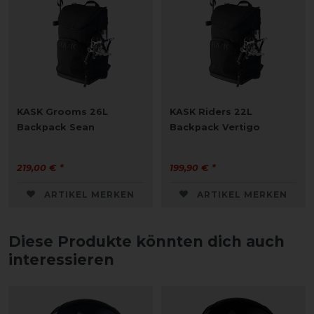
KASK Grooms 26L
KASK Riders 22L
Backpack Sean
Backpack Vertigo
219,00 € *
199,90 € *
ARTIKEL MERKEN
ARTIKEL MERKEN
Diese Produkte könnten dich auch
interessieren