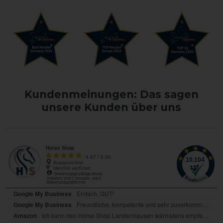
Kundenmeinungen: Das sagen
unsere Kunden über uns