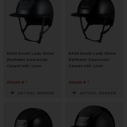
KASK Kooki Lady Shine
KASK Kooki Lady Shine
Reithelm Swarovski
Reithelm Swarovski
Carpet inkl. Liner
Carpet inkl. Liner
500,00 € *
500,00 € *
ARTIKEL MERKEN
ARTIKEL MERKEN