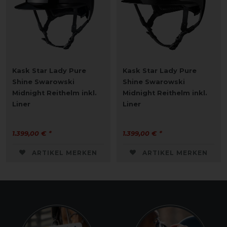
Kask Star Lady Pure
Kask Star Lady Pure
Shine Swarowski
Shine Swarowski
Midnight Reithelm inkl.
Midnight Reithelm inkl.
Liner
Liner
1.399,00 € *
1.399,00 € *
ARTIKEL MERKEN
ARTIKEL MERKEN