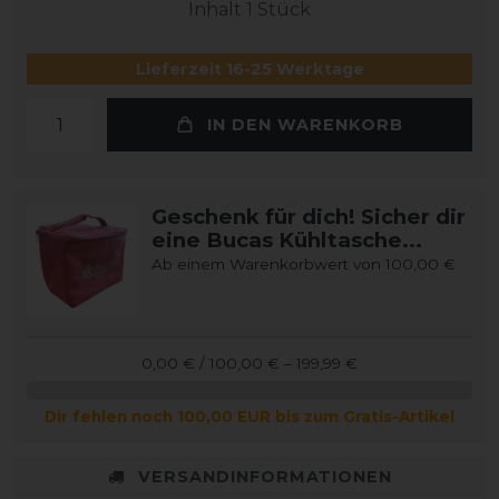
Inhalt
1
Stück
Lieferzeit 16-25 Werktage
IN DEN WARENKORB
Geschenk für dich! Sicher dir
eine Bucas Kühltasche...
Ab einem Warenkorbwert von 100,00 €
0,00 € / 100,00 € – 199,99 €
Dir fehlen noch 100,00 EUR bis zum Gratis-Artikel
VERSANDINFORMATIONEN