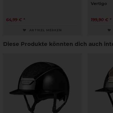
Vertigo
64,99 € *
199,90 € *
ARTIKEL MERKEN
Diese Produkte könnten dich auch int