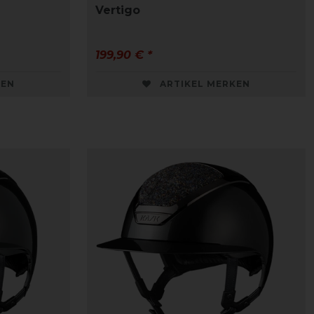
Vertigo
199,90 € *
KEN
ARTIKEL MERKEN