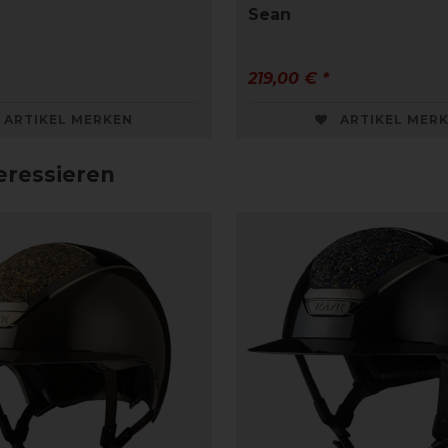
Sean
219,00 € *
ARTIKEL MERKEN
ARTIKEL MER
eressieren