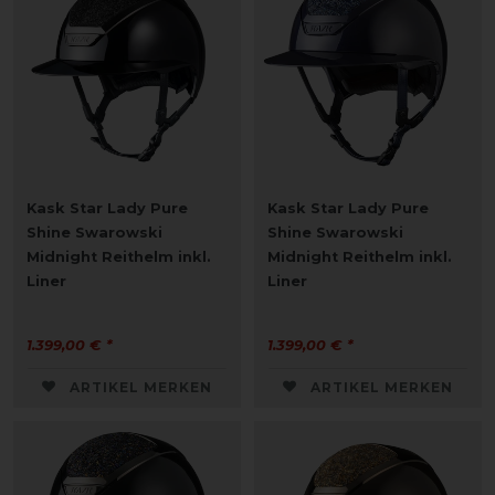
Kask Star Lady Pure
Kask Star Lady Pure
Shine Swarowski
Shine Swarowski
Midnight Reithelm inkl.
Midnight Reithelm inkl.
Liner
Liner
1.399,00 € *
1.399,00 € *
ARTIKEL MERKEN
ARTIKEL MERKEN