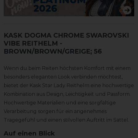
KASK DOGMA CHROME SWAROVSKI
VIBE REITHELM
-
BROWN/BROWN/GREIGE; 56
Wenn du beim Reiten höchsten Komfort mit einem
besonders eleganten Look verbinden möchtest,
bietet der Kask Star Lady Reithelm eine hochwertige
Kombination aus Design, Leichtigkeit und Passform.
Hochwertige Materialien und eine sorgfältige
Verarbeitung sorgen für ein angenehmes
Tragegefühl und einen stilvollen Auftritt im Sattel.
Auf einen Blick