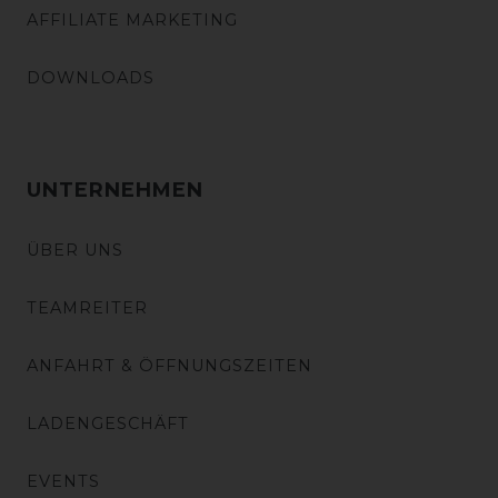
AFFILIATE MARKETING
DOWNLOADS
UNTERNEHMEN
ÜBER UNS
TEAMREITER
ANFAHRT & ÖFFNUNGSZEITEN
LADENGESCHÄFT
EVENTS