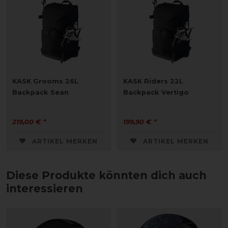
KASK Grooms 26L
KASK Riders 22L
Backpack Sean
Backpack Vertigo
219,00 € *
199,90 € *
ARTIKEL MERKEN
ARTIKEL MERKEN
Diese Produkte könnten dich auch
interessieren