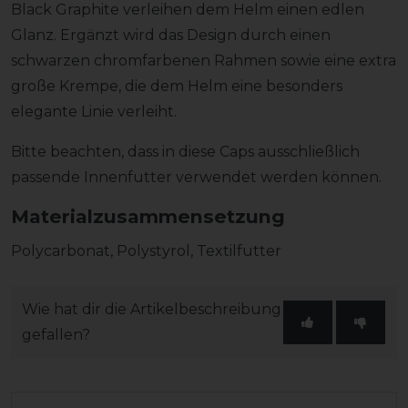
Black Graphite verleihen dem Helm einen edlen
Glanz. Ergänzt wird das Design durch einen
schwarzen chromfarbenen Rahmen sowie eine extra
große Krempe, die dem Helm eine besonders
elegante Linie verleiht.
Bitte beachten, dass in diese Caps ausschließlich
passende Innenfutter verwendet werden können.
Materialzusammensetzung
Polycarbonat, Polystyrol, Textilfutter
Wie hat dir die Artikelbeschreibung
gefallen?