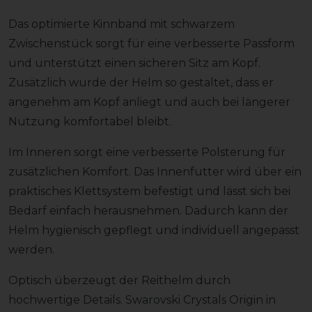
Das optimierte Kinnband mit schwarzem
Zwischenstück sorgt für eine verbesserte Passform
und unterstützt einen sicheren Sitz am Kopf.
Zusätzlich wurde der Helm so gestaltet, dass er
angenehm am Kopf anliegt und auch bei längerer
Nutzung komfortabel bleibt.
Im Inneren sorgt eine verbesserte Polsterung für
zusätzlichen Komfort. Das Innenfutter wird über ein
praktisches Klettsystem befestigt und lässt sich bei
Bedarf einfach herausnehmen. Dadurch kann der
Helm hygienisch gepflegt und individuell angepasst
werden.
Optisch überzeugt der Reithelm durch
hochwertige Details. Swarovski Crystals Origin in