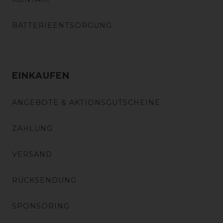
BATTERIEENTSORGUNG
EINKAUFEN
ANGEBOTE & AKTIONSGUTSCHEINE
ZAHLUNG
VERSAND
RÜCKSENDUNG
SPONSORING