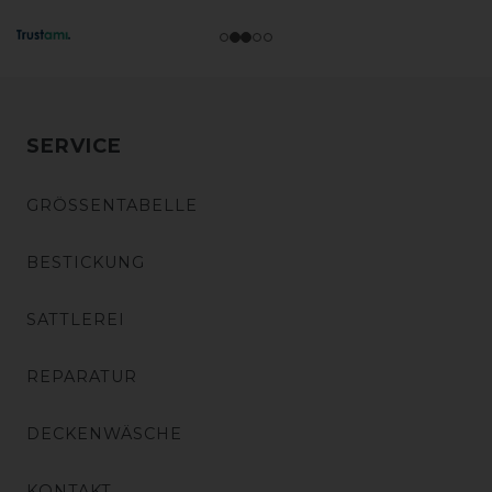
SERVICE
GRÖSSENTABELLE
BESTICKUNG
SATTLEREI
REPARATUR
DECKENWÄSCHE
KONTAKT