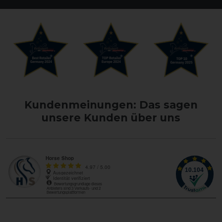
Kundenmeinungen: Das sagen
unsere Kunden über uns