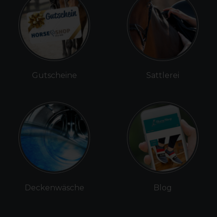
Gutscheine
Sattlerei
Deckenwäsche
Blog