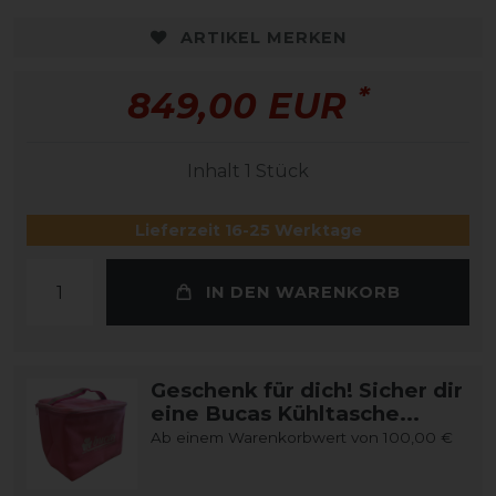
ARTIKEL MERKEN
*
849,00 EUR
Inhalt
1
Stück
Lieferzeit 16-25 Werktage
IN DEN WARENKORB
Geschenk für dich! Sicher dir
eine Bucas Kühltasche...
Ab einem Warenkorbwert von 100,00 €