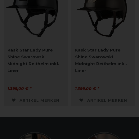
Kask Star Lady Pure
Kask Star Lady Pure
Shine Swarowski
Shine Swarowski
Midnight Reithelm inkl.
Midnight Reithelm inkl.
Liner
Liner
1.399,00 € *
1.399,00 € *
ARTIKEL MERKEN
ARTIKEL MERKEN