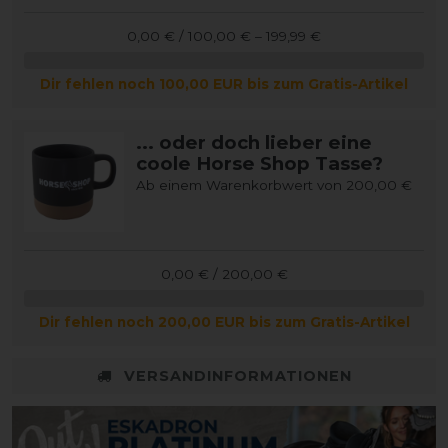
0,00 € / 100,00 € – 199,99 €
Dir fehlen noch 100,00 EUR bis zum Gratis-Artikel
... oder doch lieber eine
coole Horse Shop Tasse?
Ab einem Warenkorbwert von 200,00 €
0,00 € / 200,00 €
Dir fehlen noch 200,00 EUR bis zum Gratis-Artikel
VERSANDINFORMATIONEN