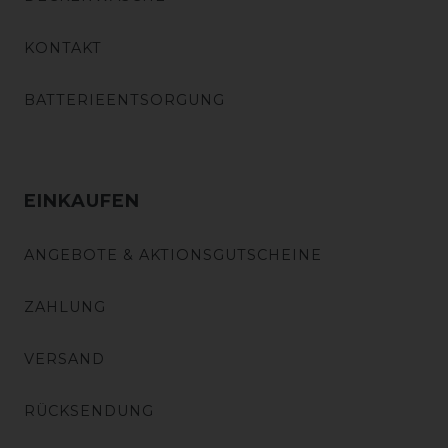
KONTAKT
BATTERIEENTSORGUNG
EINKAUFEN
ANGEBOTE & AKTIONSGUTSCHEINE
ZAHLUNG
VERSAND
RÜCKSENDUNG