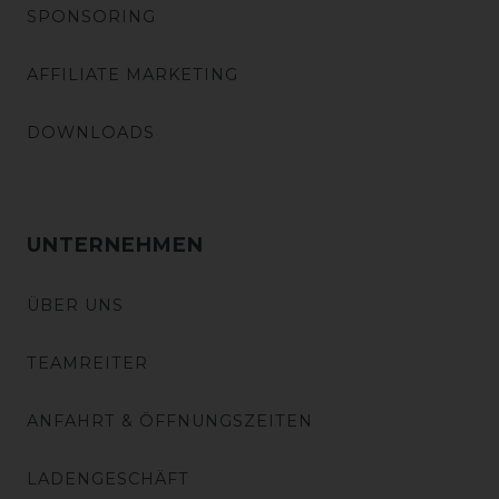
SPONSORING
AFFILIATE MARKETING
DOWNLOADS
UNTERNEHMEN
ÜBER UNS
TEAMREITER
ANFAHRT & ÖFFNUNGSZEITEN
LADENGESCHÄFT