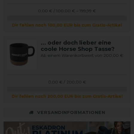
0,00 € / 100,00 € – 199,99 €
Dir fehlen noch 100,00 EUR bis zum Gratis-Artikel
... oder doch lieber eine
coole Horse Shop Tasse?
Ab einem Warenkorbwert von 200,00 €
0,00 € / 200,00 €
Dir fehlen noch 200,00 EUR bis zum Gratis-Artikel
VERSANDINFORMATIONEN