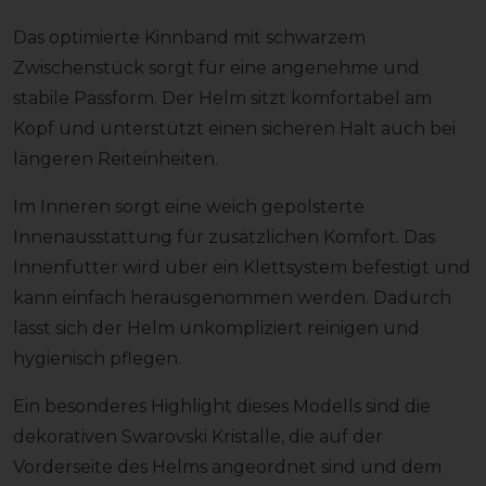
Das optimierte Kinnband mit schwarzem
Zwischenstück sorgt für eine angenehme und
stabile Passform. Der Helm sitzt komfortabel am
Kopf und unterstützt einen sicheren Halt auch bei
längeren Reiteinheiten.
Im Inneren sorgt eine weich gepolsterte
Innenausstattung für zusätzlichen Komfort. Das
Innenfutter wird über ein Klettsystem befestigt und
kann einfach herausgenommen werden. Dadurch
lässt sich der Helm unkompliziert reinigen und
hygienisch pflegen.
Ein besonderes Highlight dieses Modells sind die
dekorativen Swarovski Kristalle, die auf der
Vorderseite des Helms angeordnet sind und dem