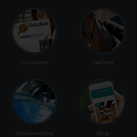
Gutscheine
Sattlerei
Deckenwäsche
Blog