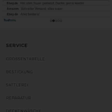
SERVICE
GRÖSSENTABELLE
BESTICKUNG
SATTLEREI
REPARATUR
DECKENWÄSCHE