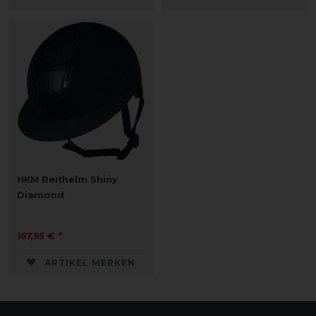
HKM Reithelm Shiny
Diamond
167,95 € *
ARTIKEL MERKEN