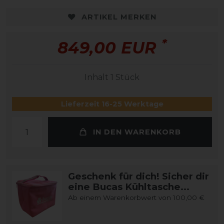
ARTIKEL MERKEN
*
849,00 EUR
Inhalt
1
Stück
Lieferzeit 16-25 Werktage
IN DEN WARENKORB
Geschenk für dich! Sicher dir
eine Bucas Kühltasche...
Ab einem Warenkorbwert von 100,00 €