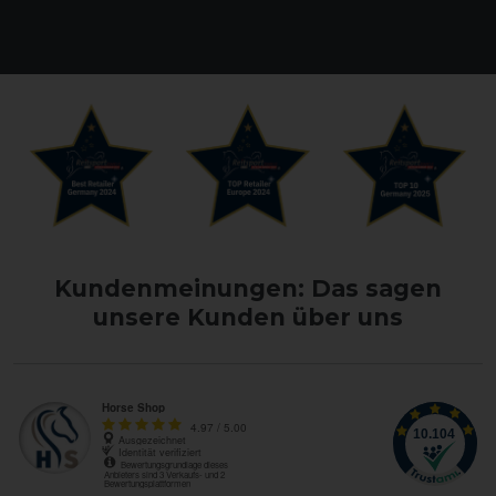
Kundenmeinungen: Das sagen
unsere Kunden über uns