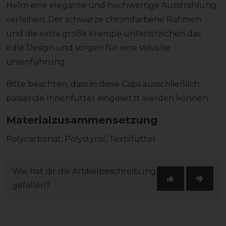
Helm eine elegante und hochwertige Ausstrahlung
verleihen. Der schwarze chromfarbene Rahmen
und die extra große Krempe unterstreichen das
edle Design und sorgen für eine stilvolle
Linienführung.
Bitte beachten, dass in diese Caps ausschließlich
passende Innenfutter eingesetzt werden können.
Materialzusammensetzung
Polycarbonat, Polystyrol, Textilfutter
Wie hat dir die Artikelbeschreibung
gefallen?