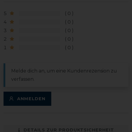
5
0
4
0
3
0
2
0
1
0
Melde dich an, um eine Kundenrezension zu
verfassen.
ANMELDEN
DETAILS ZUR PRODUKTSICHERHEIT