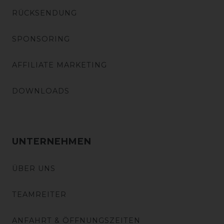
RÜCKSENDUNG
SPONSORING
AFFILIATE MARKETING
DOWNLOADS
UNTERNEHMEN
ÜBER UNS
TEAMREITER
ANFAHRT & ÖFFNUNGSZEITEN