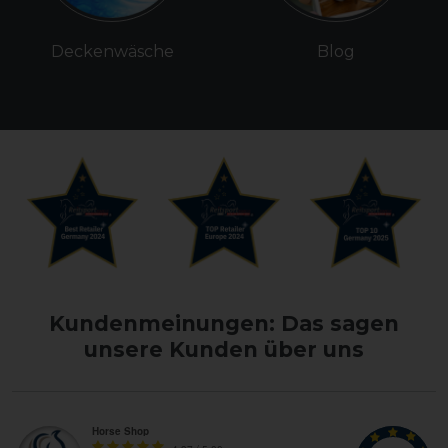
Deckenwäsche
Blog
Kundenmeinungen: Das sagen
unsere Kunden über uns