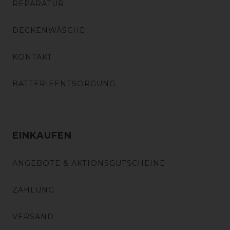
REPARATUR
DECKENWÄSCHE
KONTAKT
BATTERIEENTSORGUNG
EINKAUFEN
ANGEBOTE & AKTIONSGUTSCHEINE
ZAHLUNG
VERSAND