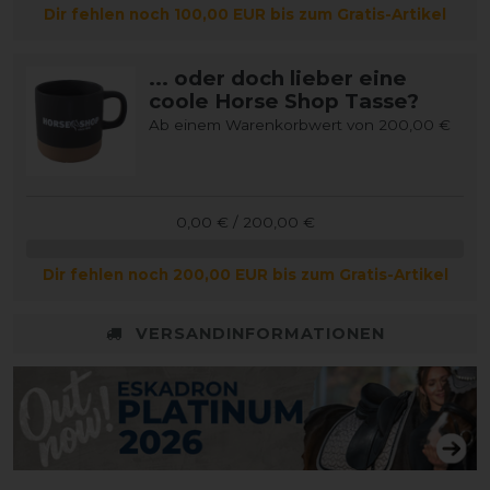
Dir fehlen noch 100,00 EUR bis zum Gratis-Artikel
... oder doch lieber eine
coole Horse Shop Tasse?
Ab einem Warenkorbwert von 200,00 €
0,00 € / 200,00 €
Dir fehlen noch 200,00 EUR bis zum Gratis-Artikel
VERSANDINFORMATIONEN