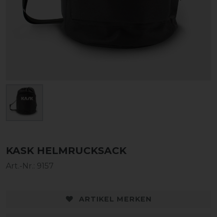
KASK HELMRUCKSACK
Art.-Nr.:
9157
ARTIKEL MERKEN