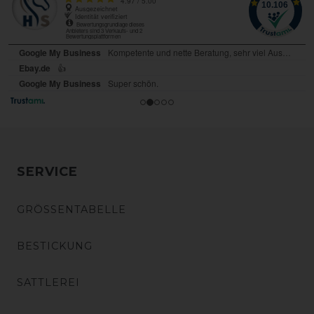
SERVICE
GRÖSSENTABELLE
BESTICKUNG
SATTLEREI