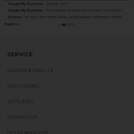
SERVICE
GRÖSSENTABELLE
BESTICKUNG
SATTLEREI
REPARATUR
DECKENWÄSCHE