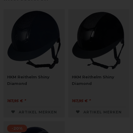
HKM Reithelm Shiny
HKM Reithelm Shiny
Diamond
Diamond
167,95 € *
167,95 € *
ARTIKEL MERKEN
ARTIKEL MERKEN
-20%