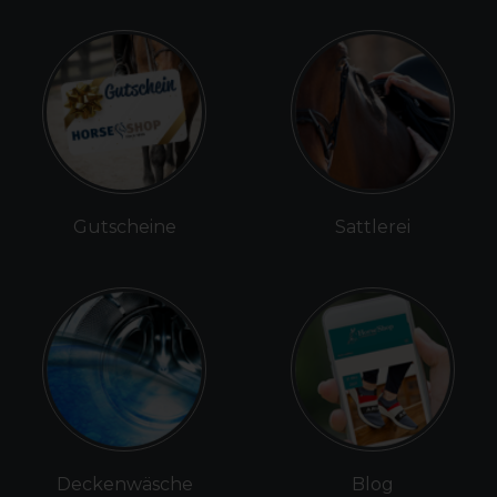
Gutscheine
Sattlerei
Deckenwäsche
Blog