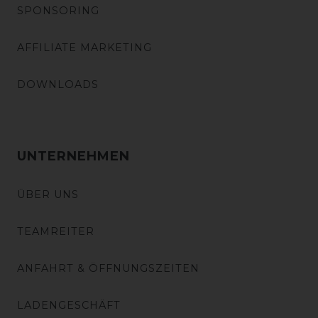
SPONSORING
AFFILIATE MARKETING
DOWNLOADS
UNTERNEHMEN
ÜBER UNS
TEAMREITER
ANFAHRT & ÖFFNUNGSZEITEN
LADENGESCHÄFT