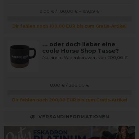
0,00 € / 100,00 € – 199,99 €
Dir fehlen noch 100,00 EUR bis zum Gratis-Artikel
... oder doch lieber eine
coole Horse Shop Tasse?
Ab einem Warenkorbwert von 200,00 €
0,00 € / 200,00 €
Dir fehlen noch 200,00 EUR bis zum Gratis-Artikel
VERSANDINFORMATIONEN