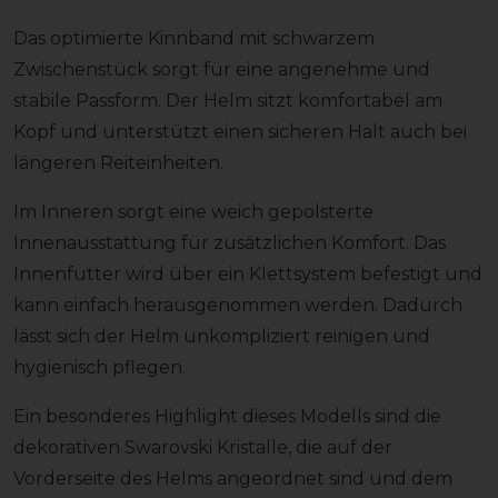
Das optimierte Kinnband mit schwarzem
Zwischenstück sorgt für eine angenehme und
stabile Passform. Der Helm sitzt komfortabel am
Kopf und unterstützt einen sicheren Halt auch bei
längeren Reiteinheiten.
Im Inneren sorgt eine weich gepolsterte
Innenausstattung für zusätzlichen Komfort. Das
Innenfutter wird über ein Klettsystem befestigt und
kann einfach herausgenommen werden. Dadurch
lässt sich der Helm unkompliziert reinigen und
hygienisch pflegen.
Ein besonderes Highlight dieses Modells sind die
dekorativen Swarovski Kristalle, die auf der
Vorderseite des Helms angeordnet sind und dem