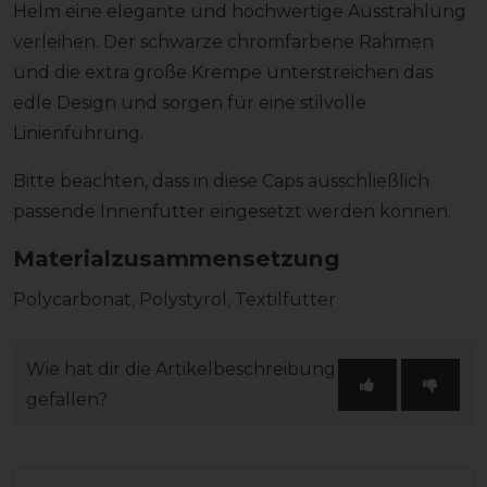
Helm eine elegante und hochwertige Ausstrahlung
verleihen. Der schwarze chromfarbene Rahmen
und die extra große Krempe unterstreichen das
edle Design und sorgen für eine stilvolle
Linienführung.
Bitte beachten, dass in diese Caps ausschließlich
passende Innenfutter eingesetzt werden können.
Materialzusammensetzung
Polycarbonat, Polystyrol, Textilfutter
Wie hat dir die Artikelbeschreibung
gefallen?