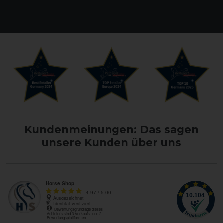
Kundenmeinungen: Das sagen
unsere Kunden über uns