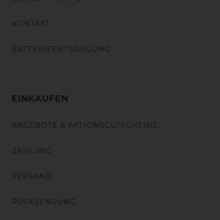
KONTAKT
BATTERIEENTSORGUNG
EINKAUFEN
ANGEBOTE & AKTIONSGUTSCHEINE
ZAHLUNG
VERSAND
RÜCKSENDUNG