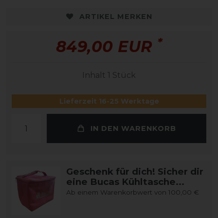
ARTIKEL MERKEN
*
849,00 EUR
Inhalt
1
Stück
Lieferzeit 16-25 Werktage
IN DEN WARENKORB
Geschenk für dich! Sicher dir
eine Bucas Kühltasche...
Ab einem Warenkorbwert von 100,00 €