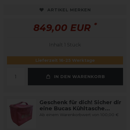
ARTIKEL MERKEN
*
849,00 EUR
Inhalt
1
Stück
Lieferzeit 16-25 Werktage
IN DEN WARENKORB
Geschenk für dich! Sicher dir
eine Bucas Kühltasche...
Ab einem Warenkorbwert von 100,00 €