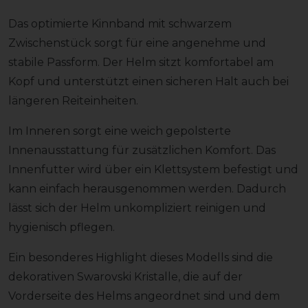
Das optimierte Kinnband mit schwarzem
Zwischenstück sorgt für eine angenehme und
stabile Passform. Der Helm sitzt komfortabel am
Kopf und unterstützt einen sicheren Halt auch bei
längeren Reiteinheiten.
Im Inneren sorgt eine weich gepolsterte
Innenausstattung für zusätzlichen Komfort. Das
Innenfutter wird über ein Klettsystem befestigt und
kann einfach herausgenommen werden. Dadurch
lässt sich der Helm unkompliziert reinigen und
hygienisch pflegen.
Ein besonderes Highlight dieses Modells sind die
dekorativen Swarovski Kristalle, die auf der
Vorderseite des Helms angeordnet sind und dem