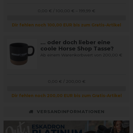
0,00 € / 100,00 € – 199,99 €
Dir fehlen noch 100,00 EUR bis zum Gratis-Artikel
... oder doch lieber eine
coole Horse Shop Tasse?
Ab einem Warenkorbwert von 200,00 €
0,00 € / 200,00 €
Dir fehlen noch 200,00 EUR bis zum Gratis-Artikel
VERSANDINFORMATIONEN