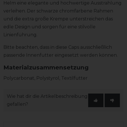
Helm eine elegante und hochwertige Ausstrahlung
verleihen. Der schwarze chromfarbene Rahmen
und die extra große Krempe unterstreichen das
edle Design und sorgen für eine stilvolle
Linienführung.
Bitte beachten, dass in diese Caps ausschließlich
passende Innenfutter eingesetzt werden können.
Materialzusammensetzung
Polycarbonat, Polystyrol, Textilfutter
Wie hat dir die Artikelbeschreibung
gefallen?