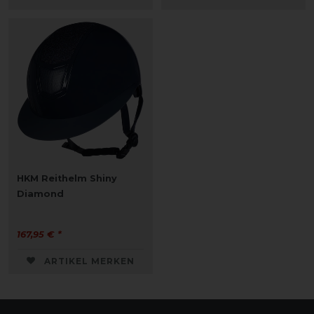
HKM Reithelm Shiny
Diamond
167,95 € *
ARTIKEL MERKEN