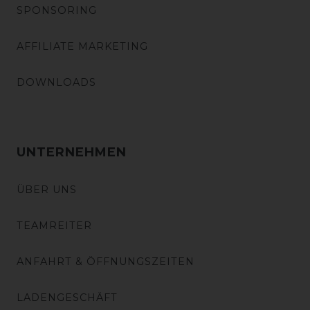
SPONSORING
AFFILIATE MARKETING
DOWNLOADS
UNTERNEHMEN
ÜBER UNS
TEAMREITER
ANFAHRT & ÖFFNUNGSZEITEN
LADENGESCHÄFT