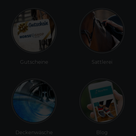
Gutscheine
Sattlerei
Deckenwäsche
Blog