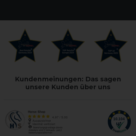
Kundenmeinungen: Das sagen
unsere Kunden über uns