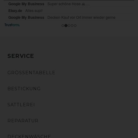
SERVICE
GRÖSSENTABELLE
BESTICKUNG
SATTLEREI
REPARATUR
DECKENWÄSCHE