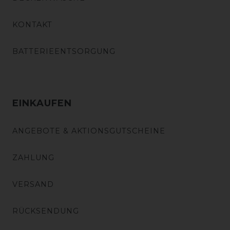
KONTAKT
BATTERIEENTSORGUNG
EINKAUFEN
ANGEBOTE & AKTIONSGUTSCHEINE
ZAHLUNG
VERSAND
RÜCKSENDUNG