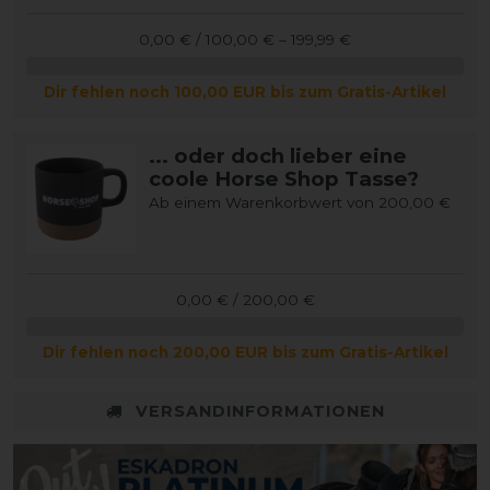
0,00 € / 100,00 € – 199,99 €
Dir fehlen noch 100,00 EUR bis zum Gratis-Artikel
... oder doch lieber eine
coole Horse Shop Tasse?
Ab einem Warenkorbwert von 200,00 €
0,00 € / 200,00 €
Dir fehlen noch 200,00 EUR bis zum Gratis-Artikel
VERSANDINFORMATIONEN