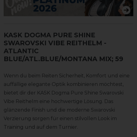
KASK DOGMA PURE SHINE
SWAROVSKI VIBE REITHELM
-
ATLANTIC
BLUE/ATL.BLUE/MONTANA MIX; 59
Wenn du beim Reiten Sicherheit, Komfort und eine
auffällige elegante Optik kombinieren möchtest,
bietet dir der KASK Dogma Pure Shine Swarovski
Vibe Reithelm eine hochwertige Lösung. Das
glänzende Finish und die moderne Swarovski
Verzierung sorgen für einen stilvollen Look im
Training und auf dem Turnier.