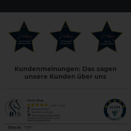
Kundenmeinungen: Das sagen
unsere Kunden über uns