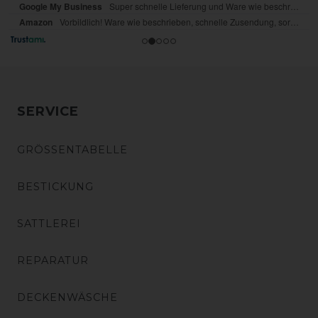
SERVICE
GRÖSSENTABELLE
BESTICKUNG
SATTLEREI
REPARATUR
DECKENWÄSCHE