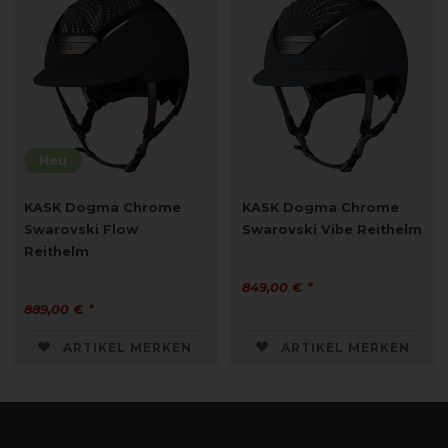
Neu
KASK Dogma Chrome
KASK Dogma Chrome
Swarovski Flow
Swarovski Vibe Reithelm
Reithelm
849,00 € *
889,00 € *
ARTIKEL MERKEN
ARTIKEL MERKEN