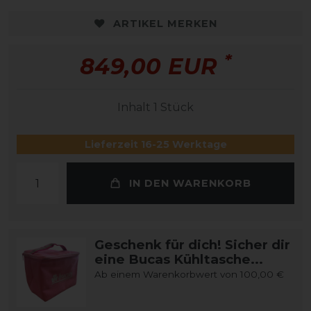
ARTIKEL MERKEN
*
849,00 EUR
Inhalt
1
Stück
Lieferzeit 16-25 Werktage
IN DEN WARENKORB
Geschenk für dich! Sicher dir
eine Bucas Kühltasche...
Ab einem Warenkorbwert von 100,00 €