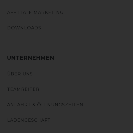
AFFILIATE MARKETING
DOWNLOADS
UNTERNEHMEN
ÜBER UNS
TEAMREITER
ANFAHRT & ÖFFNUNGSZEITEN
LADENGESCHÄFT