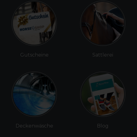
Gutscheine
Sattlerei
Deckenwäsche
Blog