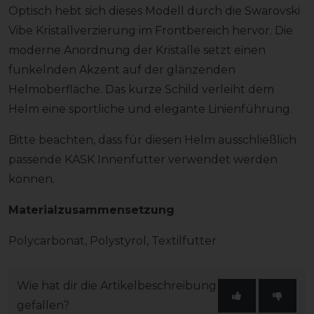
Optisch hebt sich dieses Modell durch die Swarovski
Vibe Kristallverzierung im Frontbereich hervor. Die
moderne Anordnung der Kristalle setzt einen
funkelnden Akzent auf der glänzenden
Helmoberfläche. Das kurze Schild verleiht dem
Helm eine sportliche und elegante Linienführung.
Bitte beachten, dass für diesen Helm ausschließlich
passende KASK Innenfutter verwendet werden
können.
Materialzusammensetzung
Polycarbonat, Polystyrol, Textilfutter
Wie hat dir die Artikelbeschreibung
gefallen?