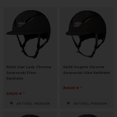
KASK Star Lady Chrome
KASK Dogma Chrome
Swarovski Flow
Swarovski Vibe Reithelm
Reithelm
849,00 € *
939,00 € *
ARTIKEL MERKEN
ARTIKEL MERKEN