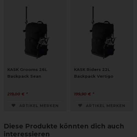
KASK Grooms 26L
KASK Riders 22L
Backpack Sean
Backpack Vertigo
219,00 € *
199,90 € *
ARTIKEL MERKEN
ARTIKEL MERKEN
Diese Produkte könnten dich auch
interessieren