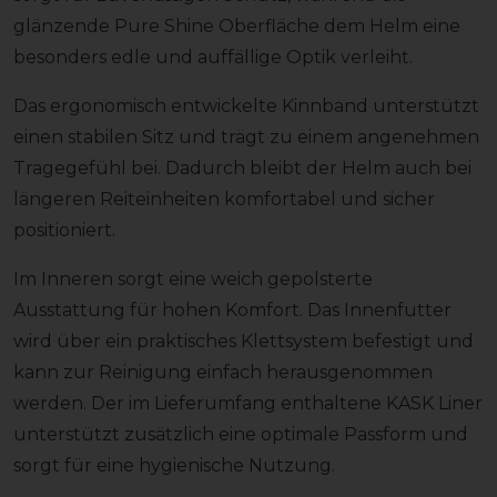
glänzende Pure Shine Oberfläche dem Helm eine
besonders edle und auffällige Optik verleiht.
Das ergonomisch entwickelte Kinnband unterstützt
einen stabilen Sitz und trägt zu einem angenehmen
Tragegefühl bei. Dadurch bleibt der Helm auch bei
längeren Reiteinheiten komfortabel und sicher
positioniert.
Im Inneren sorgt eine weich gepolsterte
Ausstattung für hohen Komfort. Das Innenfutter
wird über ein praktisches Klettsystem befestigt und
kann zur Reinigung einfach herausgenommen
werden. Der im Lieferumfang enthaltene KASK Liner
unterstützt zusätzlich eine optimale Passform und
sorgt für eine hygienische Nutzung.