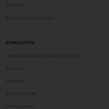
KONTAKT
BATTERIEENTSORGUNG
EINKAUFEN
ANGEBOTE & AKTIONSGUTSCHEINE
ZAHLUNG
VERSAND
RÜCKSENDUNG
SPONSORING