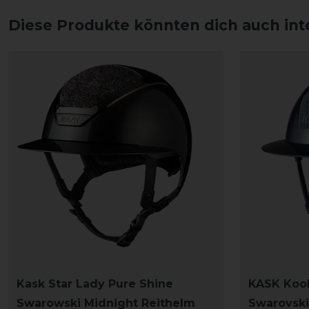
Diese Produkte könnten dich auch int
Kask Star Lady Pure Shine
KASK Kook
Swarowski Midnight Reithelm
Swarovski 