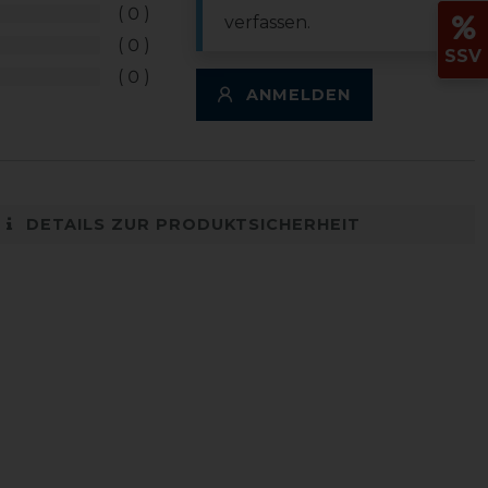
0
verfassen.
0
SSV
0
ANMELDEN
DETAILS ZUR PRODUKTSICHERHEIT