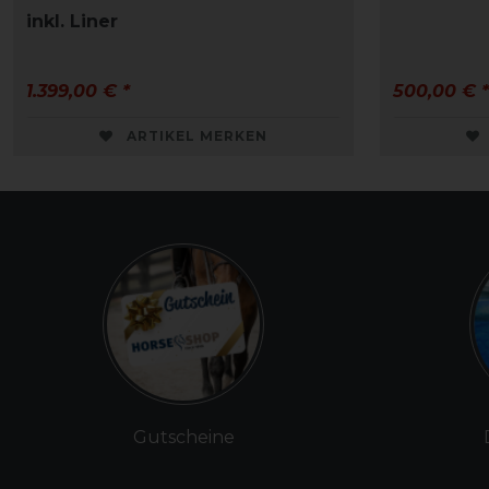
inkl. Liner
1.399,00 € *
500,00 € *
ARTIKEL MERKEN
Gutscheine