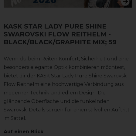
KASK STAR LADY PURE SHINE
SWAROVSKI FLOW REITHELM
-
BLACK/BLACK/GRAPHITE MIX; 59
Wenn du beim Reiten Komfort, Sicherheit und eine
besonders elegante Optik kombinieren möchtest,
bietet dir der KASK Star Lady Pure Shine Swarovski
Flow Reithelm eine hochwertige Verbindung aus
moderner Technik und edlem Design. Die
glänzende Oberfläche und die funkelnden
Swarovski Details sorgen für einen stilvollen Auftritt
im Sattel.
Auf einen Blick