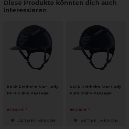
Diese Produkte könnten dich auch
interessieren
KASK Reithelm Star Lady
KASK Reithelm Star Lady
Pure Shine Passage
Pure Shine Passage
899,00 € *
899,00 € *
ARTIKEL MERKEN
ARTIKEL MERKEN