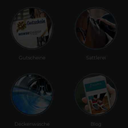
Gutscheine
Sattlerei
Deckenwäsche
Blog