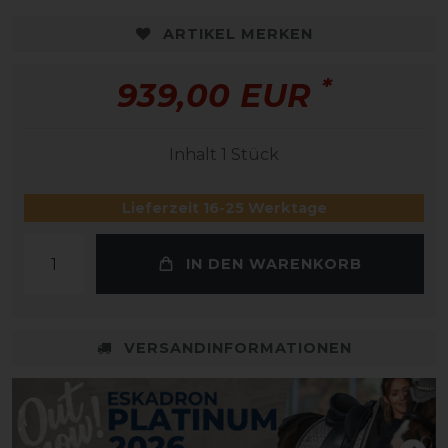
ARTIKEL MERKEN
*
939,00 EUR
Inhalt
1
Stück
Lieferzeit 16-25 Werktage
IN DEN WARENKORB
VERSANDINFORMATIONEN