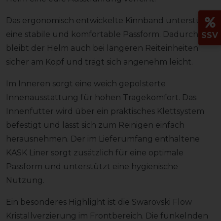
Das ergonomisch entwickelte Kinnband unterstützt
eine stabile und komfortable Passform. Dadurch
SSV
bleibt der Helm auch bei längeren Reiteinheiten
sicher am Kopf und trägt sich angenehm leicht.
Im Inneren sorgt eine weich gepolsterte
Innenausstattung für hohen Tragekomfort. Das
Innenfutter wird über ein praktisches Klettsystem
befestigt und lässt sich zum Reinigen einfach
herausnehmen. Der im Lieferumfang enthaltene
KASK Liner sorgt zusätzlich für eine optimale
Passform und unterstützt eine hygienische
Nutzung.
Ein besonderes Highlight ist die Swarovski Flow
Kristallverzierung im Frontbereich. Die funkelnden