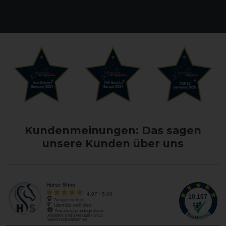
Kundenmeinungen: Das sagen
unsere Kunden über uns