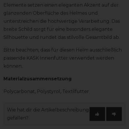
Elemente setzen einen eleganten Akzent auf der
glänzenden Oberfläche des Helmes und
unterstreichen die hochwertige Verarbeitung. Das
breite Schild sorgt für eine besonders elegante
Silhouette und rundet das stilvolle Gesamtbild ab.
Bitte beachten, dass für diesen Helm ausschließlich
passende KASK Innenfutter verwendet werden
können.
Materialzusammensetzung
Polycarbonat, Polystyrol, Textilfutter
Wie hat dir die Artikelbeschreibung
gefallen?