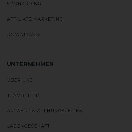
SPONSORING
AFFILIATE MARKETING
DOWNLOADS
UNTERNEHMEN
ÜBER UNS
TEAMREITER
ANFAHRT & ÖFFNUNGSZEITEN
LADENGESCHÄFT