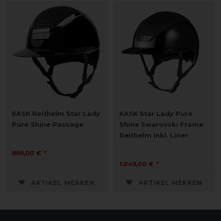
KASK Reithelm Star Lady
KASK Star Lady Pure
Pure Shine Passage
Shine Swarovski Frame
Reithelm inkl. Liner
899,00 € *
1.049,00 € *
ARTIKEL MERKEN
ARTIKEL MERKEN