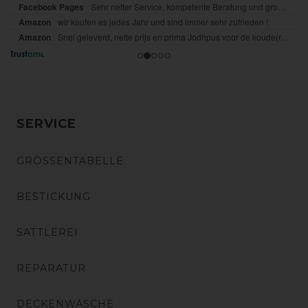
SERVICE
GRÖSSENTABELLE
BESTICKUNG
SATTLEREI
REPARATUR
DECKENWÄSCHE