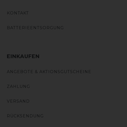
KONTAKT
BATTERIEENTSORGUNG
EINKAUFEN
ANGEBOTE & AKTIONSGUTSCHEINE
ZAHLUNG
VERSAND
RÜCKSENDUNG