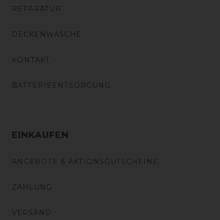
REPARATUR
DECKENWÄSCHE
KONTAKT
BATTERIEENTSORGUNG
EINKAUFEN
ANGEBOTE & AKTIONSGUTSCHEINE
ZAHLUNG
VERSAND