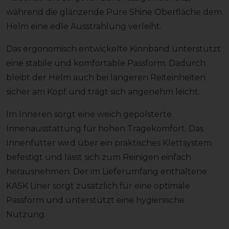
während die glänzende Pure Shine Oberfläche dem
Helm eine edle Ausstrahlung verleiht.
Das ergonomisch entwickelte Kinnband unterstützt
eine stabile und komfortable Passform. Dadurch
bleibt der Helm auch bei längeren Reiteinheiten
sicher am Kopf und trägt sich angenehm leicht.
Im Inneren sorgt eine weich gepolsterte
Innenausstattung für hohen Tragekomfort. Das
Innenfutter wird über ein praktisches Klettsystem
befestigt und lässt sich zum Reinigen einfach
herausnehmen. Der im Lieferumfang enthaltene
KASK Liner sorgt zusätzlich für eine optimale
Passform und unterstützt eine hygienische
Nutzung.