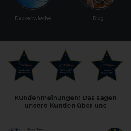
Deckenwäsche
Blog
Kundenmeinungen: Das sagen
unsere Kunden über uns