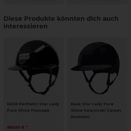
Diese Produkte könnten dich auch
interessieren
KASK Reithelm Star Lady
Kask Star Lady Pure
Pure Shine Passage
Shine Swarovski Carpet
Reithelm
899,00 € *