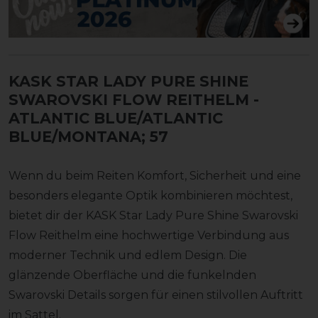
KASK STAR LADY PURE SHINE
SWAROVSKI FLOW REITHELM
-
ATLANTIC BLUE/ATLANTIC
BLUE/MONTANA; 57
Wenn du beim Reiten Komfort, Sicherheit und eine
besonders elegante Optik kombinieren möchtest,
bietet dir der KASK Star Lady Pure Shine Swarovski
Flow Reithelm eine hochwertige Verbindung aus
moderner Technik und edlem Design. Die
glänzende Oberfläche und die funkelnden
Swarovski Details sorgen für einen stilvollen Auftritt
im Sattel.