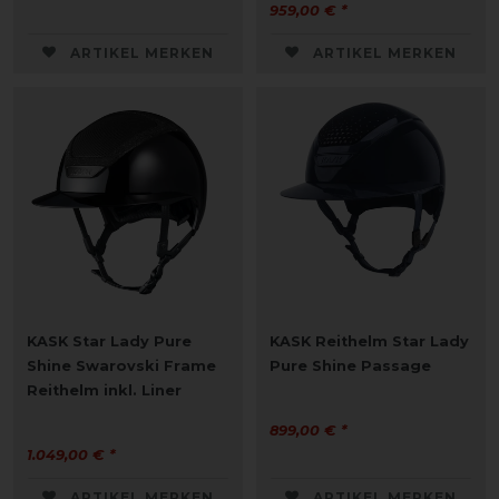
959,00 € *
ARTIKEL MERKEN
ARTIKEL MERKEN
KASK Star Lady Pure
KASK Reithelm Star Lady
Shine Swarovski Frame
Pure Shine Passage
Reithelm inkl. Liner
899,00 € *
1.049,00 € *
ARTIKEL MERKEN
ARTIKEL MERKEN