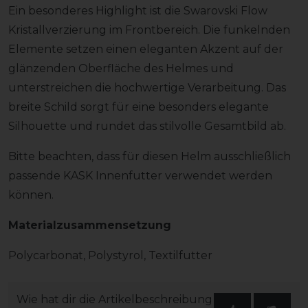
Ein besonderes Highlight ist die Swarovski Flow
Kristallverzierung im Frontbereich. Die funkelnden
Elemente setzen einen eleganten Akzent auf der
glänzenden Oberfläche des Helmes und
unterstreichen die hochwertige Verarbeitung. Das
breite Schild sorgt für eine besonders elegante
Silhouette und rundet das stilvolle Gesamtbild ab.
Bitte beachten, dass für diesen Helm ausschließlich
passende KASK Innenfutter verwendet werden
können.
Materialzusammensetzung
Polycarbonat, Polystyrol, Textilfutter
Wie hat dir die Artikelbeschreibung