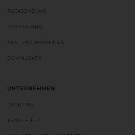
RÜCKSENDUNG
SPONSORING
AFFILIATE MARKETING
DOWNLOADS
UNTERNEHMEN
ÜBER UNS
TEAMREITER