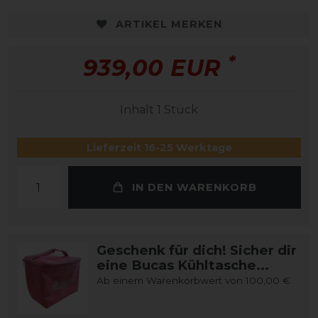
ARTIKEL MERKEN
*
939,00 EUR
Inhalt
1
Stück
Lieferzeit 16-25 Werktage
IN DEN WARENKORB
Geschenk für dich! Sicher dir
eine Bucas Kühltasche...
Ab einem Warenkorbwert von 100,00 €