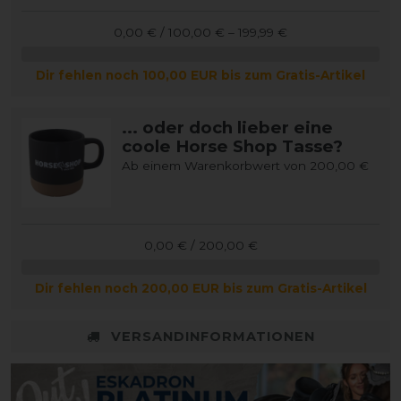
0,00 € / 100,00 € – 199,99 €
Dir fehlen noch 100,00 EUR bis zum Gratis-Artikel
... oder doch lieber eine
coole Horse Shop Tasse?
Ab einem Warenkorbwert von 200,00 €
0,00 € / 200,00 €
Dir fehlen noch 200,00 EUR bis zum Gratis-Artikel
VERSANDINFORMATIONEN