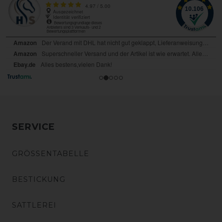
SERVICE
GRÖSSENTABELLE
BESTICKUNG
SATTLEREI