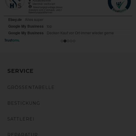
SERVICE
GRÖSSENTABELLE
BESTICKUNG
SATTLEREI
REPARATUR