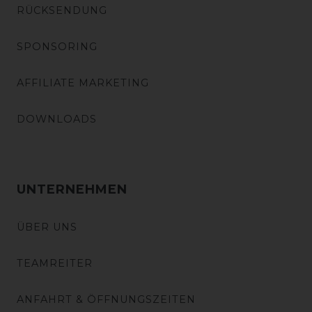
RÜCKSENDUNG
SPONSORING
AFFILIATE MARKETING
DOWNLOADS
UNTERNEHMEN
ÜBER UNS
TEAMREITER
ANFAHRT & ÖFFNUNGSZEITEN