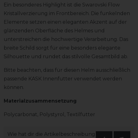
Ein besonderes Highlight ist die Swarovski Flow
Kristallverzierung im Frontbereich. Die funkelnden
Elemente setzen einen eleganten Akzent auf der
glänzenden Oberfläche des Helmes und
unterstreichen die hochwertige Verarbeitung. Das
breite Schild sorgt für eine besonders elegante
Silhouette und rundet das stilvolle Gesamtbild ab.
Bitte beachten, dass für diesen Helm ausschließlich
passende KASK Innenfutter verwendet werden
können.
Materialzusammensetzung
Polycarbonat, Polystyrol, Textilfutter
Wie hat dir die Artikelbeschreibung