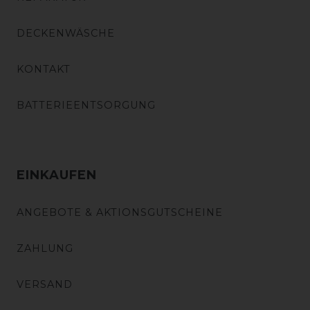
DECKENWÄSCHE
KONTAKT
BATTERIEENTSORGUNG
EINKAUFEN
ANGEBOTE & AKTIONSGUTSCHEINE
ZAHLUNG
VERSAND