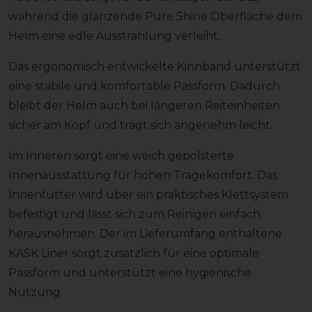
während die glänzende Pure Shine Oberfläche dem
Helm eine edle Ausstrahlung verleiht.
Das ergonomisch entwickelte Kinnband unterstützt
eine stabile und komfortable Passform. Dadurch
bleibt der Helm auch bei längeren Reiteinheiten
sicher am Kopf und trägt sich angenehm leicht.
Im Inneren sorgt eine weich gepolsterte
Innenausstattung für hohen Tragekomfort. Das
Innenfutter wird über ein praktisches Klettsystem
befestigt und lässt sich zum Reinigen einfach
herausnehmen. Der im Lieferumfang enthaltene
KASK Liner sorgt zusätzlich für eine optimale
Passform und unterstützt eine hygienische
Nutzung.