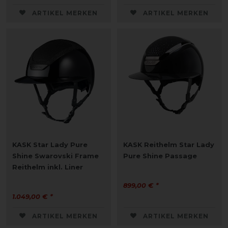
ARTIKEL MERKEN
ARTIKEL MERKEN
KASK Star Lady Pure
KASK Reithelm Star Lady
Shine Swarovski Frame
Pure Shine Passage
Reithelm inkl. Liner
899,00 € *
1.049,00 € *
ARTIKEL MERKEN
ARTIKEL MERKEN