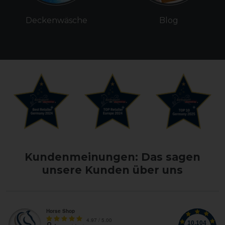
Deckenwäsche
Blog
Kundenmeinungen: Das sagen
unsere Kunden über uns