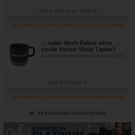
0,00 € / 100,00 € – 199,99 €
Dir fehlen noch 100,00 EUR bis zum Gratis-Artikel
... oder doch lieber eine
coole Horse Shop Tasse?
Ab einem Warenkorbwert von 200,00 €
0,00 € / 200,00 €
Dir fehlen noch 200,00 EUR bis zum Gratis-Artikel
VERSANDINFORMATIONEN