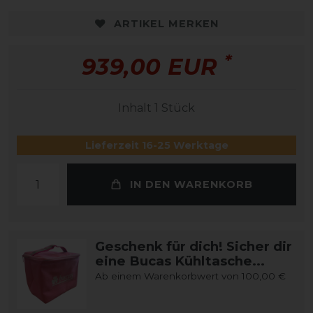
ARTIKEL MERKEN
*
939,00 EUR
Inhalt
1
Stück
Lieferzeit 16-25 Werktage
IN DEN WARENKORB
Geschenk für dich! Sicher dir
eine Bucas Kühltasche...
Ab einem Warenkorbwert von 100,00 €