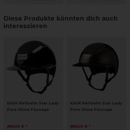
Diese Produkte könnten dich auch
interessieren
KASK Reithelm Star Lady
KASK Reithelm Star Lady
Pure Shine Passage
Pure Shine Passage
899,00 € *
899,00 € *