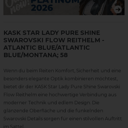
KASK STAR LADY PURE SHINE
SWAROVSKI FLOW REITHELM
-
ATLANTIC BLUE/ATLANTIC
BLUE/MONTANA; 58
Wenn du beim Reiten Komfort, Sicherheit und eine
besonders elegante Optik kombinieren möchtest,
bietet dir der KASK Star Lady Pure Shine Swarovski
Flow Reithelm eine hochwertige Verbindung aus
moderner Technik und edlem Design. Die
glänzende Oberfläche und die funkelnden
Swarovski Details sorgen für einen stilvollen Auftritt
im Sattel.