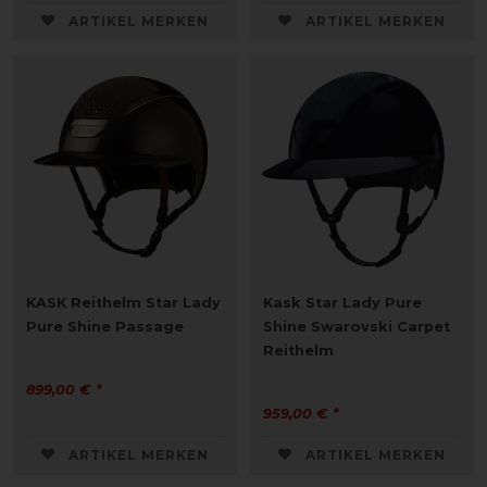
ARTIKEL MERKEN
ARTIKEL MERKEN
KASK Reithelm Star Lady
Kask Star Lady Pure
Pure Shine Passage
Shine Swarovski Carpet
Reithelm
899,00 € *
959,00 € *
ARTIKEL MERKEN
ARTIKEL MERKEN