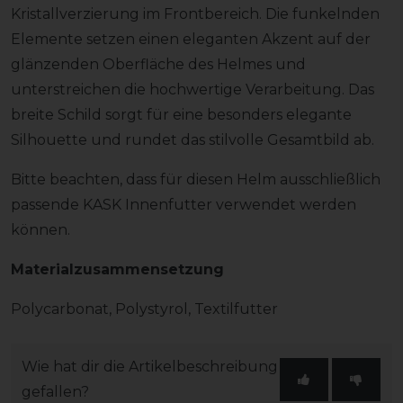
Kristallverzierung im Frontbereich. Die funkelnden
Elemente setzen einen eleganten Akzent auf der
glänzenden Oberfläche des Helmes und
unterstreichen die hochwertige Verarbeitung. Das
breite Schild sorgt für eine besonders elegante
Silhouette und rundet das stilvolle Gesamtbild ab.
Bitte beachten, dass für diesen Helm ausschließlich
passende KASK Innenfutter verwendet werden
können.
Materialzusammensetzung
Polycarbonat, Polystyrol, Textilfutter
Wie hat dir die Artikelbeschreibung
gefallen?