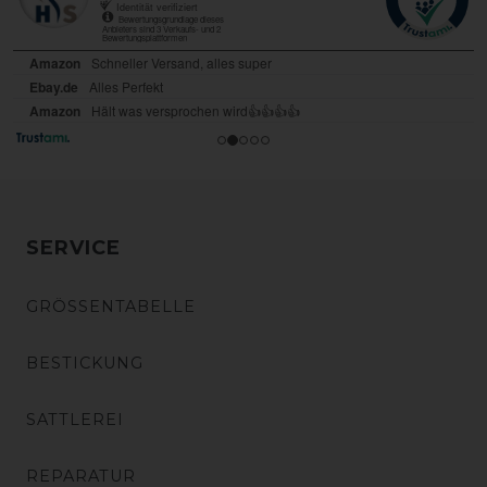
SERVICE
GRÖSSENTABELLE
BESTICKUNG
SATTLEREI
REPARATUR