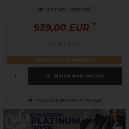
ARTIKEL MERKEN
*
939,00 EUR
Inhalt
1
Stück
Lieferzeit 16-25 Werktage
IN DEN WARENKORB
VERSANDINFORMATIONEN