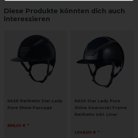
Diese Produkte könnten dich auch
interessieren
KASK Reithelm Star Lady
KASK Star Lady Pure
Pure Shine Passage
Shine Swarovski Frame
Reithelm inkl. Liner
899,00 € *
1.049,00 € *