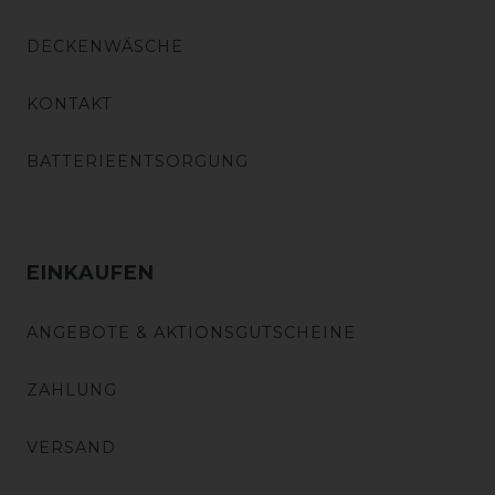
DECKENWÄSCHE
KONTAKT
BATTERIEENTSORGUNG
EINKAUFEN
ANGEBOTE & AKTIONSGUTSCHEINE
ZAHLUNG
VERSAND