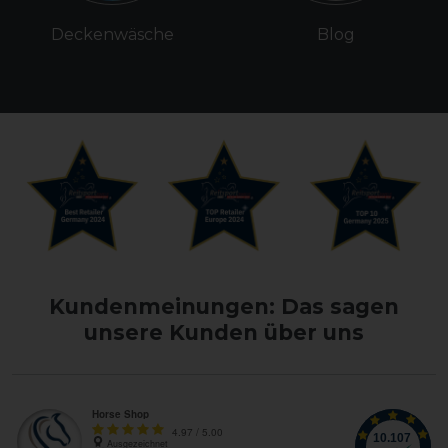
Deckenwäsche
Blog
Kundenmeinungen: Das sagen
unsere Kunden über uns