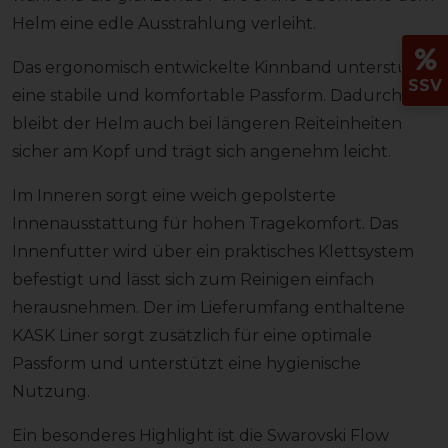
Helm eine edle Ausstrahlung verleiht.
Das ergonomisch entwickelte Kinnband unterstützt
SSV
eine stabile und komfortable Passform. Dadurch
bleibt der Helm auch bei längeren Reiteinheiten
sicher am Kopf und trägt sich angenehm leicht.
Im Inneren sorgt eine weich gepolsterte
Innenausstattung für hohen Tragekomfort. Das
Innenfutter wird über ein praktisches Klettsystem
befestigt und lässt sich zum Reinigen einfach
herausnehmen. Der im Lieferumfang enthaltene
KASK Liner sorgt zusätzlich für eine optimale
Passform und unterstützt eine hygienische
Nutzung.
Ein besonderes Highlight ist die Swarovski Flow