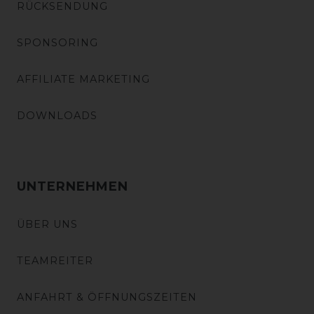
RÜCKSENDUNG
SPONSORING
AFFILIATE MARKETING
DOWNLOADS
UNTERNEHMEN
ÜBER UNS
TEAMREITER
ANFAHRT & ÖFFNUNGSZEITEN