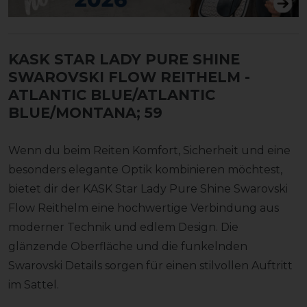
KASK STAR LADY PURE SHINE
SWAROVSKI FLOW REITHELM
-
ATLANTIC BLUE/ATLANTIC
BLUE/MONTANA; 59
Wenn du beim Reiten Komfort, Sicherheit und eine
besonders elegante Optik kombinieren möchtest,
bietet dir der KASK Star Lady Pure Shine Swarovski
Flow Reithelm eine hochwertige Verbindung aus
moderner Technik und edlem Design. Die
glänzende Oberfläche und die funkelnden
Swarovski Details sorgen für einen stilvollen Auftritt
im Sattel.