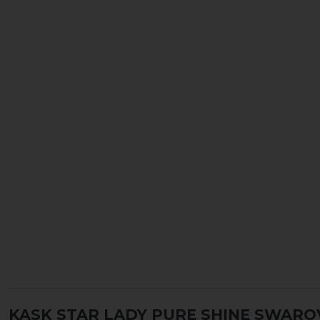
KASK STAR LADY PURE SHINE SWARO