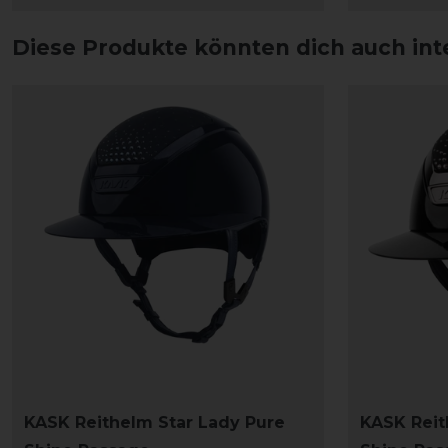
Diese Produkte könnten dich auch int
KASK Reithelm Star Lady Pure
KASK Reit