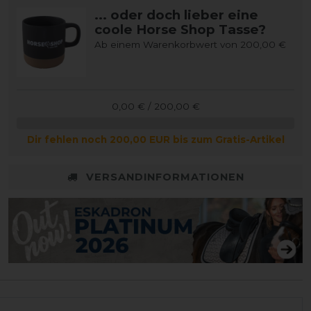
... oder doch lieber eine
coole Horse Shop Tasse?
Ab einem Warenkorbwert von 200,00 €
0,00 € / 200,00 €
Dir fehlen noch 200,00 EUR bis zum Gratis-Artikel
VERSANDINFORMATIONEN