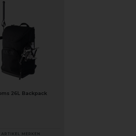
oms 26L Backpack
ARTIKEL MERKEN