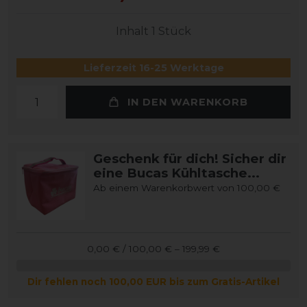
Inhalt
1
Stück
Lieferzeit 16-25 Werktage
IN DEN WARENKORB
Geschenk für dich! Sicher dir
eine Bucas Kühltasche...
Ab einem Warenkorbwert von 100,00 €
0,00 € / 100,00 € – 199,99 €
Dir fehlen noch 100,00 EUR bis zum Gratis-Artikel