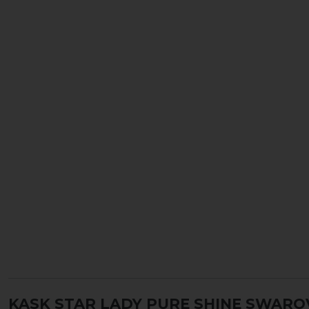
KASK STAR LADY PURE SHINE SWARO