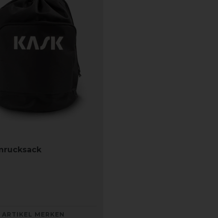
mrucksack
ARTIKEL MERKEN