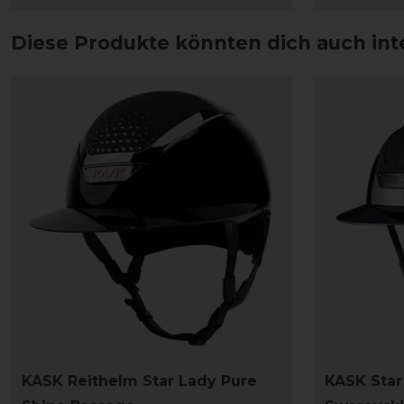
Diese Produkte könnten dich auch int
KASK Reithelm Star Lady Pure
KASK Star