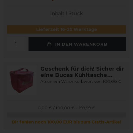
Inhalt
1
Stück
Lieferzeit 16-25 Werktage
IN DEN WARENKORB
Geschenk für dich! Sicher dir
eine Bucas Kühltasche...
Ab einem Warenkorbwert von 100,00 €
0,00 € / 100,00 € – 199,99 €
Dir fehlen noch 100,00 EUR bis zum Gratis-Artikel