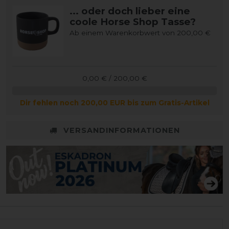
... oder doch lieber eine
coole Horse Shop Tasse?
Ab einem Warenkorbwert von 200,00 €
0,00 € / 200,00 €
Dir fehlen noch 200,00 EUR bis zum Gratis-Artikel
VERSANDINFORMATIONEN