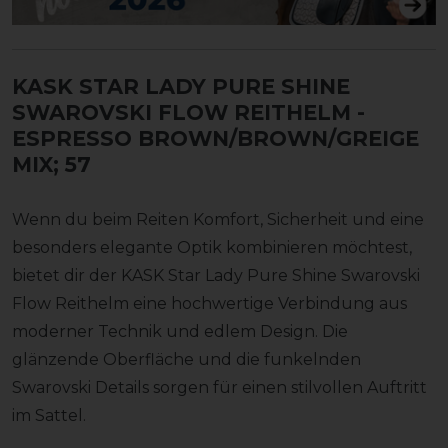
KASK STAR LADY PURE SHINE
SWAROVSKI FLOW REITHELM
-
ESPRESSO BROWN/BROWN/GREIGE
MIX; 57
Wenn du beim Reiten Komfort, Sicherheit und eine
besonders elegante Optik kombinieren möchtest,
bietet dir der KASK Star Lady Pure Shine Swarovski
Flow Reithelm eine hochwertige Verbindung aus
moderner Technik und edlem Design. Die
glänzende Oberfläche und die funkelnden
Swarovski Details sorgen für einen stilvollen Auftritt
im Sattel.