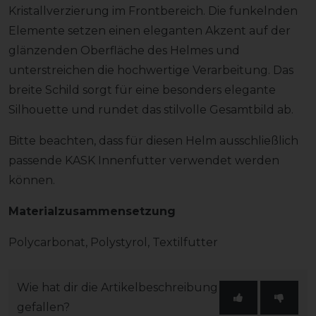
Kristallverzierung im Frontbereich. Die funkelnden
Elemente setzen einen eleganten Akzent auf der
glänzenden Oberfläche des Helmes und
unterstreichen die hochwertige Verarbeitung. Das
breite Schild sorgt für eine besonders elegante
Silhouette und rundet das stilvolle Gesamtbild ab.
Bitte beachten, dass für diesen Helm ausschließlich
passende KASK Innenfutter verwendet werden
können.
Materialzusammensetzung
Polycarbonat, Polystyrol, Textilfutter
Wie hat dir die Artikelbeschreibung
gefallen?