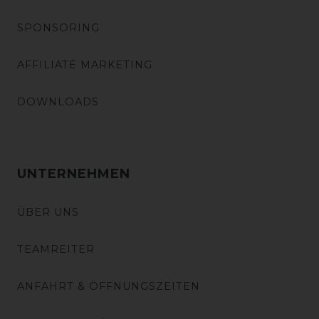
SPONSORING
AFFILIATE MARKETING
DOWNLOADS
UNTERNEHMEN
ÜBER UNS
TEAMREITER
ANFAHRT & ÖFFNUNGSZEITEN