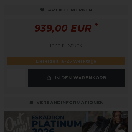
ARTIKEL MERKEN
*
939,00 EUR
Inhalt
1
Stück
Lieferzeit 16-25 Werktage
IN DEN WARENKORB
VERSANDINFORMATIONEN