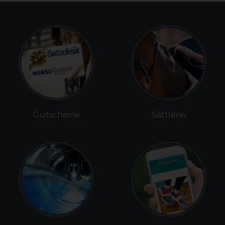
Gutscheine
Sattlerei