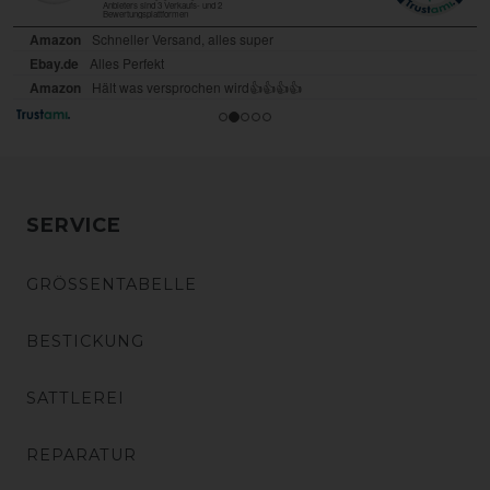
SERVICE
GRÖSSENTABELLE
BESTICKUNG
SATTLEREI
REPARATUR