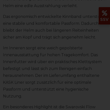
Helm eine edle Ausstrahlung verleiht.
Das ergonomisch entwickelte Kinnband unterstützt
SSV
eine stabile und komfortable Passform. Dadurch
bleibt der Helm auch bei längeren Reiteinheiten
sicher am Kopf und trägt sich angenehm leicht.
Im Inneren sorgt eine weich gepolsterte
Innenausstattung für hohen Tragekomfort. Das
Innenfutter wird über ein praktisches Klettsystem
befestigt und lässt sich zum Reinigen einfach
herausnehmen. Der im Lieferumfang enthaltene
KASK Liner sorgt zusätzlich für eine optimale
Passform und unterstützt eine hygienische
Nutzung.
Ein besonderes Highlight ist die Swarovski Flow