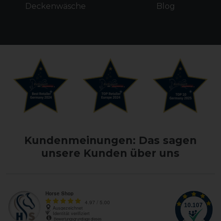
Deckenwäsche
Blog
Kundenmeinungen: Das sagen
unsere Kunden über uns