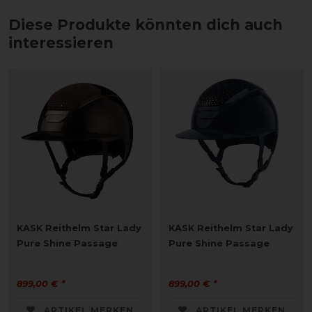
Diese Produkte könnten dich auch
interessieren
KASK Reithelm Star Lady
KASK Reithelm Star Lady
Pure Shine Passage
Pure Shine Passage
899,00 € *
899,00 € *
ARTIKEL MERKEN
ARTIKEL MERKEN