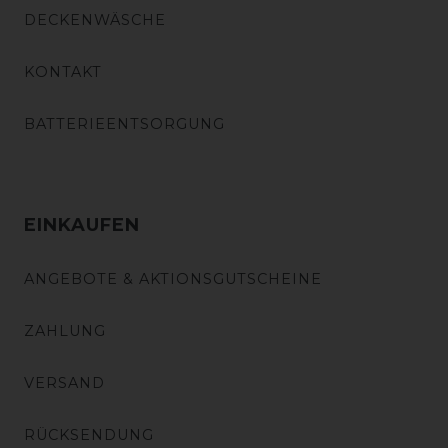
DECKENWÄSCHE
KONTAKT
BATTERIEENTSORGUNG
EINKAUFEN
ANGEBOTE & AKTIONSGUTSCHEINE
ZAHLUNG
VERSAND
RÜCKSENDUNG