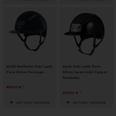
KASK Reithelm Star Lady
Kask Star Lady Pure
Pure Shine Passage
Shine Swarovski Carpet
Reithelm
899,00 € *
959,00 € *
ARTIKEL MERKEN
ARTIKEL MERKEN