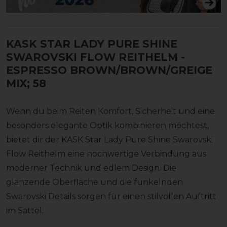
KASK STAR LADY PURE SHINE
SWAROVSKI FLOW REITHELM
-
ESPRESSO BROWN/BROWN/GREIGE
MIX; 58
Wenn du beim Reiten Komfort, Sicherheit und eine
besonders elegante Optik kombinieren möchtest,
bietet dir der KASK Star Lady Pure Shine Swarovski
Flow Reithelm eine hochwertige Verbindung aus
moderner Technik und edlem Design. Die
glänzende Oberfläche und die funkelnden
Swarovski Details sorgen für einen stilvollen Auftritt
im Sattel.