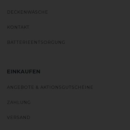
DECKENWÄSCHE
KONTAKT
BATTERIEENTSORGUNG
EINKAUFEN
ANGEBOTE & AKTIONSGUTSCHEINE
ZAHLUNG
VERSAND