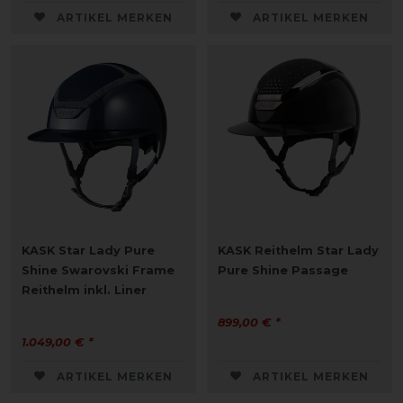
ARTIKEL MERKEN
ARTIKEL MERKEN
KASK Star Lady Pure
KASK Reithelm Star Lady
Shine Swarovski Frame
Pure Shine Passage
Reithelm inkl. Liner
899,00 € *
1.049,00 € *
ARTIKEL MERKEN
ARTIKEL MERKEN