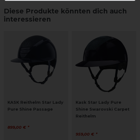
Diese Produkte könnten dich auch
interessieren
KASK Reithelm Star Lady
Kask Star Lady Pure
Pure Shine Passage
Shine Swarovski Carpet
Reithelm
899,00 € *
959,00 € *