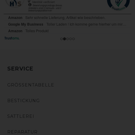
SERVICE
GRÖSSENTABELLE
BESTICKUNG
SATTLEREI
REPARATUR