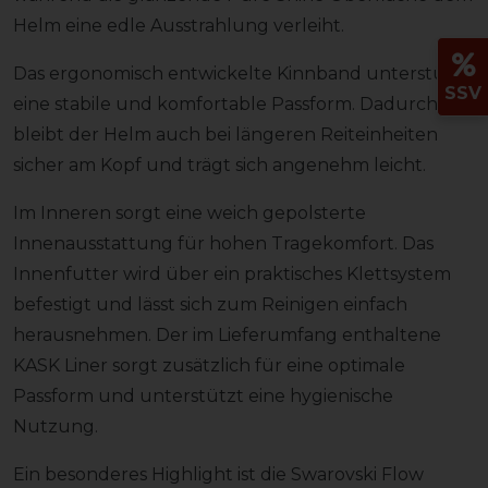
Helm eine edle Ausstrahlung verleiht.
Das ergonomisch entwickelte Kinnband unterstützt
SSV
eine stabile und komfortable Passform. Dadurch
bleibt der Helm auch bei längeren Reiteinheiten
sicher am Kopf und trägt sich angenehm leicht.
Im Inneren sorgt eine weich gepolsterte
Innenausstattung für hohen Tragekomfort. Das
Innenfutter wird über ein praktisches Klettsystem
befestigt und lässt sich zum Reinigen einfach
herausnehmen. Der im Lieferumfang enthaltene
KASK Liner sorgt zusätzlich für eine optimale
Passform und unterstützt eine hygienische
Nutzung.
Ein besonderes Highlight ist die Swarovski Flow