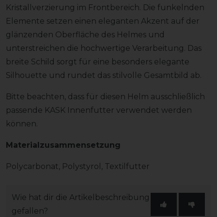
Kristallverzierung im Frontbereich. Die funkelnden
Elemente setzen einen eleganten Akzent auf der
glänzenden Oberfläche des Helmes und
unterstreichen die hochwertige Verarbeitung. Das
breite Schild sorgt für eine besonders elegante
Silhouette und rundet das stilvolle Gesamtbild ab.
Bitte beachten, dass für diesen Helm ausschließlich
passende KASK Innenfutter verwendet werden
können.
Materialzusammensetzung
Polycarbonat, Polystyrol, Textilfutter
Wie hat dir die Artikelbeschreibung
gefallen?