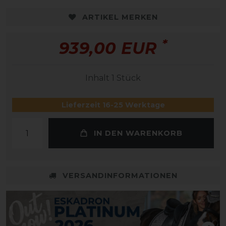
ARTIKEL MERKEN
*
939,00 EUR
Inhalt
1
Stück
Lieferzeit 16-25 Werktage
IN DEN WARENKORB
VERSANDINFORMATIONEN