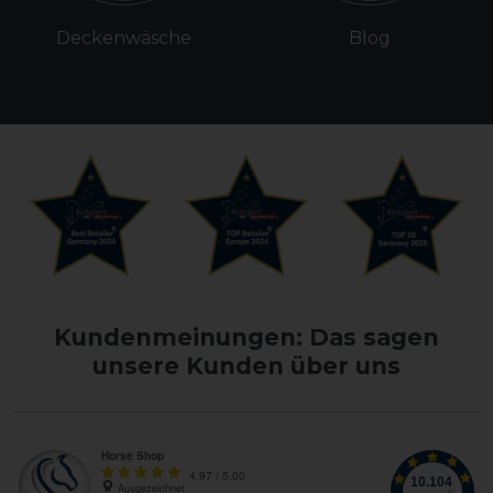
Deckenwäsche
Blog
Kundenmeinungen: Das sagen
unsere Kunden über uns