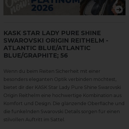
KASK STAR LADY PURE SHINE
SWAROVSKI ORIGIN REITHELM
-
ATLANTIC BLUE/ATLANTIC
BLUE/GRAPHITE; 56
Wenn du beim Reiten Sicherheit mit einer
besonders eleganten Optik verbinden möchtest,
bietet dir der KASK Star Lady Pure Shine Swarovski
Origin Reithelm eine hochwertige Kombination aus
Komfort und Design. Die glänzende Oberfläche und
die funkelnden Swarovski Details sorgen für einen
stilvollen Auftritt im Sattel.