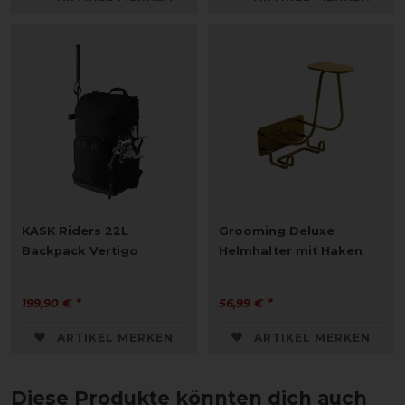
KASK Riders 22L
Grooming Deluxe
Backpack Vertigo
Helmhalter mit Haken
199,90 € *
56,99 € *
ARTIKEL MERKEN
ARTIKEL MERKEN
Diese Produkte könnten dich auch