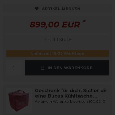
ARTIKEL MERKEN
*
899,00 EUR
Inhalt
1
Stück
Lieferzeit 16-25 Werktage
IN DEN WARENKORB
Geschenk für dich! Sicher dir
eine Bucas Kühltasche...
Ab einem Warenkorbwert von 100,00 €