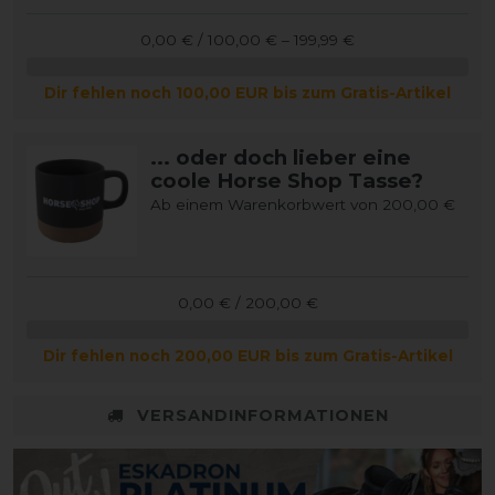
0,00 € / 100,00 € – 199,99 €
Dir fehlen noch 100,00 EUR bis zum Gratis-Artikel
... oder doch lieber eine
coole Horse Shop Tasse?
Ab einem Warenkorbwert von 200,00 €
0,00 € / 200,00 €
Dir fehlen noch 200,00 EUR bis zum Gratis-Artikel
VERSANDINFORMATIONEN