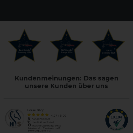
Kundenmeinungen: Das sagen
unsere Kunden über uns