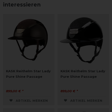
interessieren
KASK Reithelm Star Lady
KASK Reithelm Star Lady
Pure Shine Passage
Pure Shine Passage
899,00 € *
899,00 € *
ARTIKEL MERKEN
ARTIKEL MERKEN