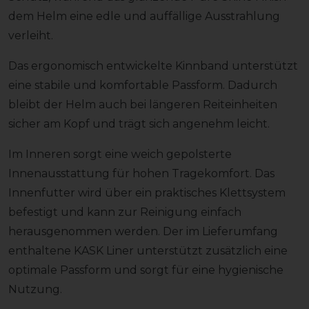
dem Helm eine edle und auffällige Ausstrahlung
verleiht.
Das ergonomisch entwickelte Kinnband unterstützt
eine stabile und komfortable Passform. Dadurch
bleibt der Helm auch bei längeren Reiteinheiten
sicher am Kopf und trägt sich angenehm leicht.
Im Inneren sorgt eine weich gepolsterte
Innenausstattung für hohen Tragekomfort. Das
Innenfutter wird über ein praktisches Klettsystem
befestigt und kann zur Reinigung einfach
herausgenommen werden. Der im Lieferumfang
enthaltene KASK Liner unterstützt zusätzlich eine
optimale Passform und sorgt für eine hygienische
Nutzung.