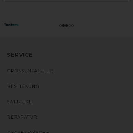
SERVICE
GRÖSSENTABELLE
BESTICKUNG
SATTLEREI
REPARATUR
DECKENWÄSCHE