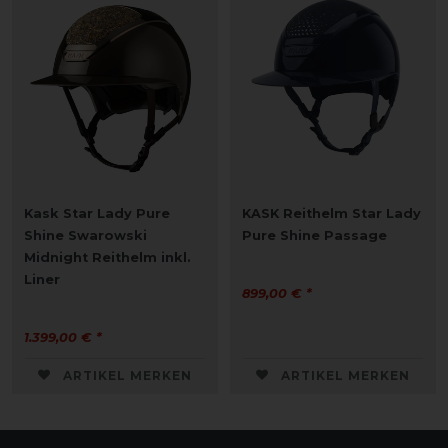
Kask Star Lady Pure
KASK Reithelm Star Lady
Shine Swarowski
Pure Shine Passage
Midnight Reithelm inkl.
Liner
899,00 € *
1.399,00 € *
ARTIKEL MERKEN
ARTIKEL MERKEN