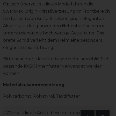
Optisch überzeugt dieses Modell durch die
Swarovski Origin Kristallverzierung im Frontbereich.
Die funkelnden Kristalle setzen einen eleganten
Akzent auf der glänzenden Helmoberfläche und
unterstreichen die hochwertige Gestaltung. Das
breite Schild verleiht dem Helm eine besonders
elegante Linienführung.
Bitte beachten, dass für diesen Helm ausschließlich
passende KASK Innenfutter verwendet werden
können.
Materialzusammensetzung
Polycarbonat, Polystyrol, Textilfutter
Wie hat dir die Artikelbeschreibung