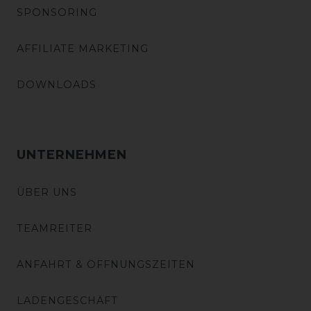
SPONSORING
AFFILIATE MARKETING
DOWNLOADS
UNTERNEHMEN
ÜBER UNS
TEAMREITER
ANFAHRT & ÖFFNUNGSZEITEN
LADENGESCHÄFT