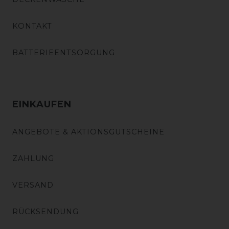
KONTAKT
BATTERIEENTSORGUNG
EINKAUFEN
ANGEBOTE & AKTIONSGUTSCHEINE
ZAHLUNG
VERSAND
RÜCKSENDUNG