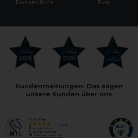
Deckenwäsche
Blog
Kundenmeinungen: Das sagen
unsere Kunden über uns