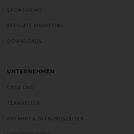
SPONSORING
AFFILIATE MARKETING
DOWNLOADS
UNTERNEHMEN
ÜBER UNS
TEAMREITER
ANFAHRT & ÖFFNUNGSZEITEN