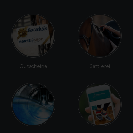
Gutscheine
Sattlerei