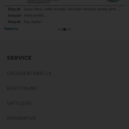
SERVICE
GRÖSSENTABELLE
BESTICKUNG
SATTLEREI
REPARATUR