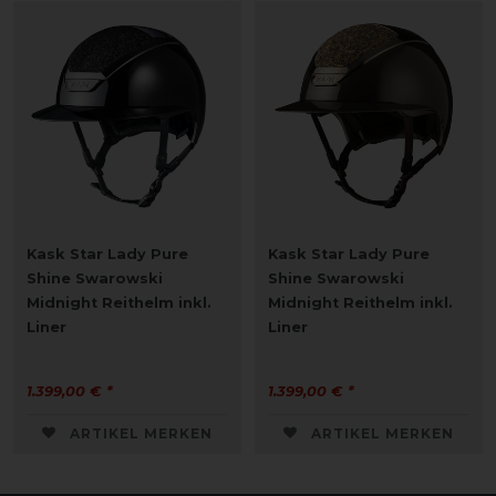
Kask Star Lady Pure
Kask Star Lady Pure
Shine Swarowski
Shine Swarowski
Midnight Reithelm inkl.
Midnight Reithelm inkl.
Liner
Liner
1.399,00 € *
1.399,00 € *
ARTIKEL MERKEN
ARTIKEL MERKEN