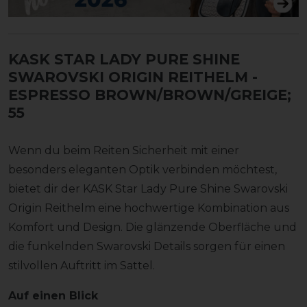
KASK STAR LADY PURE SHINE
SWAROVSKI ORIGIN REITHELM
-
ESPRESSO BROWN/BROWN/GREIGE;
55
Wenn du beim Reiten Sicherheit mit einer
besonders eleganten Optik verbinden möchtest,
bietet dir der KASK Star Lady Pure Shine Swarovski
Origin Reithelm eine hochwertige Kombination aus
Komfort und Design. Die glänzende Oberfläche und
die funkelnden Swarovski Details sorgen für einen
stilvollen Auftritt im Sattel.
Auf einen Blick