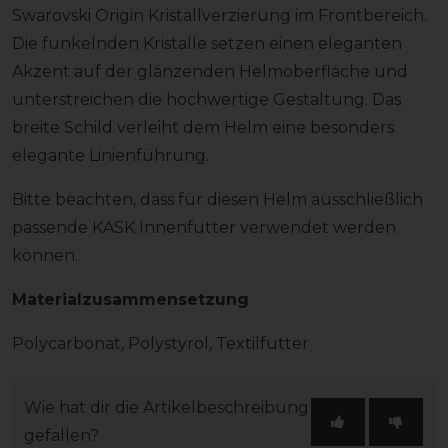
Swarovski Origin Kristallverzierung im Frontbereich.
Die funkelnden Kristalle setzen einen eleganten
Akzent auf der glänzenden Helmoberfläche und
unterstreichen die hochwertige Gestaltung. Das
breite Schild verleiht dem Helm eine besonders
elegante Linienführung.
Bitte beachten, dass für diesen Helm ausschließlich
passende KASK Innenfutter verwendet werden
können.
Materialzusammensetzung
Polycarbonat, Polystyrol, Textilfutter
Wie hat dir die Artikelbeschreibung
gefallen?