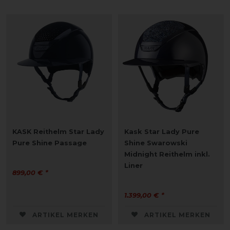
KASK Reithelm Star Lady
Kask Star Lady Pure
Pure Shine Passage
Shine Swarowski
Midnight Reithelm inkl.
Liner
899,00 € *
1.399,00 € *
ARTIKEL MERKEN
ARTIKEL MERKEN