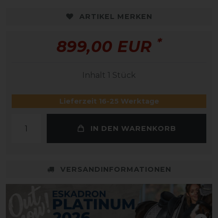
ARTIKEL MERKEN
*
899,00 EUR
Inhalt
1
Stück
Lieferzeit 16-25 Werktage
IN DEN WARENKORB
VERSANDINFORMATIONEN