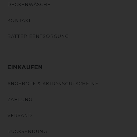
DECKENWÄSCHE
KONTAKT
BATTERIEENTSORGUNG
EINKAUFEN
ANGEBOTE & AKTIONSGUTSCHEINE
ZAHLUNG
VERSAND
RÜCKSENDUNG