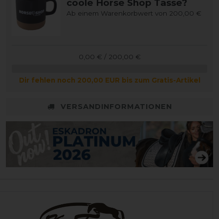
coole Horse Shop Tasse?
Ab einem Warenkorbwert von 200,00 €
0,00 € / 200,00 €
Dir fehlen noch 200,00 EUR bis zum Gratis-Artikel
VERSANDINFORMATIONEN