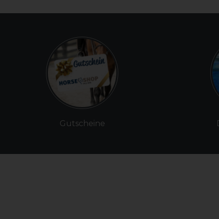
Gutscheine