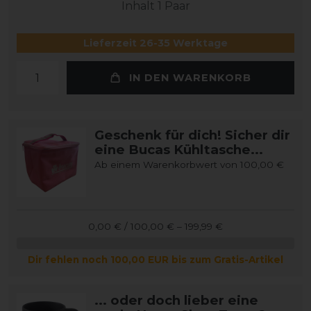
Inhalt
1
Paar
Lieferzeit 26-35 Werktage
IN DEN WARENKORB
Geschenk für dich! Sicher dir
eine Bucas Kühltasche...
Ab einem Warenkorbwert von 100,00 €
0,00 € / 100,00 € – 199,99 €
Dir fehlen noch 100,00 EUR bis zum Gratis-Artikel
... oder doch lieber eine