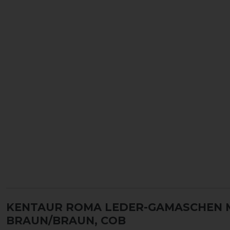
KENTAUR ROMA LEDER-GAMASCHEN 
BRAUN/BRAUN, COB