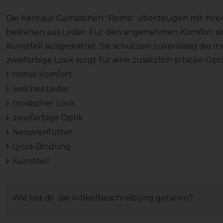
Die Kentaur Gamaschen "Roma" überzeugen mit ihre
bestehen aus Leder. Für den angenehmen Komfort sin
Kunstfell ausgestattet. Sie schützen zuverlässig die 
zweifarbige Look sorgt für eine zusätzlich schicke Op
hoher Komfort
weiches Leder
modischer Look
zweifarbige Optik
Neoprenfutter
Lycra-Bindung
Kunstfell
Wie hat dir die Artikelbeschreibung gefallen?