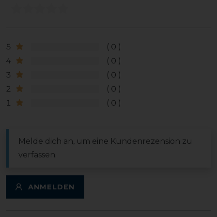
5
0
4
0
3
0
2
0
1
0
Melde dich an, um eine Kundenrezension zu
verfassen.
ANMELDEN