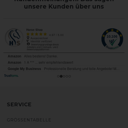
unsere Kunden über uns
SERVICE
GRÖSSENTABELLE