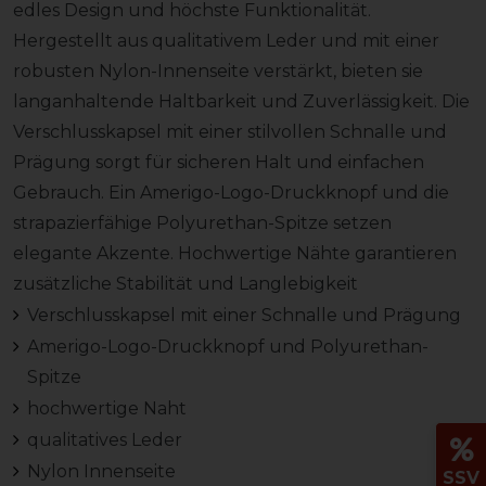
edles Design und höchste Funktionalität.
Hergestellt aus qualitativem Leder und mit einer
robusten Nylon-Innenseite verstärkt, bieten sie
langanhaltende Haltbarkeit und Zuverlässigkeit. Die
Verschlusskapsel mit einer stilvollen Schnalle und
Prägung sorgt für sicheren Halt und einfachen
Gebrauch. Ein Amerigo-Logo-Druckknopf und die
strapazierfähige Polyurethan-Spitze setzen
elegante Akzente. Hochwertige Nähte garantieren
zusätzliche Stabilität und Langlebigkeit
Verschlusskapsel mit einer Schnalle und Prägung
Amerigo-Logo-Druckknopf und Polyurethan-
Spitze
hochwertige Naht
qualitatives Leder
Nylon Innenseite
SSV