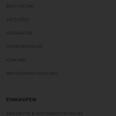
BESTICKUNG
SATTLEREI
REPARATUR
DECKENWÄSCHE
KONTAKT
BATTERIEENTSORGUNG
EINKAUFEN
ANGEBOTE & AKTIONSGUTSCHEINE