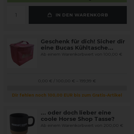
IN DEN WARENKORB
Geschenk für dich! Sicher dir
eine Bucas Kühltasche...
Ab einem Warenkorbwert von 100,00 €
0,00 € / 100,00 € – 199,99 €
Dir fehlen noch 100,00 EUR bis zum Gratis-Artikel
... oder doch lieber eine
coole Horse Shop Tasse?
Ab einem Warenkorbwert von 200,00 €