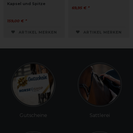
Kapsel und Spitze
69,95 € *
159,00 € *
ARTIKEL MERKEN
ARTIKEL MERKEN
Gutscheine
Sattlerei