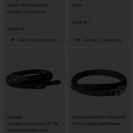
Nylon-Interieur mit
Soft
Kapsel und Spitze
49,95 € *
159,00 € *
ARTIKEL MERKEN
ARTIKEL MERKEN
Equipe
Schockemöhle Colorado
Steigbügelriemen ST18
Soft Steigbügelriemen
Nylon-Interieur mit