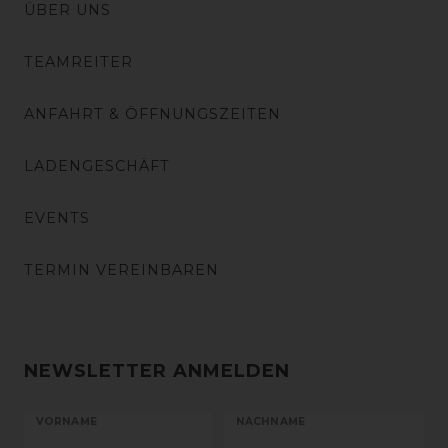
ÜBER UNS
TEAMREITER
ANFAHRT & ÖFFNUNGSZEITEN
LADENGESCHÄFT
EVENTS
TERMIN VEREINBAREN
NEWSLETTER ANMELDEN
VORNAME
NACHNAME