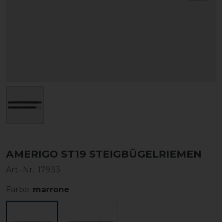
AMERIGO ST19 STEIGBÜGELRIEMEN
Art.-Nr.:
17933
Farbe:
marrone