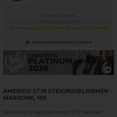
0,00 € / 200,00 €
Dir fehlen noch 200,00 EUR bis zum Gratis-Artikel
VERSANDINFORMATIONEN
AMERIGO ST19 STEIGBÜGELRIEMEN
-
MARRONE, 160
Die Amerigo Steigbügelriemen "ST19" vereinen