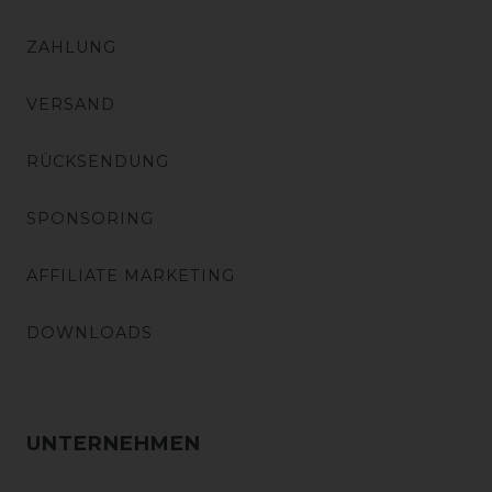
ZAHLUNG
VERSAND
RÜCKSENDUNG
SPONSORING
AFFILIATE MARKETING
DOWNLOADS
UNTERNEHMEN