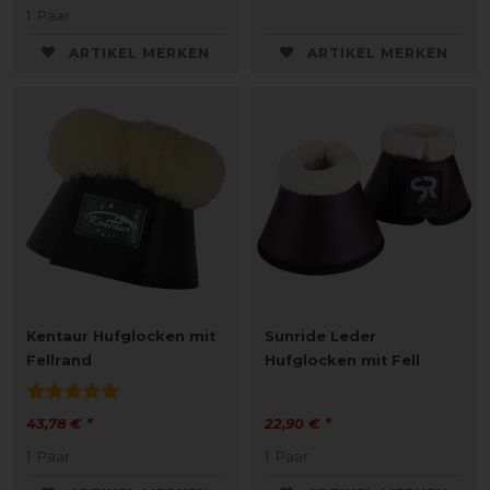
1
Paar
ARTIKEL MERKEN
ARTIKEL MERKEN
Kentaur Hufglocken mit
Sunride Leder
Fellrand
Hufglocken mit Fell
43,78 € *
22,90 € *
1
Paar
1
Paar