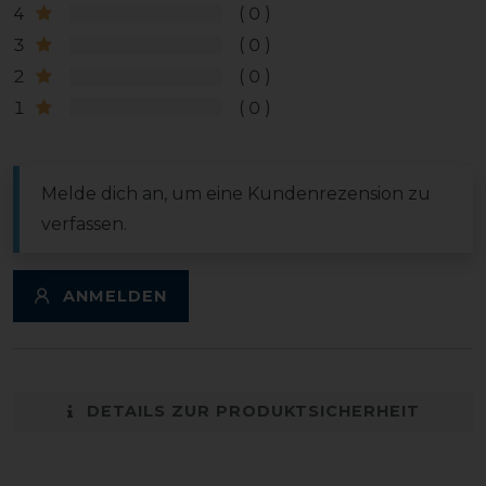
4
0
3
0
2
0
1
0
Melde dich an, um eine Kundenrezension zu
verfassen.
ANMELDEN
DETAILS ZUR PRODUKTSICHERHEIT