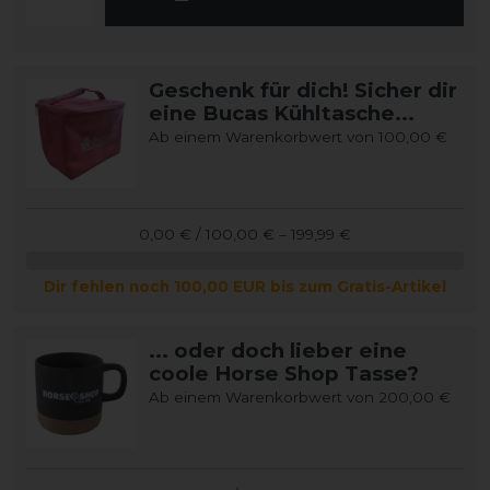
Geschenk für dich! Sicher dir
eine Bucas Kühltasche...
Ab einem Warenkorbwert von 100,00 €
0,00 € / 100,00 € – 199,99 €
Dir fehlen noch 100,00 EUR bis zum Gratis-Artikel
... oder doch lieber eine
coole Horse Shop Tasse?
Ab einem Warenkorbwert von 200,00 €