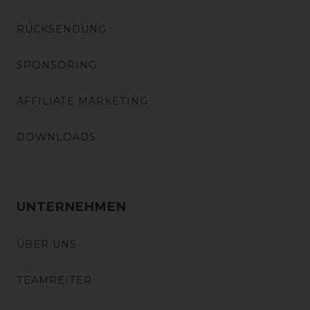
RÜCKSENDUNG
SPONSORING
AFFILIATE MARKETING
DOWNLOADS
UNTERNEHMEN
ÜBER UNS
TEAMREITER