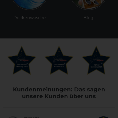
Deckenwäsche
Blog
Kundenmeinungen: Das sagen
unsere Kunden über uns