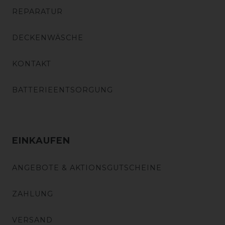
REPARATUR
DECKENWÄSCHE
KONTAKT
BATTERIEENTSORGUNG
EINKAUFEN
ANGEBOTE & AKTIONSGUTSCHEINE
ZAHLUNG
VERSAND