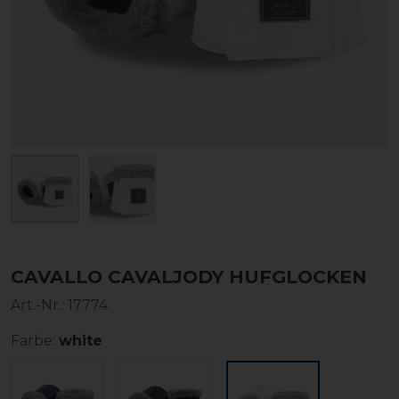
CAVALLO CAVALJODY HUFGLOCKEN
Art.-Nr.:
17774
Farbe:
white