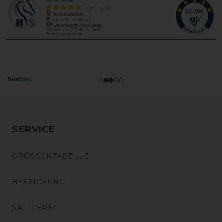
SERVICE
GRÖSSENTABELLE
BESTICKUNG
SATTLEREI