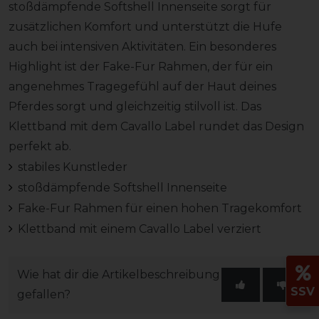
stoßdämpfende Softshell Innenseite sorgt für
zusätzlichen Komfort und unterstützt die Hufe
auch bei intensiven Aktivitäten. Ein besonderes
Highlight ist der Fake-Fur Rahmen, der für ein
angenehmes Tragegefühl auf der Haut deines
Pferdes sorgt und gleichzeitig stilvoll ist. Das
Klettband mit dem Cavallo Label rundet das Design
perfekt ab.
stabiles Kunstleder
stoßdämpfende Softshell Innenseite
Fake-Fur Rahmen für einen hohen Tragekomfort
Klettband mit einem Cavallo Label verziert
Wie hat dir die Artikelbeschreibung
SSV
gefallen?