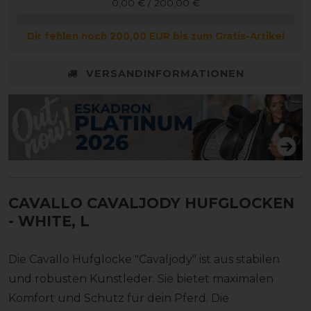
0,00 € / 200,00 €
Dir fehlen noch 200,00 EUR bis zum Gratis-Artikel
VERSANDINFORMATIONEN
CAVALLO CAVALJODY HUFGLOCKEN
- WHITE, L
Die Cavallo Hufglocke "Cavaljody" ist aus stabilen
und robusten Kunstleder. Sie bietet maximalen
Komfort und Schutz für dein Pferd. Die