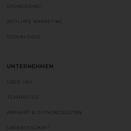
SPONSORING
AFFILIATE MARKETING
DOWNLOADS
UNTERNEHMEN
ÜBER UNS
TEAMREITER
ANFAHRT & ÖFFNUNGSZEITEN
LADENGESCHÄFT