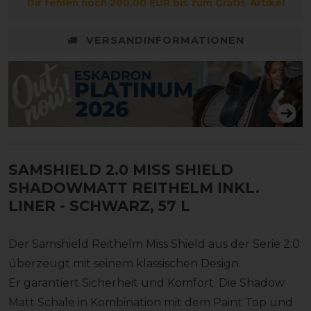
Dir fehlen noch 200,00 EUR bis zum Gratis-Artikel
VERSANDINFORMATIONEN
SAMSHIELD 2.0 MISS SHIELD
SHADOWMATT REITHELM INKL.
LINER
- SCHWARZ, 57 L
Der Samshield Reithelm Miss Shield aus der Serie 2.0
überzeugt mit seinem klassischen Design.
Er garantiert Sicherheit und Komfort. Die Shadow
Matt Schale in Kombination mit dem Paint Top und