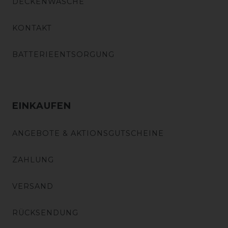
DECKENWÄSCHE
KONTAKT
BATTERIEENTSORGUNG
EINKAUFEN
ANGEBOTE & AKTIONSGUTSCHEINE
ZAHLUNG
VERSAND
RÜCKSENDUNG