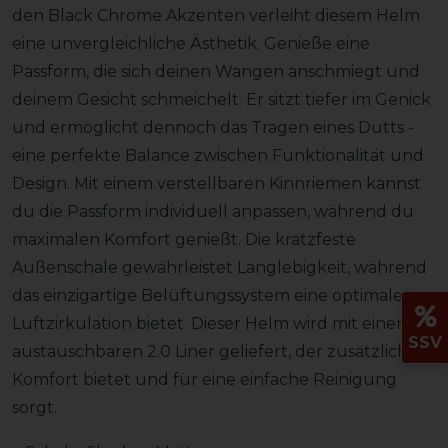
den Black Chrome Akzenten verleiht diesem Helm
eine unvergleichliche Ästhetik. Genieße eine
Passform, die sich deinen Wangen anschmiegt und
deinem Gesicht schmeichelt. Er sitzt tiefer im Genick
und ermöglicht dennoch das Tragen eines Dutts -
eine perfekte Balance zwischen Funktionalität und
Design. Mit einem verstellbaren Kinnriemen kannst
du die Passform individuell anpassen, während du
maximalen Komfort genießt. Die kratzfeste
Außenschale gewährleistet Langlebigkeit, während
das einzigartige Belüftungssystem eine optimale
Luftzirkulation bietet. Dieser Helm wird mit einem
SSV
austauschbaren 2.0 Liner geliefert, der zusätzlichen
Komfort bietet und für eine einfache Reinigung
sorgt.