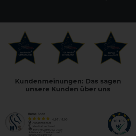
Kundenmeinungen: Das sagen
unsere Kunden über uns