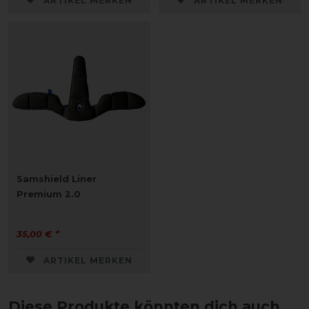
ARTIKEL MERKEN
ARTIKEL MERKEN
Samshield Liner
Premium 2.0
35,00 € *
ARTIKEL MERKEN
Diese Produkte könnten dich auch