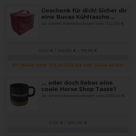
Geschenk für dich! Sicher dir
eine Bucas Kühltasche...
Ab einem Warenkorbwert von 100,00 €
0,00 € / 100,00 € – 199,99 €
Dir fehlen noch 100,00 EUR bis zum Gratis-Artikel
... oder doch lieber eine
coole Horse Shop Tasse?
Ab einem Warenkorbwert von 200,00 €
0,00 € / 200,00 €