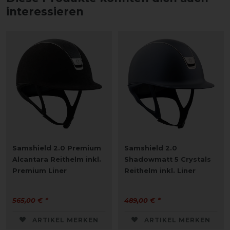
interessieren
Samshield 2.0 Premium
Samshield 2.0
Alcantara Reithelm inkl.
Shadowmatt 5 Crystals
Premium Liner
Reithelm inkl. Liner
565,00 € *
489,00 € *
ARTIKEL MERKEN
ARTIKEL MERKEN