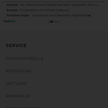
SERVICE
GRÖSSENTABELLE
BESTICKUNG
SATTLEREI
REPARATUR