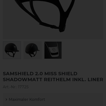
SAMSHIELD 2.0 MISS SHIELD
SHADOWMATT REITHELM INKL. LINER
Art.-Nr.:
17725
Maximaler Komfort