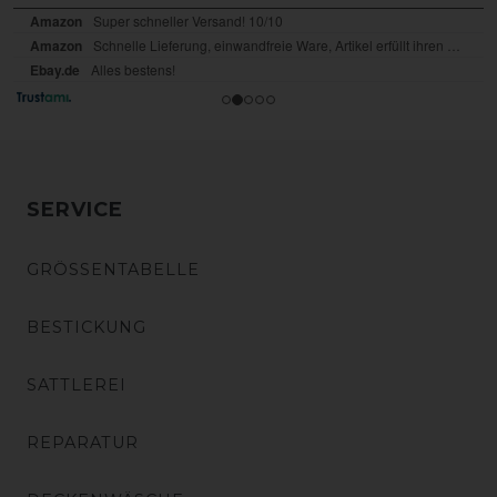
SERVICE
GRÖSSENTABELLE
BESTICKUNG
SATTLEREI
REPARATUR