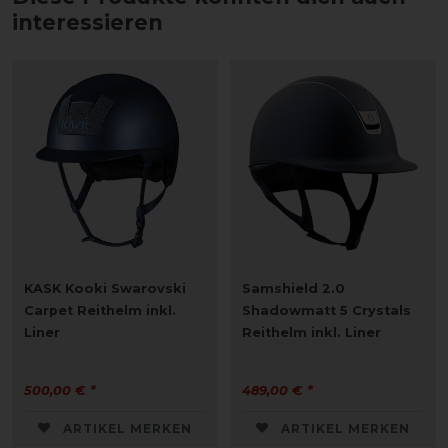
interessieren
KASK Kooki Swarovski
Samshield 2.0
Carpet Reithelm inkl.
Shadowmatt 5 Crystals
Liner
Reithelm inkl. Liner
500,00 € *
489,00 € *
ARTIKEL MERKEN
ARTIKEL MERKEN