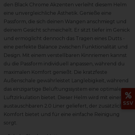
den Black Chrome Akzenten verleiht diesem Helm
eine unvergleichliche Ästhetik. Genieße eine
Passform, die sich deinen Wangen anschmiegt und
deinem Gesicht schmeichelt. Er sitzt tiefer im Genick
und ermöglicht dennoch das Tragen eines Dutts -
eine perfekte Balance zwischen Funktionalität und
Design. Mit einem verstellbaren Kinnriemen kannst
du die Passform individuell anpassen, während du
maximalen Komfort genießt. Die kratzfeste
Außenschale gewährleistet Langlebigkeit, während
das einzigartige Belüftungssystem eine optimale
Luftzirkulation bietet. Dieser Helm wird mit einem
SSV
austauschbaren 2.0 Liner geliefert, der zusätzlichen
Komfort bietet und für eine einfache Reinigung
sorgt.