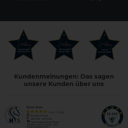
Kundenmeinungen: Das sagen
unsere Kunden über uns