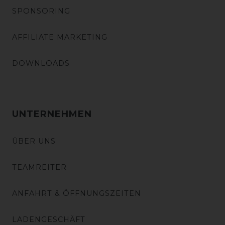
SPONSORING
AFFILIATE MARKETING
DOWNLOADS
UNTERNEHMEN
ÜBER UNS
TEAMREITER
ANFAHRT & ÖFFNUNGSZEITEN
LADENGESCHÄFT