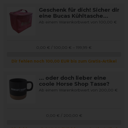
Geschenk für dich! Sicher dir
eine Bucas Kühltasche...
Ab einem Warenkorbwert von 100,00 €
0,00 € / 100,00 € – 199,99 €
Dir fehlen noch 100,00 EUR bis zum Gratis-Artikel
... oder doch lieber eine
coole Horse Shop Tasse?
Ab einem Warenkorbwert von 200,00 €
0,00 € / 200,00 €