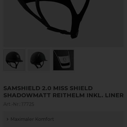
SAMSHIELD 2.0 MISS SHIELD
SHADOWMATT REITHELM INKL. LINER
Art.-Nr.:
17725
Maximaler Komfort