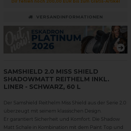
Dir fehlen noch 200,00 EUR bis zum Gratis-Artikel
VERSANDINFORMATIONEN
SAMSHIELD 2.0 MISS SHIELD
SHADOWMATT REITHELM INKL.
LINER
- SCHWARZ, 60 L
Der Samshield Reithelm Miss Shield aus der Serie 2.0
überzeugt mit seinem klassischen Design.
Er garantiert Sicherheit und Komfort. Die Shadow
Matt Schale in Kombination mit dem Paint Top und