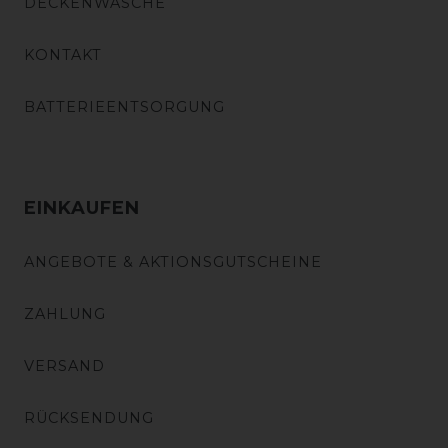
DECKENWÄSCHE
KONTAKT
BATTERIEENTSORGUNG
EINKAUFEN
ANGEBOTE & AKTIONSGUTSCHEINE
ZAHLUNG
VERSAND
RÜCKSENDUNG