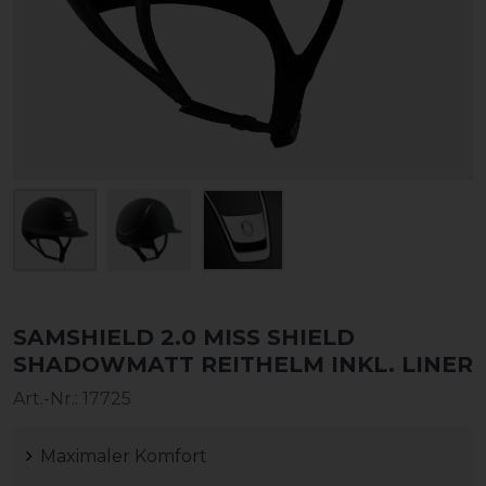
SAMSHIELD 2.0 MISS SHIELD
SHADOWMATT REITHELM INKL. LINER
Art.-Nr.:
17725
Maximaler Komfort