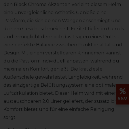
den Black Chrome Akzenten verleiht diesem Helm
eine unvergleichliche Ästhetik. Genieße eine
Passform, die sich deinen Wangen anschmiegt und
deinem Gesicht schmeichelt. Er sitzt tiefer im Genick
und ermöglicht dennoch das Tragen eines Dutts -
eine perfekte Balance zwischen Funktionalität und
Design. Mit einem verstellbaren Kinnriemen kannst
du die Passform individuell anpassen, während du
maximalen Komfort genießt. Die kratzfeste
Außenschale gewährleistet Langlebigkeit, während
das einzigartige Belüftungssystem eine optimale
Luftzirkulation bietet. Dieser Helm wird mit einem
SSV
austauschbaren 2.0 Liner geliefert, der zusätzlichen
Komfort bietet und für eine einfache Reinigung
sorgt.