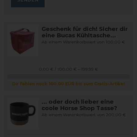
Geschenk für dich! Sicher dir
eine Bucas Kühltasche...
Ab einem Warenkorbwert von 100,00 €
0,00 € / 100,00 € – 199,99 €
Dir fehlen noch 100,00 EUR bis zum Gratis-Artikel
... oder doch lieber eine
coole Horse Shop Tasse?
Ab einem Warenkorbwert von 200,00 €