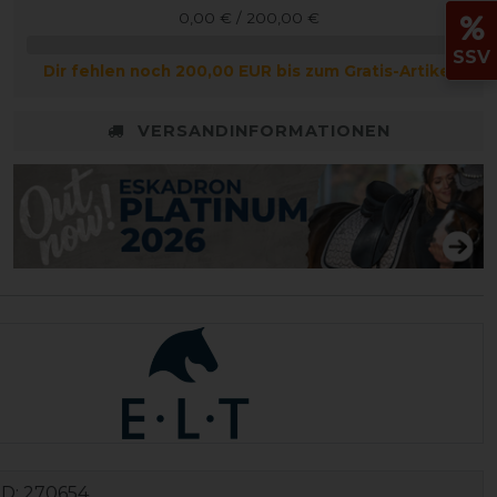
0,00 € / 200,00 €
SSV
Dir fehlen noch 200,00 EUR bis zum Gratis-Artikel
VERSANDINFORMATIONEN
ID:
270654