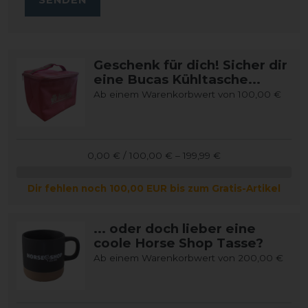
Geschenk für dich! Sicher dir
eine Bucas Kühltasche...
Ab einem Warenkorbwert von 100,00 €
0,00 € / 100,00 € – 199,99 €
Dir fehlen noch 100,00 EUR bis zum Gratis-Artikel
... oder doch lieber eine
coole Horse Shop Tasse?
Ab einem Warenkorbwert von 200,00 €