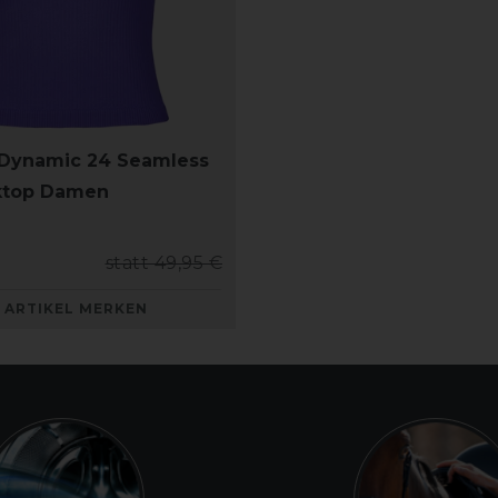
 Dynamic 24 Seamless
ktop Damen
statt 49,95 €
ARTIKEL MERKEN