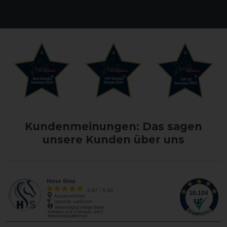
Kundenmeinungen: Das sagen
unsere Kunden über uns