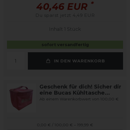
*
40,46 EUR
Du sparst jetzt 4,49 EUR
Inhalt
1
Stück
sofort versandfertig
IN DEN WARENKORB
Geschenk für dich! Sicher dir
eine Bucas Kühltasche...
Ab einem Warenkorbwert von 100,00 €
0,00 € / 100,00 € – 199,99 €