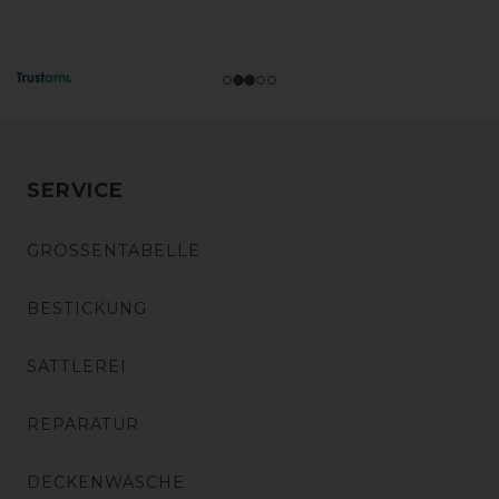
SERVICE
GRÖSSENTABELLE
BESTICKUNG
SATTLEREI
REPARATUR
DECKENWÄSCHE