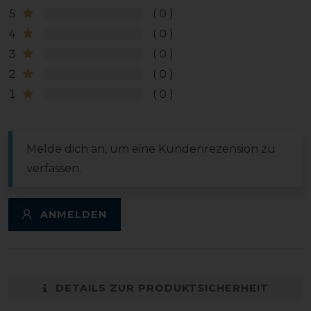
5
0
4
0
3
0
2
0
1
0
Melde dich an, um eine Kundenrezension zu
verfassen.
ANMELDEN
DETAILS ZUR PRODUKTSICHERHEIT