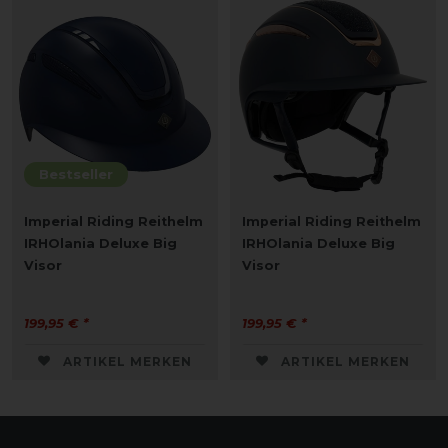
Bestseller
Imperial Riding Reithelm
Imperial Riding Reithelm
IRHOlania Deluxe Big
IRHOlania Deluxe Big
Visor
Visor
199,95 € *
199,95 € *
ARTIKEL MERKEN
ARTIKEL MERKEN