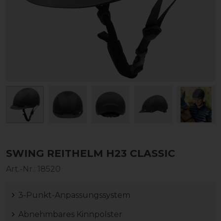
SWING REITHELM H23 CLASSIC
Art.-Nr.:
18520
3-Punkt-Anpassungssystem
Abnehmbares Kinnpolster