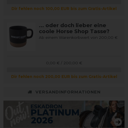
Dir fehlen noch 100,00 EUR bis zum Gratis-Artikel
... oder doch lieber eine
coole Horse Shop Tasse?
Ab einem Warenkorbwert von 200,00 €
0,00 € / 200,00 €
Dir fehlen noch 200,00 EUR bis zum Gratis-Artikel
VERSANDINFORMATIONEN