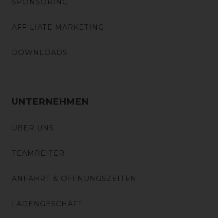
SPONSORING
AFFILIATE MARKETING
DOWNLOADS
UNTERNEHMEN
ÜBER UNS
TEAMREITER
ANFAHRT & ÖFFNUNGSZEITEN
LADENGESCHÄFT