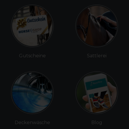
Gutscheine
Sattlerei
Deckenwäsche
Blog