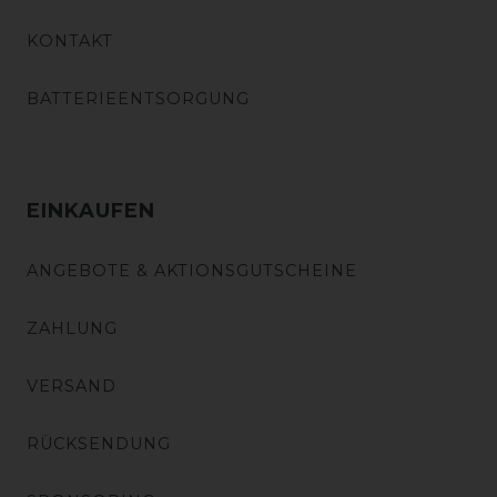
KONTAKT
BATTERIEENTSORGUNG
EINKAUFEN
ANGEBOTE & AKTIONSGUTSCHEINE
ZAHLUNG
VERSAND
RÜCKSENDUNG