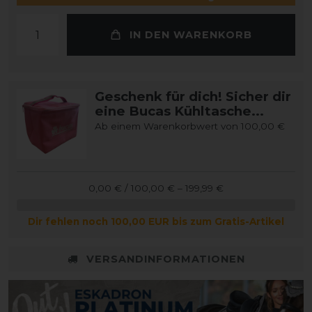
IN DEN WARENKORB
Geschenk für dich! Sicher dir
eine Bucas Kühltasche...
Ab einem Warenkorbwert von 100,00 €
0,00 € / 100,00 € – 199,99 €
Dir fehlen noch 100,00 EUR bis zum Gratis-Artikel
VERSANDINFORMATIONEN