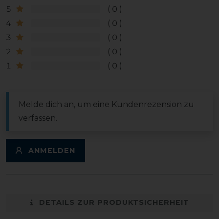
5
0
4
0
3
0
2
0
1
0
Melde dich an, um eine Kundenrezension zu
verfassen.
ANMELDEN
DETAILS ZUR PRODUKTSICHERHEIT