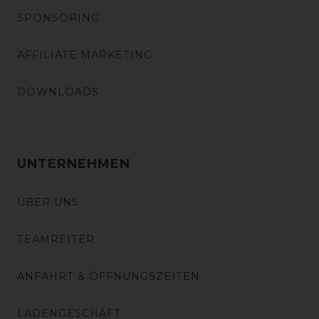
SPONSORING
AFFILIATE MARKETING
DOWNLOADS
UNTERNEHMEN
ÜBER UNS
TEAMREITER
ANFAHRT & ÖFFNUNGSZEITEN
LADENGESCHÄFT