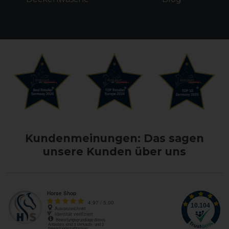
Kundenmeinungen: Das sagen
unsere Kunden über uns