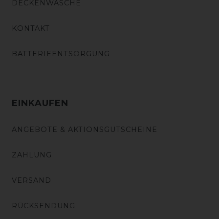
DECKENWÄSCHE
KONTAKT
BATTERIEENTSORGUNG
EINKAUFEN
ANGEBOTE & AKTIONSGUTSCHEINE
ZAHLUNG
VERSAND
RÜCKSENDUNG