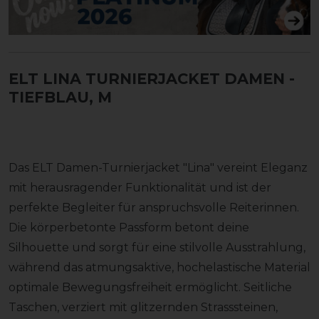
ELT LINA TURNIERJACKET DAMEN
-
TIEFBLAU, M
Das ELT Damen-Turnierjacket "Lina" vereint Eleganz
mit herausragender Funktionalität und ist der
perfekte Begleiter für anspruchsvolle Reiterinnen.
Die körperbetonte Passform betont deine
Silhouette und sorgt für eine stilvolle Ausstrahlung,
während das atmungsaktive, hochelastische Material
optimale Bewegungsfreiheit ermöglicht. Seitliche
Taschen, verziert mit glitzernden Strasssteinen,