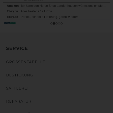
SERVICE
GRÖSSENTABELLE
BESTICKUNG
SATTLEREI
REPARATUR