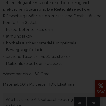
setzen elegante Akzente und bieten zugleich
praktischen Stauraum. Die Reitschlitze auf der
Rückseite gewährleisten zusätzliche Flexibilität und
Komfort im Sattel.
körperbetonte Passform
atmungsaktiv
hochelastisches Material für optimale
Bewegungsfreiheit
seitliche Taschen mit Strasssteinen
Reitschlitze auf der Rückseite
Waschbar bis zu 30 Grad.
Material: 90% Polyester, 10% Elasthan
SSV
Wie hat dir die Artikelbeschreibung