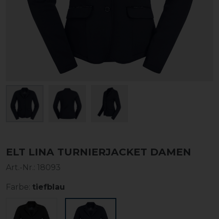
ELT LINA TURNIERJACKET DAMEN
Art.-Nr.:
18093
Farbe:
tiefblau