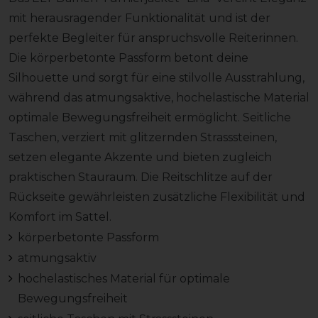
mit herausragender Funktionalität und ist der
perfekte Begleiter für anspruchsvolle Reiterinnen.
Die körperbetonte Passform betont deine
Silhouette und sorgt für eine stilvolle Ausstrahlung,
während das atmungsaktive, hochelastische Material
optimale Bewegungsfreiheit ermöglicht. Seitliche
Taschen, verziert mit glitzernden Strasssteinen,
setzen elegante Akzente und bieten zugleich
praktischen Stauraum. Die Reitschlitze auf der
Rückseite gewährleisten zusätzliche Flexibilität und
Komfort im Sattel.
körperbetonte Passform
atmungsaktiv
hochelastisches Material für optimale
Bewegungsfreiheit