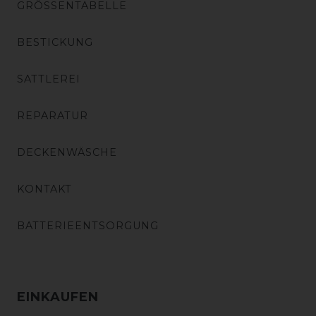
GRÖSSENTABELLE
BESTICKUNG
SATTLEREI
REPARATUR
DECKENWÄSCHE
KONTAKT
BATTERIEENTSORGUNG
EINKAUFEN