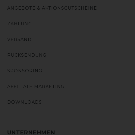
ANGEBOTE & AKTIONSGUTSCHEINE
ZAHLUNG
VERSAND
RÜCKSENDUNG
SPONSORING
AFFILIATE MARKETING
DOWNLOADS
UNTERNEHMEN