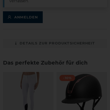
verfassen.
ANMELDEN
DETAILS ZUR PRODUKTSICHERHEIT
Das perfekte Zubehör für dich
-10%