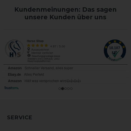
Kundenmeinungen: Das sagen
unsere Kunden über uns
SERVICE