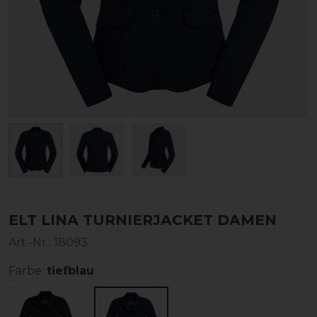
ELT LINA TURNIERJACKET DAMEN
Art.-Nr.:
18093
Farbe:
tiefblau