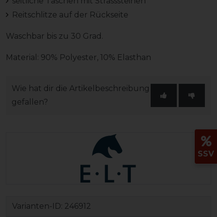
seitliche Taschen mit Strasssteinen
Reitschlitze auf der Rückseite
Waschbar bis zu 30 Grad.
Material: 90% Polyester, 10% Elasthan
Wie hat dir die Artikelbeschreibung
gefallen?
SSV
Varianten-ID:
246912