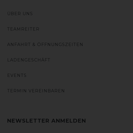
ÜBER UNS
TEAMREITER
ANFAHRT & ÖFFNUNGSZEITEN
LADENGESCHÄFT
EVENTS
TERMIN VEREINBAREN
NEWSLETTER ANMELDEN