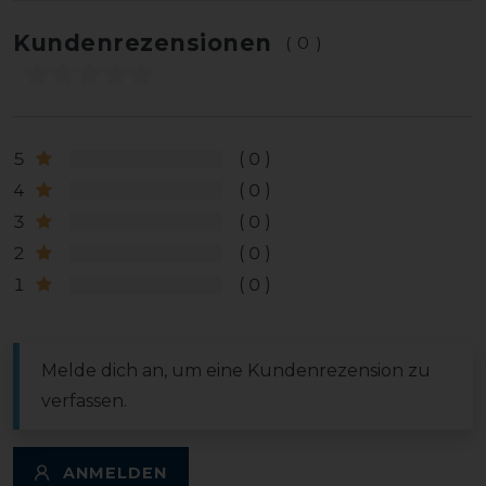
Kundenrezensionen
(0)
5
0
4
0
3
0
2
0
1
0
Melde dich an, um eine Kundenrezension zu
verfassen.
ANMELDEN