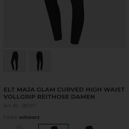
ELT MAJA GLAM CURVED HIGH WAIST
VOLLGRIP REITHOSE DAMEN
Art.-Nr.:
18097
Farbe:
schwarz