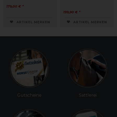
179,00 € *
199,90 € *
ARTIKEL MERKEN
ARTIKEL MERKEN
Gutscheine
Sattlerei