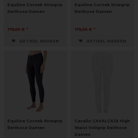
Equiline Cornek Kniegrip
Equiline Cornek Kniegrip
Reithose Damen
Reithose Damen
179,00 € *
179,00 € *
ARTIKEL MERKEN
ARTIKEL MERKEN
Equiline Cornek Kniegrip
Cavallo CAVALCAJA High
Reithose Damen
Waist Vollgrip Reithose
Damen