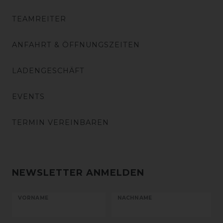
TEAMREITER
ANFAHRT & ÖFFNUNGSZEITEN
LADENGESCHÄFT
EVENTS
TERMIN VEREINBAREN
NEWSLETTER ANMELDEN
VORNAME
NACHNAME