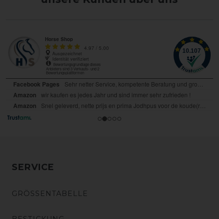
SERVICE
GRÖSSENTABELLE