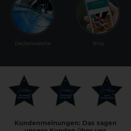
Deckenwäsche
Blog
Kundenmeinungen: Das sagen
unsere Kunden über uns