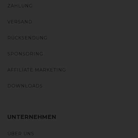
ZAHLUNG
VERSAND
RÜCKSENDUNG
SPONSORING
AFFILIATE MARKETING
DOWNLOADS
UNTERNEHMEN
ÜBER UNS