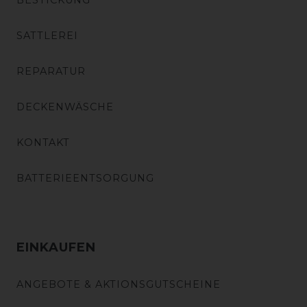
BESTICKUNG
SATTLEREI
REPARATUR
DECKENWÄSCHE
KONTAKT
BATTERIEENTSORGUNG
EINKAUFEN
ANGEBOTE & AKTIONSGUTSCHEINE