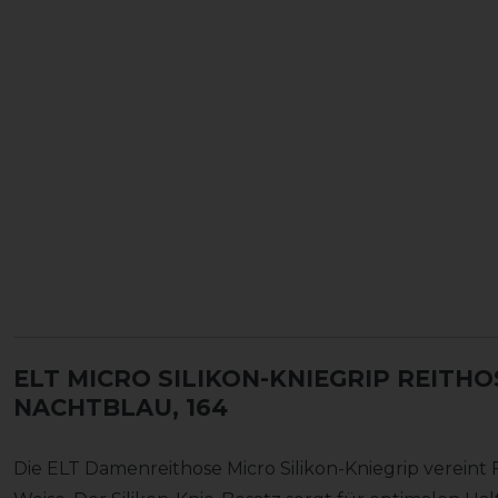
ELT MICRO SILIKON-KNIEGRIP REIT
NACHTBLAU, 164
Die ELT Damenreithose Micro Silikon-Kniegrip vereint F