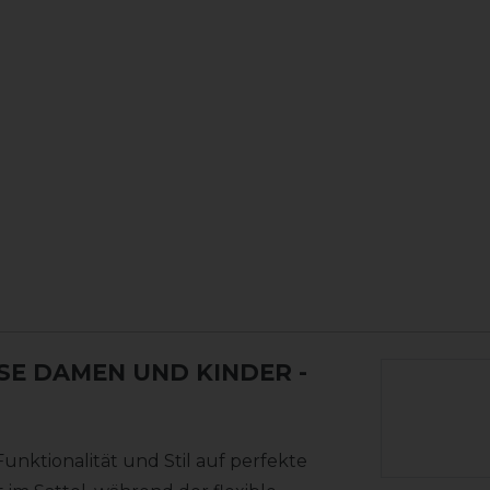
HOSE DAMEN UND KINDER
-
unktionalität und Stil auf perfekte