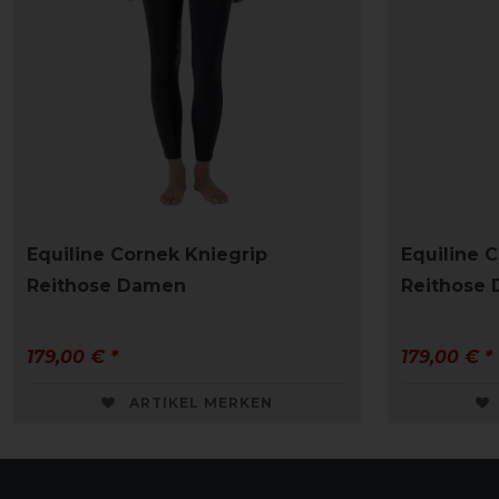
Equiline Cornek Kniegrip
Equiline 
Reithose Damen
Reithose
179,00 € *
179,00 € *
ARTIKEL MERKEN