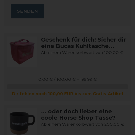
SENDEN
Geschenk für dich! Sicher dir
eine Bucas Kühltasche...
Ab einem Warenkorbwert von 100,00 €
0,00 € / 100,00 € – 199,99 €
Dir fehlen noch 100,00 EUR bis zum Gratis-Artikel
... oder doch lieber eine
coole Horse Shop Tasse?
Ab einem Warenkorbwert von 200,00 €