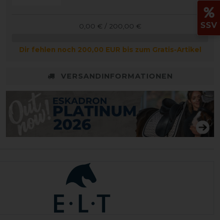
SSV
0,00 € / 200,00 €
Dir fehlen noch 200,00 EUR bis zum Gratis-Artikel
VERSANDINFORMATIONEN