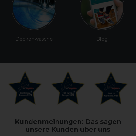
Deckenwäsche
Blog
Kundenmeinungen: Das sagen
unsere Kunden über uns