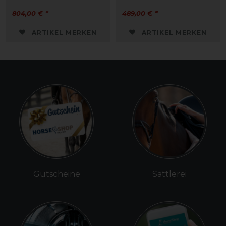
804,00 € *
489,00 € *
ARTIKEL MERKEN
ARTIKEL MERKEN
Gutscheine
Sattlerei