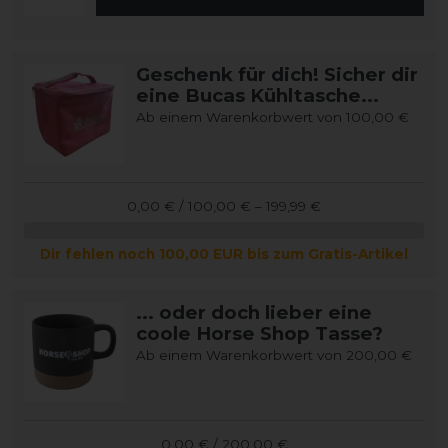
Geschenk für dich! Sicher dir
eine Bucas Kühltasche...
Ab einem Warenkorbwert von 100,00 €
0,00 € / 100,00 € – 199,99 €
Dir fehlen noch 100,00 EUR bis zum Gratis-Artikel
... oder doch lieber eine
coole Horse Shop Tasse?
Ab einem Warenkorbwert von 200,00 €
0,00 € / 200,00 €