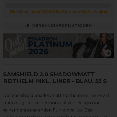
Dir fehlen noch 200,00 EUR bis zum Gratis-Artikel
VERSANDINFORMATIONEN
SAMSHIELD 2.0 SHADOWMATT
REITHELM INKL. LINER
- BLAU, 55 S
Der Samshield Shadowmatt Reithelm der Serie 2.0
überzeugt mit seinem innovativen Design und
seiner herausragenden Funktionalität. Das