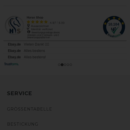
SERVICE
GRÖSSENTABELLE
BESTICKUNG