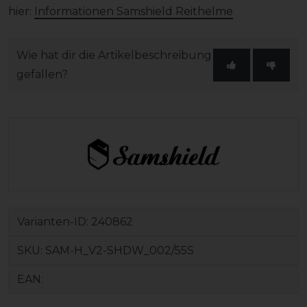
hier:
Informationen Samshield Reithelme
Wie hat dir die Artikelbeschreibung
gefallen?
Varianten-ID:
240862
SKU:
SAM-H_V2-SHDW_002/55S
EAN: