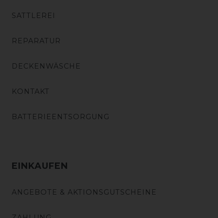
SATTLEREI
REPARATUR
DECKENWÄSCHE
KONTAKT
BATTERIEENTSORGUNG
EINKAUFEN
ANGEBOTE & AKTIONSGUTSCHEINE
ZAHLUNG