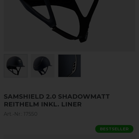
SAMSHIELD 2.0 SHADOWMATT
REITHELM INKL. LINER
Art.-Nr.:
17550
BESTSELLER