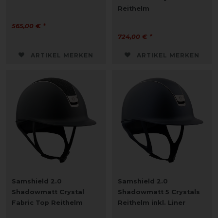
Reithelm
565,00 € *
724,00 € *
ARTIKEL MERKEN
ARTIKEL MERKEN
Samshield 2.0
Samshield 2.0
Shadowmatt Crystal
Shadowmatt 5 Crystals
Fabric Top Reithelm
Reithelm inkl. Liner