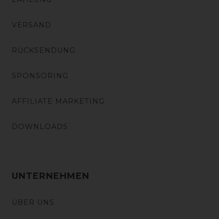
VERSAND
RÜCKSENDUNG
SPONSORING
AFFILIATE MARKETING
DOWNLOADS
UNTERNEHMEN
ÜBER UNS