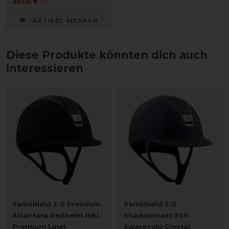
39,00 € *
ARTIKEL MERKEN
Diese Produkte könnten dich auch
interessieren
Samshield 2.0 Premium
Samshield 2.0
Alcantara Reithelm inkl.
Shadowmatt 300
Premium Liner
Swarovski Crystal