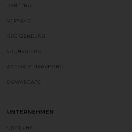
ZAHLUNG
VERSAND
RÜCKSENDUNG
SPONSORING
AFFILIATE MARKETING
DOWNLOADS
UNTERNEHMEN
ÜBER UNS