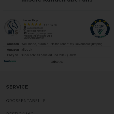
SERVICE
GRÖSSENTABELLE