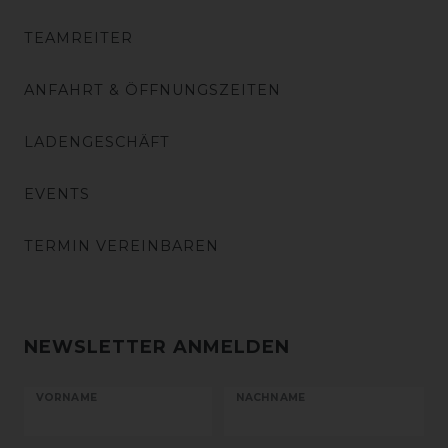
TEAMREITER
ANFAHRT & ÖFFNUNGSZEITEN
LADENGESCHÄFT
EVENTS
TERMIN VEREINBAREN
NEWSLETTER ANMELDEN
VORNAME
NACHNAME