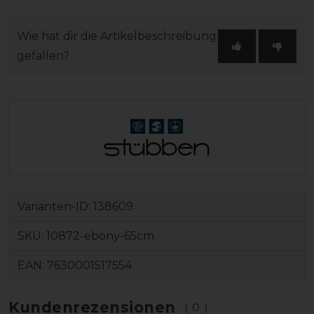
Wie hat dir die Artikelbeschreibung
gefallen?
Varianten-ID:
138609
SKU:
10872-ebony-65cm
EAN:
7630001517554
Kundenrezensionen
(0)