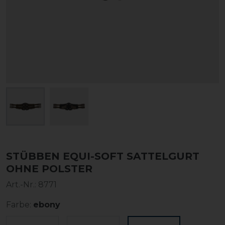
STÜBBEN EQUI-SOFT SATTELGURT
OHNE POLSTER
Art.-Nr.:
8771
Farbe:
ebony