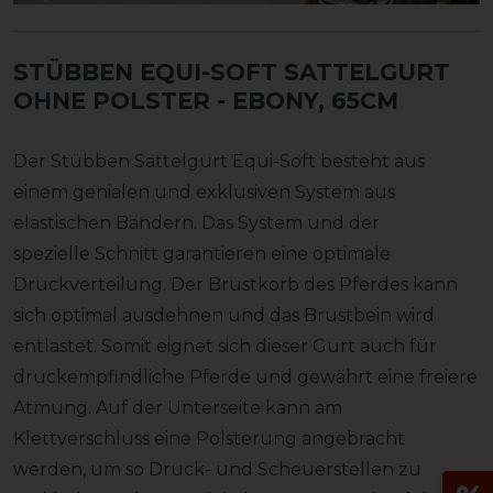
STÜBBEN EQUI-SOFT SATTELGURT
OHNE POLSTER
- EBONY, 65CM
Der Stübben Sattelgurt Equi-Soft besteht aus
einem genialen und exklusiven System aus
elastischen Bändern. Das System und der
spezielle Schnitt garantieren eine optimale
Druckverteilung. Der Brustkorb des Pferdes kann
sich optimal ausdehnen und das Brustbein wird
entlastet. Somit eignet sich dieser Gurt auch für
druckempfindliche Pferde und gewährt eine freiere
Atmung. Auf der Unterseite kann am
Klettverschluss eine Polsterung angebracht
werden, um so Druck- und Scheuerstellen zu