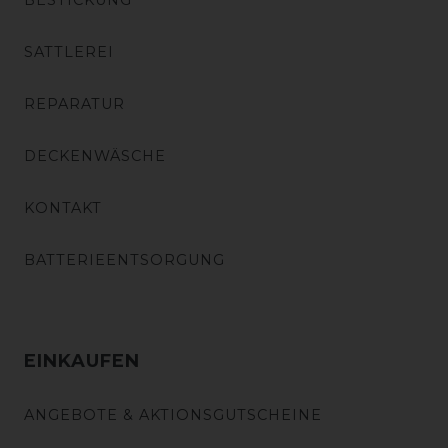
BESTICKUNG
SATTLEREI
REPARATUR
DECKENWÄSCHE
KONTAKT
BATTERIEENTSORGUNG
EINKAUFEN
ANGEBOTE & AKTIONSGUTSCHEINE