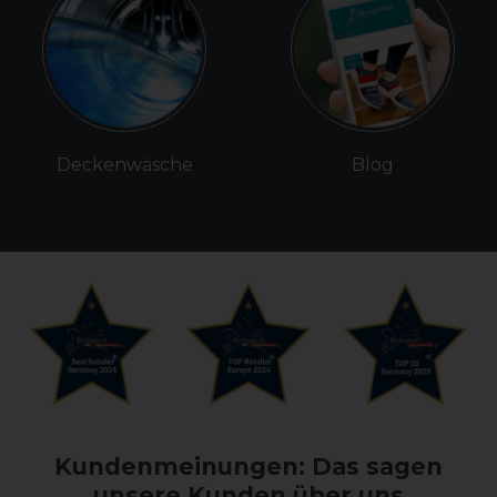
Deckenwäsche
Blog
Kundenmeinungen: Das sagen
unsere Kunden über uns