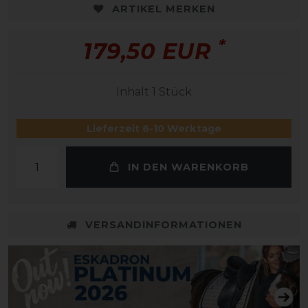
ARTIKEL MERKEN
*
179,50 EUR
Inhalt
1
Stück
Lieferzeit 6-10 Werktage
IN DEN WARENKORB
VERSANDINFORMATIONEN