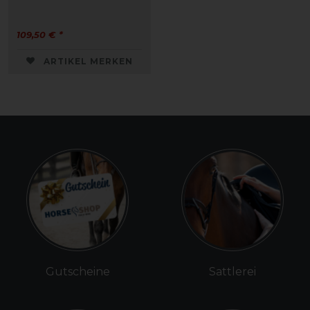
109,50 € *
ARTIKEL MERKEN
Gutscheine
Sattlerei