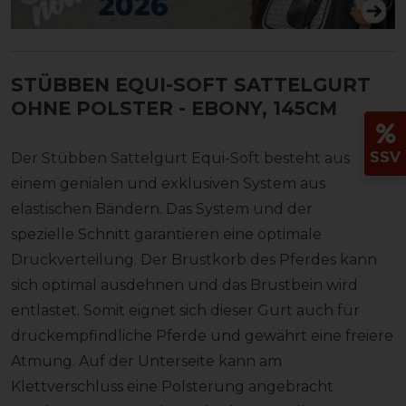
STÜBBEN EQUI-SOFT SATTELGURT
OHNE POLSTER
- EBONY, 145CM
SSV
Der Stübben Sattelgurt Equi-Soft besteht aus
einem genialen und exklusiven System aus
elastischen Bändern. Das System und der
spezielle Schnitt garantieren eine optimale
Druckverteilung. Der Brustkorb des Pferdes kann
sich optimal ausdehnen und das Brustbein wird
entlastet. Somit eignet sich dieser Gurt auch für
druckempfindliche Pferde und gewährt eine freiere
Atmung. Auf der Unterseite kann am
Klettverschluss eine Polsterung angebracht