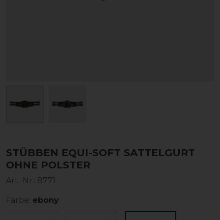
STÜBBEN EQUI-SOFT SATTELGURT
OHNE POLSTER
Art.-Nr.:
8771
Farbe:
ebony