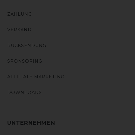
ZAHLUNG
VERSAND
RÜCKSENDUNG
SPONSORING
AFFILIATE MARKETING
DOWNLOADS
UNTERNEHMEN