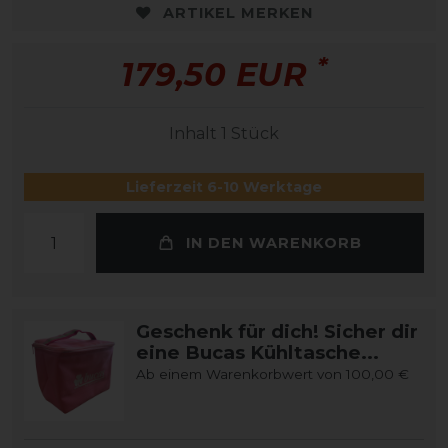
ARTIKEL MERKEN
*
179,50 EUR
Inhalt
1
Stück
Lieferzeit 6-10 Werktage
IN DEN WARENKORB
Geschenk für dich! Sicher dir
eine Bucas Kühltasche...
Ab einem Warenkorbwert von 100,00 €