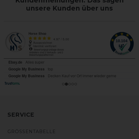
Kundenmeinungen: Das sagen
unsere Kunden über uns
SERVICE
GRÖSSENTABELLE