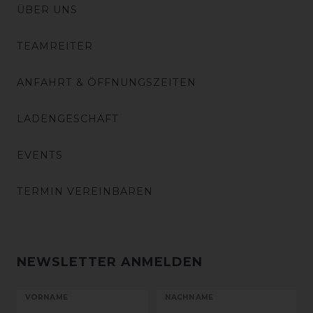
ÜBER UNS
TEAMREITER
ANFAHRT & ÖFFNUNGSZEITEN
LADENGESCHÄFT
EVENTS
TERMIN VEREINBAREN
NEWSLETTER ANMELDEN
VORNAME
NACHNAME