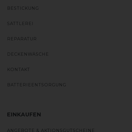
BESTICKUNG
SATTLEREI
REPARATUR
DECKENWÄSCHE
KONTAKT
BATTERIEENTSORGUNG
EINKAUFEN
ANGEBOTE & AKTIONSGUTSCHEINE