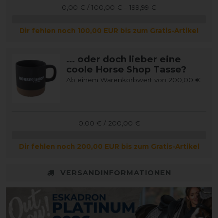
0,00 € / 100,00 € – 199,99 €
Dir fehlen noch 100,00 EUR bis zum Gratis-Artikel
... oder doch lieber eine
coole Horse Shop Tasse?
Ab einem Warenkorbwert von 200,00 €
0,00 € / 200,00 €
Dir fehlen noch 200,00 EUR bis zum Gratis-Artikel
VERSANDINFORMATIONEN