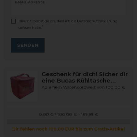
E-MAIL-ADRESSE
Hiermit bestätige ich, dass ich die
Daten­schutz­erklärung
*
gelesen habe.
SENDEN
Geschenk für dich! Sicher dir
eine Bucas Kühltasche...
Ab einem Warenkorbwert von 100,00 €
0,00 € / 100,00 € – 199,99 €
Dir fehlen noch 100,00 EUR bis zum Gratis-Artikel