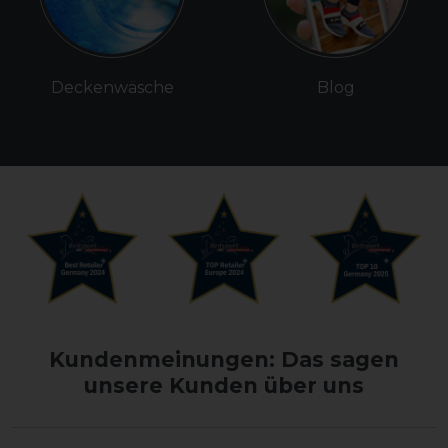
Deckenwäsche
Blog
Kundenmeinungen: Das sagen
unsere Kunden über uns