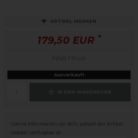
ARTIKEL MERKEN
*
179,50 EUR
Inhalt
1
Stück
Ausverkauft
IN DEN WARENKORB
Gerne informieren wir dich, sobald der Artikel
wieder verfügbar ist.