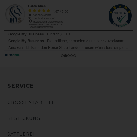
SERVICE
GRÖSSENTABELLE
BESTICKUNG
SATTLEREI