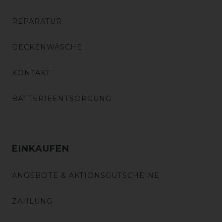
REPARATUR
DECKENWÄSCHE
KONTAKT
BATTERIEENTSORGUNG
EINKAUFEN
ANGEBOTE & AKTIONSGUTSCHEINE
ZAHLUNG