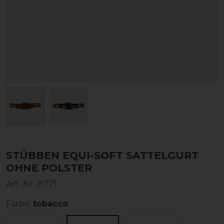
STÜBBEN EQUI-SOFT SATTELGURT
OHNE POLSTER
Art.-Nr.:
8771
Farbe:
tobacco