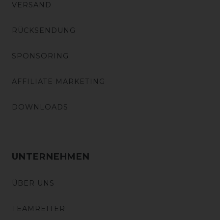
VERSAND
RÜCKSENDUNG
SPONSORING
AFFILIATE MARKETING
DOWNLOADS
UNTERNEHMEN
ÜBER UNS
TEAMREITER