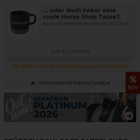
... oder doch lieber eine
coole Horse Shop Tasse?
Ab einem Warenkorbwert von 200,00 €
0,00 € / 200,00 €
Dir fehlen noch 200,00 EUR bis zum Gratis-Artikel
VERSANDINFORMATIONEN
SSV