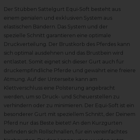
Der Stübben Sattelgurt Equi-Soft besteht aus
einem genialen und exklusiven System aus
elastischen Bändern. Das System und der
spezielle Schnitt garantieren eine optimale
Druckverteilung. Der Brustkorb des Pferdes kann
sich optimal ausdehnen und das Brustbein wird
entlastet. Somit eignet sich dieser Gurt auch für
druckempfindliche Pferde und gewährt eine freiere
Atmung. Auf der Unterseite kann am
Klettverschluss eine Polsterung angebracht
werden, um so Druck- und Scheuerstellen zu
verhindern oder zu minimieren. Der Equi-Soft ist ein
besonderer Gurt mit speziellem Schnitt, der Deinem
Pferd nur das Beste bietet! An den Kurzgurten
befinden sich Rollschnallen, für ein vereinfachtes