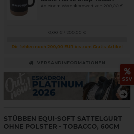
Ab einem Warenkorbwert von 200,00 €
0,00 € / 200,00 €
Dir fehlen noch 200,00 EUR bis zum Gratis-Artikel
VERSANDINFORMATIONEN
SSV
STÜBBEN EQUI-SOFT SATTELGURT
OHNE POLSTER
- TOBACCO, 60CM