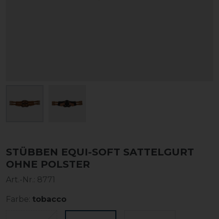
STÜBBEN EQUI-SOFT SATTELGURT
OHNE POLSTER
Art.-Nr.:
8771
Farbe:
tobacco