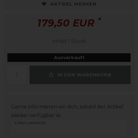
ARTIKEL MERKEN
*
179,50 EUR
Inhalt
1
Stück
Ausverkauft
IN DEN WARENKORB
Gerne informieren wir dich, sobald der Artikel
wieder verfügbar ist.
E-MAIL-ADRESSE