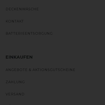
DECKENWÄSCHE
KONTAKT
BATTERIEENTSORGUNG
EINKAUFEN
ANGEBOTE & AKTIONSGUTSCHEINE
ZAHLUNG
VERSAND