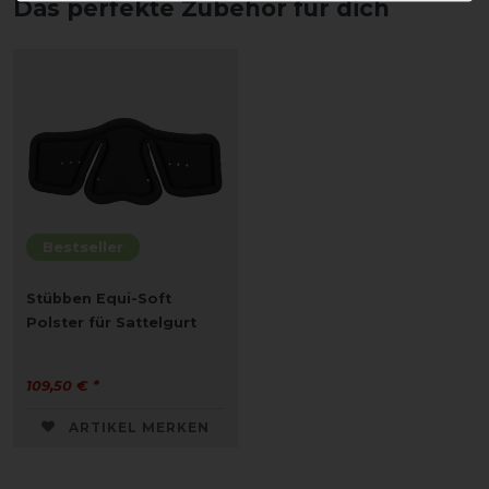
Das perfekte Zubehör für dich
Bestseller
Stübben Equi-Soft
Polster für Sattelgurt
109,50 € *
ARTIKEL MERKEN