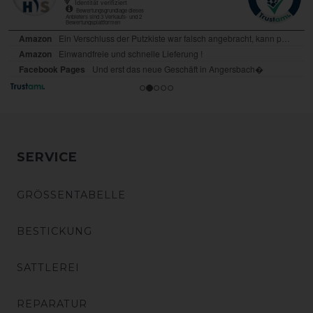
SERVICE
GRÖSSENTABELLE
BESTICKUNG
SATTLEREI
REPARATUR