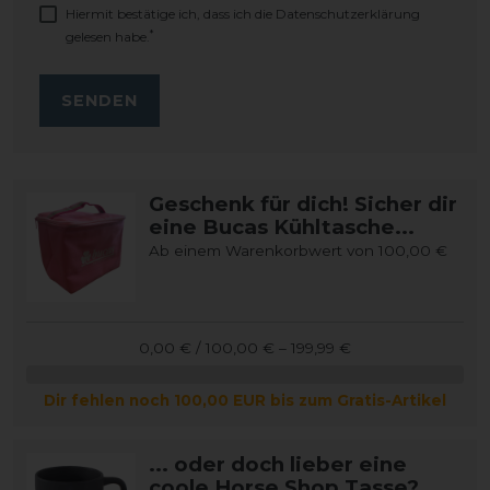
Hiermit bestätige ich, dass ich die
Daten­schutz­erklärung
*
gelesen habe.
SENDEN
Geschenk für dich! Sicher dir
eine Bucas Kühltasche...
Ab einem Warenkorbwert von 100,00 €
0,00 € / 100,00 € – 199,99 €
Dir fehlen noch 100,00 EUR bis zum Gratis-Artikel
... oder doch lieber eine
coole Horse Shop Tasse?