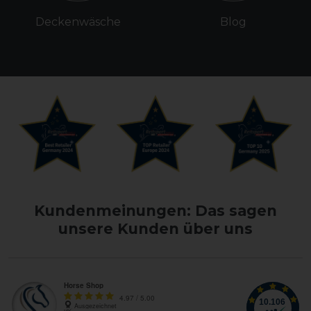
Deckenwäsche
Blog
Kundenmeinungen: Das sagen
unsere Kunden über uns