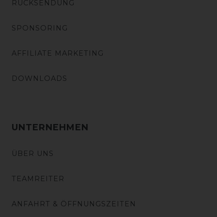
RÜCKSENDUNG
SPONSORING
AFFILIATE MARKETING
DOWNLOADS
UNTERNEHMEN
ÜBER UNS
TEAMREITER
ANFAHRT & ÖFFNUNGSZEITEN