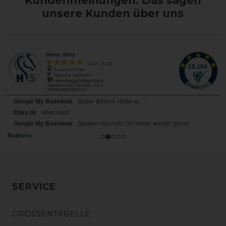
Kundenmeinungen: Das sagen
unsere Kunden über uns
SERVICE
GRÖSSENTABELLE