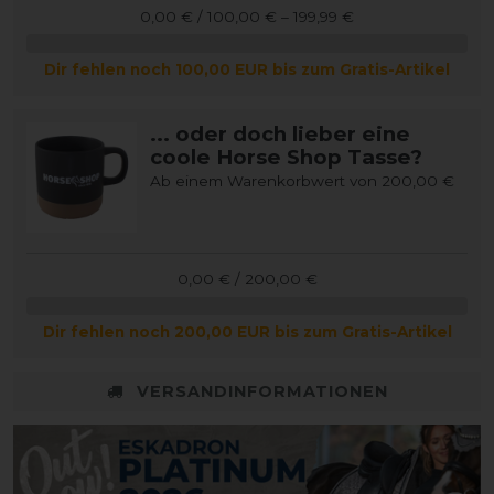
0,00 € / 100,00 € – 199,99 €
Dir fehlen noch 100,00 EUR bis zum Gratis-Artikel
... oder doch lieber eine
coole Horse Shop Tasse?
Ab einem Warenkorbwert von 200,00 €
0,00 € / 200,00 €
Dir fehlen noch 200,00 EUR bis zum Gratis-Artikel
VERSANDINFORMATIONEN