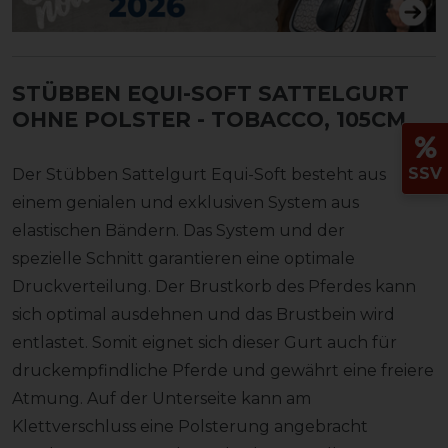
STÜBBEN EQUI-SOFT SATTELGURT
OHNE POLSTER
- TOBACCO, 105CM
SSV
Der Stübben Sattelgurt Equi-Soft besteht aus
einem genialen und exklusiven System aus
elastischen Bändern. Das System und der
spezielle Schnitt garantieren eine optimale
Druckverteilung. Der Brustkorb des Pferdes kann
sich optimal ausdehnen und das Brustbein wird
entlastet. Somit eignet sich dieser Gurt auch für
druckempfindliche Pferde und gewährt eine freiere
Atmung. Auf der Unterseite kann am
Klettverschluss eine Polsterung angebracht