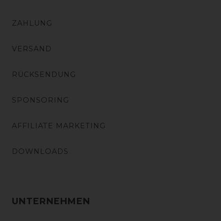
ZAHLUNG
VERSAND
RÜCKSENDUNG
SPONSORING
AFFILIATE MARKETING
DOWNLOADS
UNTERNEHMEN