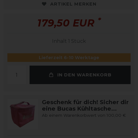
ARTIKEL MERKEN
*
179,50 EUR
Inhalt
1
Stück
Lieferzeit 6-10 Werktage
IN DEN WARENKORB
Geschenk für dich! Sicher dir
eine Bucas Kühltasche...
Ab einem Warenkorbwert von 100,00 €