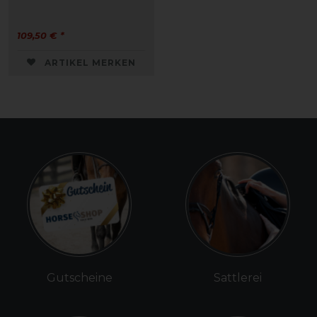
109,50 € *
ARTIKEL MERKEN
Gutscheine
Sattlerei