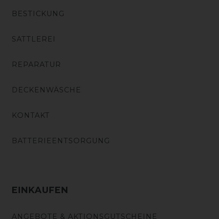
BESTICKUNG
SATTLEREI
REPARATUR
DECKENWÄSCHE
KONTAKT
BATTERIEENTSORGUNG
EINKAUFEN
ANGEBOTE & AKTIONSGUTSCHEINE