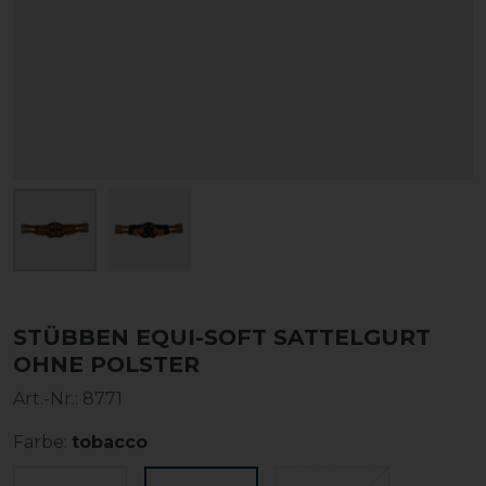
STÜBBEN EQUI-SOFT SATTELGURT
OHNE POLSTER
Art.-Nr.:
8771
Farbe:
tobacco