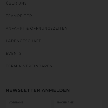
ÜBER UNS
TEAMREITER
ANFAHRT & ÖFFNUNGSZEITEN
LADENGESCHÄFT
EVENTS
TERMIN VEREINBAREN
NEWSLETTER ANMELDEN
VORNAME
NACHNAME