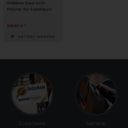
Stübben Equi-Soft
Polster für Sattelgurt
109,50 € *
ARTIKEL MERKEN
Gutscheine
Sattlerei