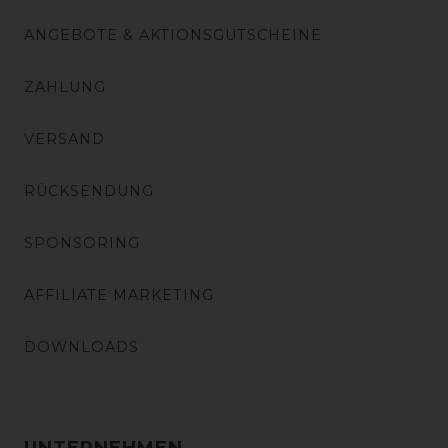
ANGEBOTE & AKTIONSGUTSCHEINE
ZAHLUNG
VERSAND
RÜCKSENDUNG
SPONSORING
AFFILIATE MARKETING
DOWNLOADS