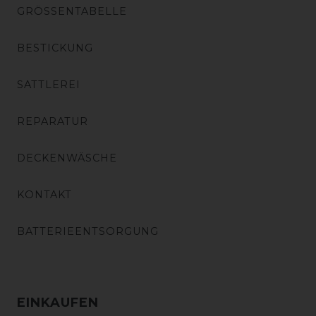
GRÖSSENTABELLE
BESTICKUNG
SATTLEREI
REPARATUR
DECKENWÄSCHE
KONTAKT
BATTERIEENTSORGUNG
EINKAUFEN