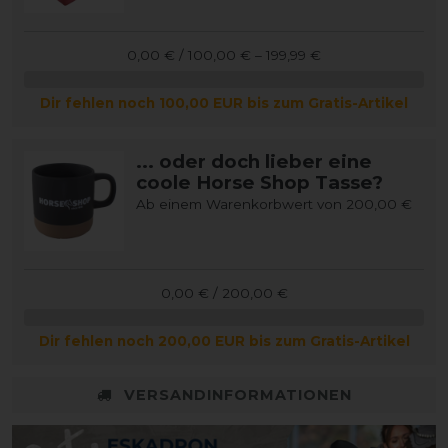
0,00 € / 100,00 € – 199,99 €
Dir fehlen noch 100,00 EUR bis zum Gratis-Artikel
... oder doch lieber eine
coole Horse Shop Tasse?
Ab einem Warenkorbwert von 200,00 €
0,00 € / 200,00 €
Dir fehlen noch 200,00 EUR bis zum Gratis-Artikel
VERSANDINFORMATIONEN