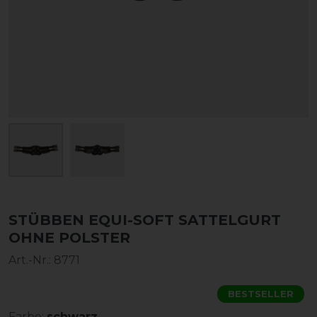
STÜBBEN EQUI-SOFT SATTELGURT
OHNE POLSTER
Art.-Nr.:
8771
BESTSELLER
Farbe:
schwarz