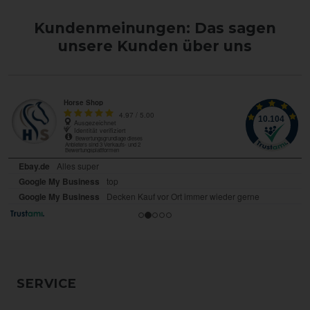
Kundenmeinungen: Das sagen
unsere Kunden über uns
SERVICE