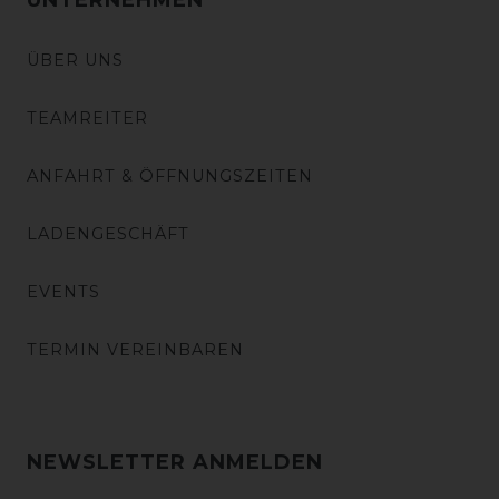
UNTERNEHMEN
ÜBER UNS
TEAMREITER
ANFAHRT & ÖFFNUNGSZEITEN
LADENGESCHÄFT
EVENTS
TERMIN VEREINBAREN
NEWSLETTER ANMELDEN