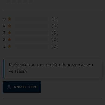
5
0
4
0
3
0
2
0
1
0
Melde dich an, um eine Kundenrezension zu
verfassen.
ANMELDEN