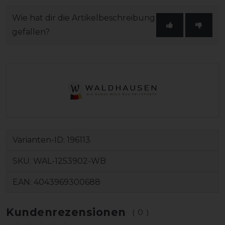
Wie hat dir die Artikelbeschreibung
gefallen?
Varianten-ID:
196113
SKU:
WAL-1253902-WB
EAN:
4043969300688
Kundenrezensionen
(0)