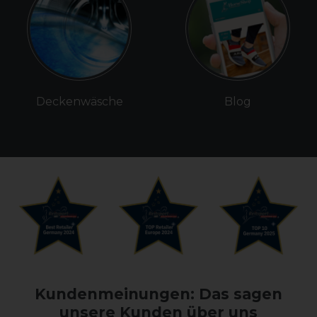
Deckenwäsche
Blog
Kundenmeinungen: Das sagen
unsere Kunden über uns