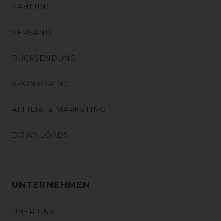
ZAHLUNG
VERSAND
RÜCKSENDUNG
SPONSORING
AFFILIATE MARKETING
DOWNLOADS
UNTERNEHMEN
ÜBER UNS