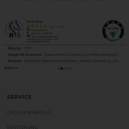
SERVICE
GRÖSSENTABELLE
BESTICKUNG