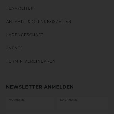
TEAMREITER
ANFAHRT & ÖFFNUNGSZEITEN
LADENGESCHÄFT
EVENTS
TERMIN VEREINBAREN
NEWSLETTER ANMELDEN
VORNAME
NACHNAME