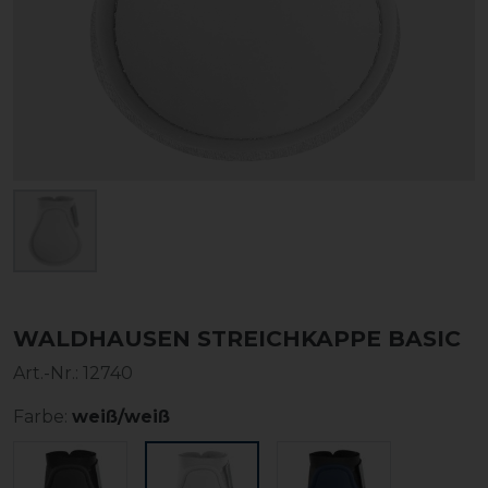
WALDHAUSEN STREICHKAPPE BASIC
Art.-Nr.:
12740
Farbe:
weiß/weiß