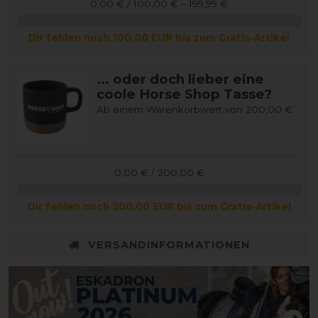
0,00 € / 100,00 € – 199,99 €
Dir fehlen noch 100,00 EUR bis zum Gratis-Artikel
... oder doch lieber eine
coole Horse Shop Tasse?
Ab einem Warenkorbwert von 200,00 €
0,00 € / 200,00 €
Dir fehlen noch 200,00 EUR bis zum Gratis-Artikel
VERSANDINFORMATIONEN