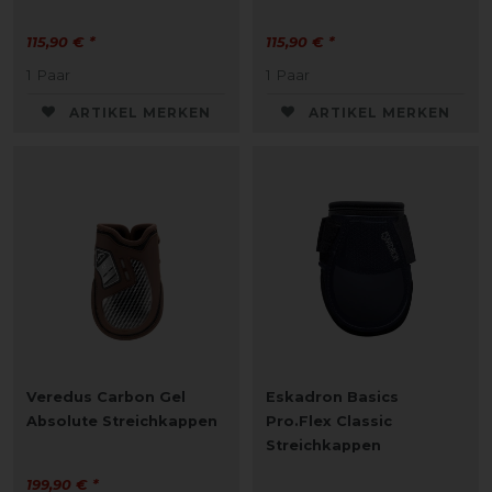
115,90 € *
115,90 € *
1
Paar
1
Paar
ARTIKEL MERKEN
ARTIKEL MERKEN
Veredus Carbon Gel
Eskadron Basics
Absolute Streichkappen
Pro.Flex Classic
Streichkappen
199,90 € *