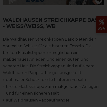
WALDHAUSEN STREICHKAPPE BASIC
- WEISS/WEISS, WB
SSV
Die Waldhausen Streichkappen Basic bieten den
optimalen Schutz für die hinteren Fesseln. Die
breiten Elastikstrippen ermöglichen ein
maßgenaues Anlegen und einen guten und
sicheren Halt. Die Streichkappen sind auf einem
Waldhausen Pappaufhänger ausgestellt.
optimaler Schutz für die hinteren Fesseln
breite Elastikstrippe zum maßgenauen Anlegen
und für einen sicheren Halt
auf Waldhausen Pappaufhänger