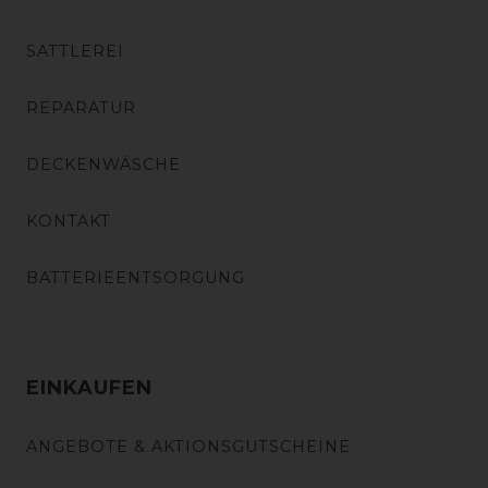
SATTLEREI
REPARATUR
DECKENWÄSCHE
KONTAKT
BATTERIEENTSORGUNG
EINKAUFEN
ANGEBOTE & AKTIONSGUTSCHEINE