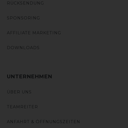
RÜCKSENDUNG
SPONSORING
AFFILIATE MARKETING
DOWNLOADS
UNTERNEHMEN
ÜBER UNS
TEAMREITER
ANFAHRT & ÖFFNUNGSZEITEN