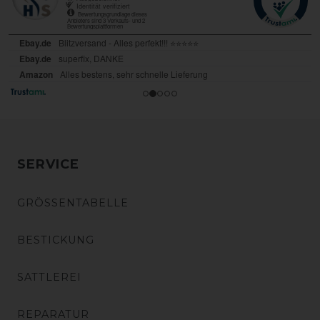
SERVICE
GRÖSSENTABELLE
BESTICKUNG
SATTLEREI
REPARATUR