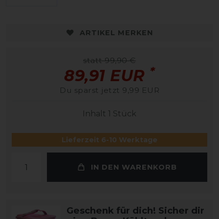
ARTIKEL MERKEN
statt 99,90 €
*
89,91 EUR
Du sparst jetzt 9,99 EUR
Inhalt
1
Stück
Lieferzeit 6-10 Werktage
IN DEN WARENKORB
Geschenk für dich! Sicher dir