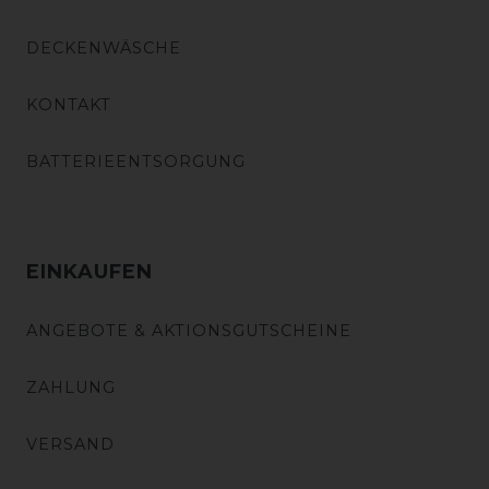
DECKENWÄSCHE
KONTAKT
BATTERIEENTSORGUNG
EINKAUFEN
ANGEBOTE & AKTIONSGUTSCHEINE
ZAHLUNG
VERSAND