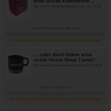
eine Bucas Kühltasche...
Ab einem Warenkorbwert von 100,00 €
0,00 € / 100,00 € – 199,99 €
Dir fehlen noch 100,00 EUR bis zum Gratis-Artikel
... oder doch lieber eine
coole Horse Shop Tasse?
Ab einem Warenkorbwert von 200,00 €
0,00 € / 200,00 €
Dir fehlen noch 200,00 EUR bis zum Gratis-Artikel