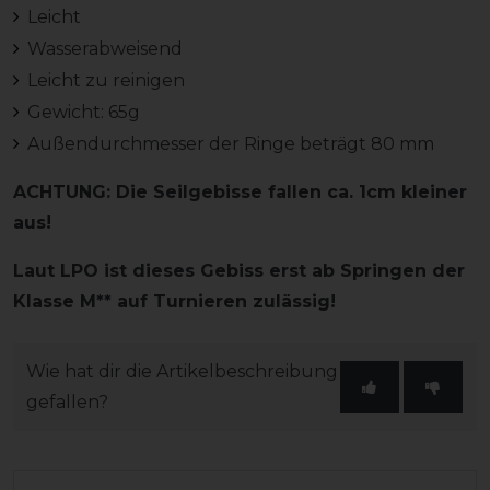
Leicht
Wasserabweisend
Leicht zu reinigen
Gewicht: 65g
Außendurchmesser der Ringe beträgt 80 mm
ACHTUNG: Die Seilgebisse fallen ca. 1cm kleiner
aus!
Laut LPO ist dieses Gebiss erst ab Springen der
Klasse M** auf Turnieren zulässig!
Wie hat dir die Artikelbeschreibung
gefallen?