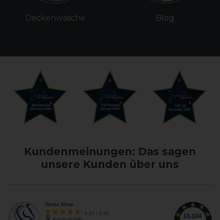
Deckenwäsche
Blog
Kundenmeinungen: Das sagen
unsere Kunden über uns