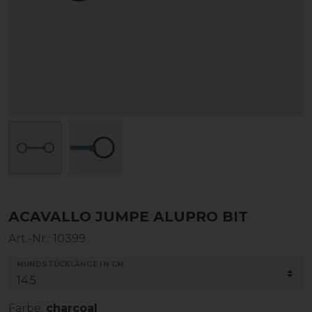
ACAVALLO JUMPE ALUPRO BIT
Art.-Nr.:
10399
MUNDSTÜCKLÄNGE IN CM
Farbe:
charcoal