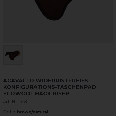
ACAVALLO WIDERRISTFREIES
KONFIGURATIONS-TASCHENPAD
ECOWOOL BACK RISER
Art.-Nr.:
369
Farbe:
brown/natural