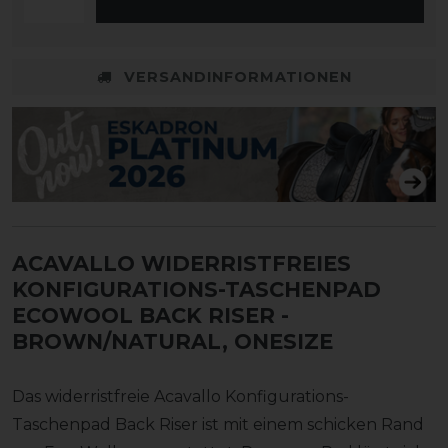
VERSANDINFORMATIONEN
ACAVALLO WIDERRISTFREIES
KONFIGURATIONS-TASCHENPAD
ECOWOOL BACK RISER
-
BROWN/NATURAL, ONESIZE
Das widerristfreie Acavallo Konfigurations-
Taschenpad Back Riser ist mit einem schicken Rand