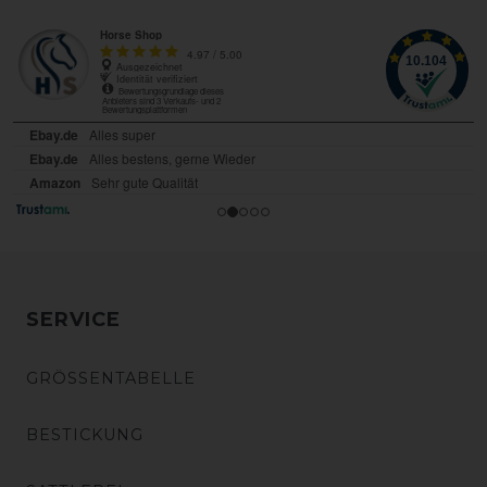
SERVICE
GRÖSSENTABELLE
BESTICKUNG