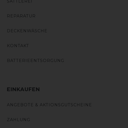
SATTLEREI
REPARATUR
DECKENWÄSCHE
KONTAKT
BATTERIEENTSORGUNG
EINKAUFEN
ANGEBOTE & AKTIONSGUTSCHEINE
ZAHLUNG