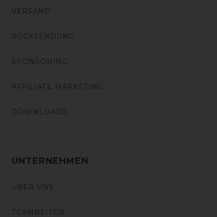
VERSAND
RÜCKSENDUNG
SPONSORING
AFFILIATE MARKETING
DOWNLOADS
UNTERNEHMEN
ÜBER UNS
TEAMREITER