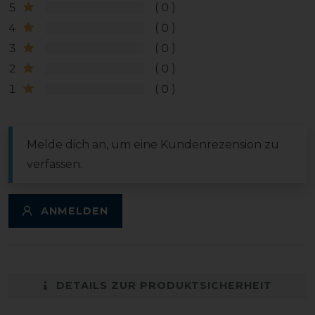
5
0
4
0
3
0
2
0
1
0
Melde dich an, um eine Kundenrezension zu
verfassen.
ANMELDEN
DETAILS ZUR PRODUKTSICHERHEIT