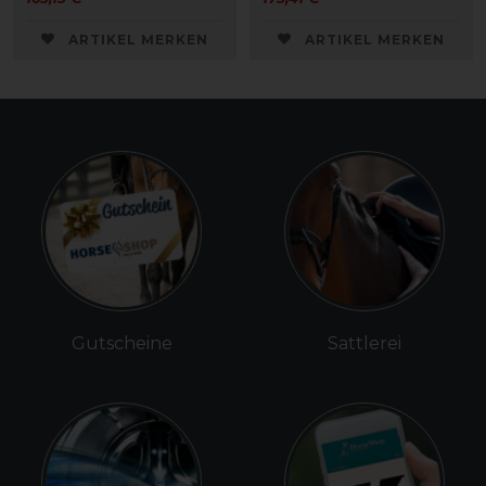
ARTIKEL MERKEN
ARTIKEL MERKEN
Gutscheine
Sattlerei