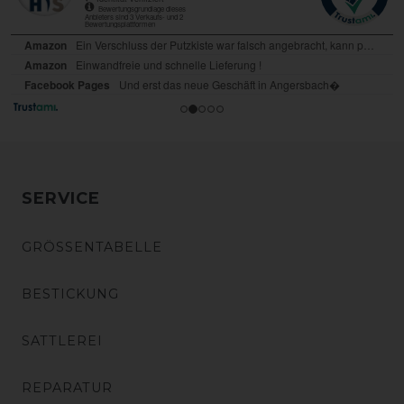
SERVICE
GRÖSSENTABELLE
BESTICKUNG
SATTLEREI
REPARATUR