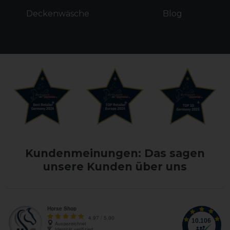
Deckenwäsche
Blog
Kundenmeinungen: Das sagen
unsere Kunden über uns