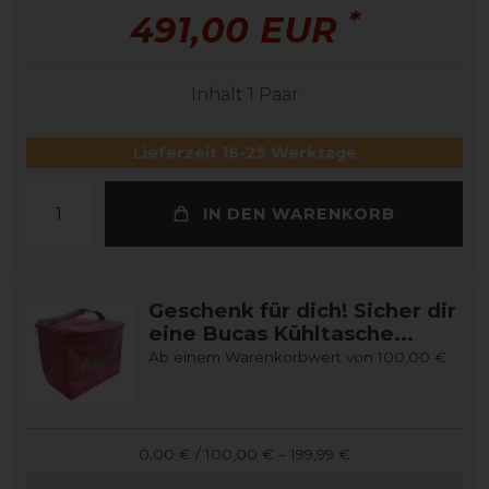
*
491,00 EUR
Inhalt
1
Paar
Lieferzeit 16-25 Werktage
IN DEN WARENKORB
Geschenk für dich! Sicher dir
eine Bucas Kühltasche...
Ab einem Warenkorbwert von 100,00 €
0,00 € / 100,00 € – 199,99 €