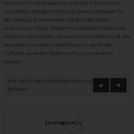
feuchten Tuch abwischen und der Schuhcreme
von DeNiro pflegen (Achtung! Keine Sattelseife für
die Reinigung verwenden, da dies das Leder
austrocknen lässt). Weiterhin empfiehlt DeNiro das
Anziehen des Stiefels mit einem Schuhlöffel und das
Ausziehen mit einem Stiefelknecht, damit das
Fußbett sowie der Reißverschluss unversehrt
bleiben.
Wie hat dir die Artikelbeschreibung
gefallen?