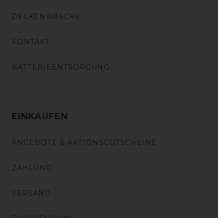
DECKENWÄSCHE
KONTAKT
BATTERIEENTSORGUNG
EINKAUFEN
ANGEBOTE & AKTIONSGUTSCHEINE
ZAHLUNG
VERSAND