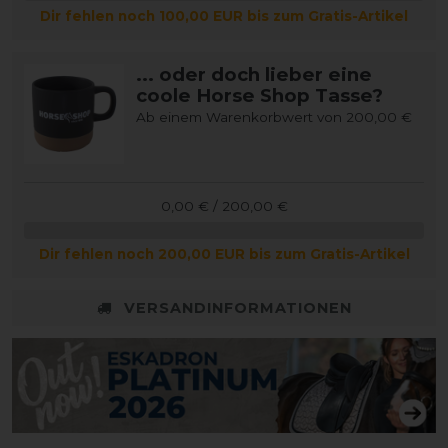
Dir fehlen noch 100,00 EUR bis zum Gratis-Artikel
... oder doch lieber eine
coole Horse Shop Tasse?
Ab einem Warenkorbwert von 200,00 €
0,00 € / 200,00 €
Dir fehlen noch 200,00 EUR bis zum Gratis-Artikel
VERSANDINFORMATIONEN