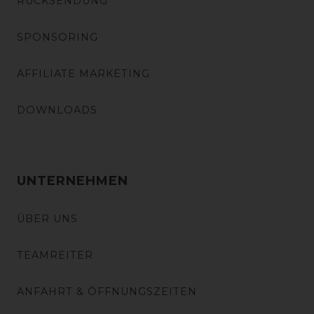
RÜCKSENDUNG
SPONSORING
AFFILIATE MARKETING
DOWNLOADS
UNTERNEHMEN
ÜBER UNS
TEAMREITER
ANFAHRT & ÖFFNUNGSZEITEN