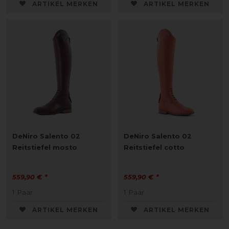
ARTIKEL MERKEN
ARTIKEL MERKEN
DeNiro Salento 02
DeNiro Salento 02
Reitstiefel mosto
Reitstiefel cotto
559,90 € *
559,90 € *
1
Paar
1
Paar
ARTIKEL MERKEN
ARTIKEL MERKEN