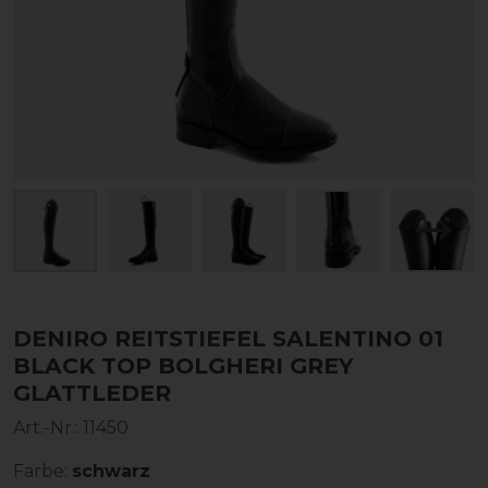
DENIRO REITSTIEFEL SALENTINO 01
BLACK TOP BOLGHERI GREY
GLATTLEDER
Art.-Nr.:
11450
Farbe:
schwarz