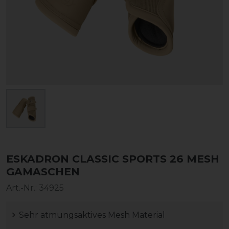
ESKADRON CLASSIC SPORTS 26 MESH
GAMASCHEN
Art.-Nr.:
34925
Sehr atmungsaktives Mesh Material