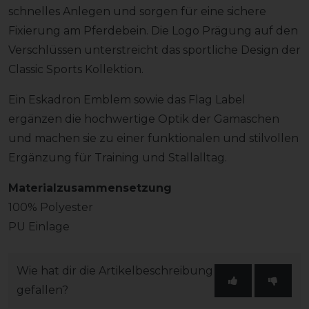
schnelles Anlegen und sorgen für eine sichere
Fixierung am Pferdebein. Die Logo Prägung auf den
Verschlüssen unterstreicht das sportliche Design der
Classic Sports Kollektion.
Ein Eskadron Emblem sowie das Flag Label
ergänzen die hochwertige Optik der Gamaschen
und machen sie zu einer funktionalen und stilvollen
Ergänzung für Training und Stallalltag.
Materialzusammensetzung
100% Polyester
PU Einlage
Wie hat dir die Artikelbeschreibung
gefallen?