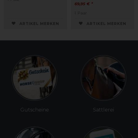
69,95 € *
1
Paar
ARTIKEL MERKEN
ARTIKEL MERKEN
Gutscheine
Sattlerei