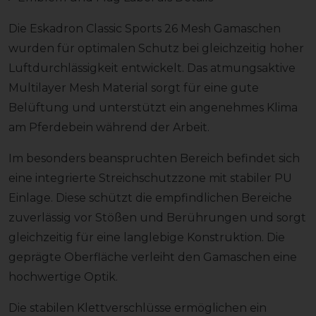
Die Eskadron Classic Sports 26 Mesh Gamaschen
wurden für optimalen Schutz bei gleichzeitig hoher
Luftdurchlässigkeit entwickelt. Das atmungsaktive
Multilayer Mesh Material sorgt für eine gute
Belüftung und unterstützt ein angenehmes Klima
am Pferdebein während der Arbeit.
Im besonders beanspruchten Bereich befindet sich
eine integrierte Streichschutzzone mit stabiler PU
Einlage. Diese schützt die empfindlichen Bereiche
zuverlässig vor Stößen und Berührungen und sorgt
gleichzeitig für eine langlebige Konstruktion. Die
geprägte Oberfläche verleiht den Gamaschen eine
hochwertige Optik.
Die stabilen Klettverschlüsse ermöglichen ein