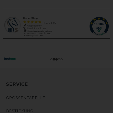
SERVICE
GRÖSSENTABELLE
BESTICKUNG