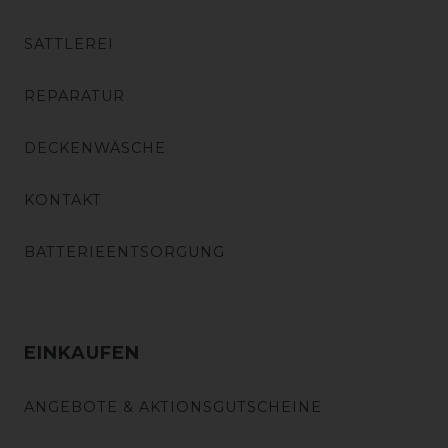
SATTLEREI
REPARATUR
DECKENWÄSCHE
KONTAKT
BATTERIEENTSORGUNG
EINKAUFEN
ANGEBOTE & AKTIONSGUTSCHEINE