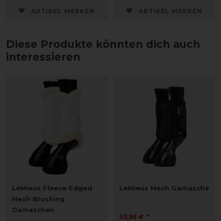
ARTIKEL MERKEN
ARTIKEL MERKEN
Diese Produkte könnten dich auch
interessieren
LeMieux Fleece Edged
LeMieux Mesh Gamasche
Mesh Brushing
Gamaschen
53,95 € *