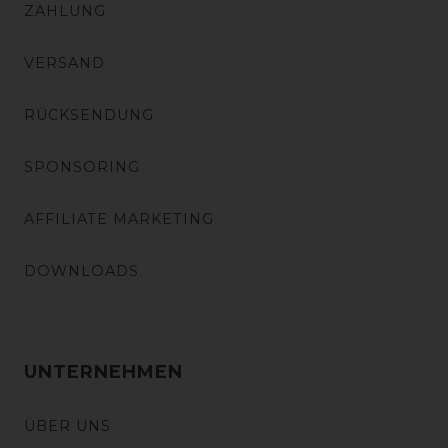
ZAHLUNG
VERSAND
RÜCKSENDUNG
SPONSORING
AFFILIATE MARKETING
DOWNLOADS
UNTERNEHMEN
ÜBER UNS