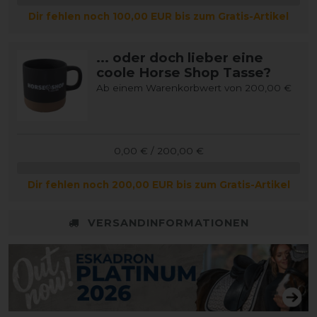
Dir fehlen noch 100,00 EUR bis zum Gratis-Artikel
... oder doch lieber eine
coole Horse Shop Tasse?
Ab einem Warenkorbwert von 200,00 €
0,00 € / 200,00 €
Dir fehlen noch 200,00 EUR bis zum Gratis-Artikel
VERSANDINFORMATIONEN