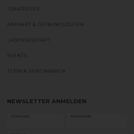
TEAMREITER
ANFAHRT & ÖFFNUNGSZEITEN
LADENGESCHÄFT
EVENTS
TERMIN VEREINBAREN
NEWSLETTER ANMELDEN
VORNAME
NACHNAME