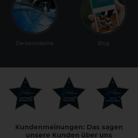
Deckenwäsche
Blog
Kundenmeinungen: Das sagen
unsere Kunden über uns