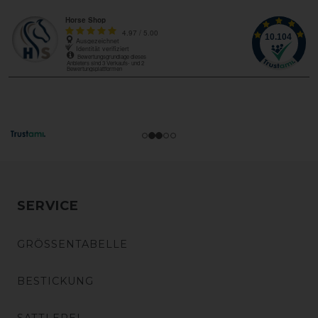
SERVICE
GRÖSSENTABELLE
BESTICKUNG