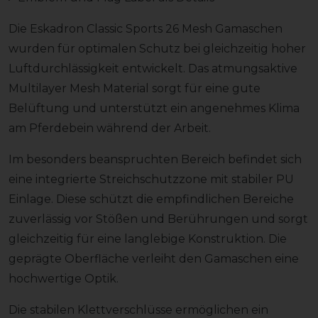
Die Eskadron Classic Sports 26 Mesh Gamaschen
wurden für optimalen Schutz bei gleichzeitig hoher
Luftdurchlässigkeit entwickelt. Das atmungsaktive
Multilayer Mesh Material sorgt für eine gute
Belüftung und unterstützt ein angenehmes Klima
am Pferdebein während der Arbeit.
Im besonders beanspruchten Bereich befindet sich
eine integrierte Streichschutzzone mit stabiler PU
Einlage. Diese schützt die empfindlichen Bereiche
zuverlässig vor Stößen und Berührungen und sorgt
gleichzeitig für eine langlebige Konstruktion. Die
geprägte Oberfläche verleiht den Gamaschen eine
hochwertige Optik.
Die stabilen Klettverschlüsse ermöglichen ein