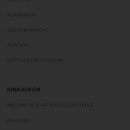
SATTLEREI
REPARATUR
DECKENWÄSCHE
KONTAKT
BATTERIEENTSORGUNG
EINKAUFEN
ANGEBOTE & AKTIONSGUTSCHEINE
ZAHLUNG