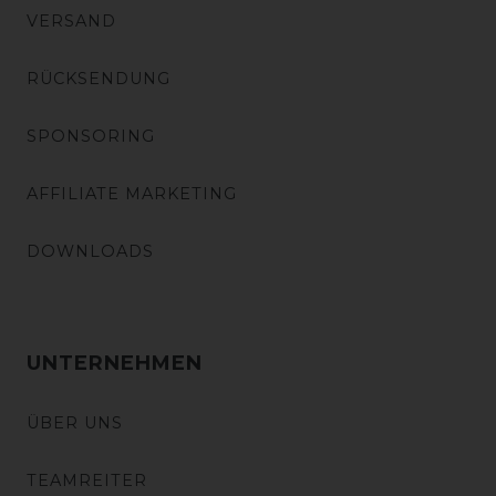
VERSAND
RÜCKSENDUNG
SPONSORING
AFFILIATE MARKETING
DOWNLOADS
UNTERNEHMEN
ÜBER UNS
TEAMREITER