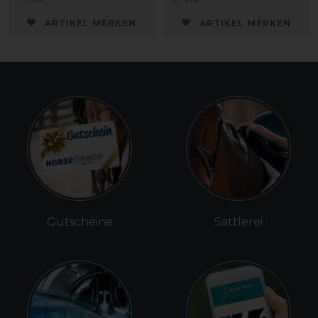
ARTIKEL MERKEN
ARTIKEL MERKEN
Gutscheine
Sattlerei