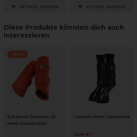
ARTIKEL MERKEN
ARTIKEL MERKEN
Diese Produkte könnten dich auch
interessieren
-30%
Eskadron Dynamic 25
LeMieux Mesh Gamasche
Mesh Gamaschen
53,95 € *