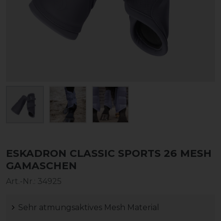
ESKADRON CLASSIC SPORTS 26 MESH
GAMASCHEN
Art.-Nr.:
34925
Sehr atmungsaktives Mesh Material