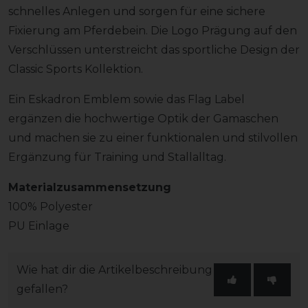
schnelles Anlegen und sorgen für eine sichere
Fixierung am Pferdebein. Die Logo Prägung auf den
Verschlüssen unterstreicht das sportliche Design der
Classic Sports Kollektion.
Ein Eskadron Emblem sowie das Flag Label
ergänzen die hochwertige Optik der Gamaschen
und machen sie zu einer funktionalen und stilvollen
Ergänzung für Training und Stallalltag.
Materialzusammensetzung
100% Polyester
PU Einlage
Wie hat dir die Artikelbeschreibung
gefallen?