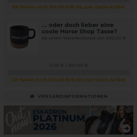
Dir fehlen noch 100,00 EUR bis zum Gratis-Artikel
... oder doch lieber eine
coole Horse Shop Tasse?
Ab einem Warenkorbwert von 200,00 €
0,00 € / 200,00 €
Dir fehlen noch 200,00 EUR bis zum Gratis-Artikel
VERSANDINFORMATIONEN