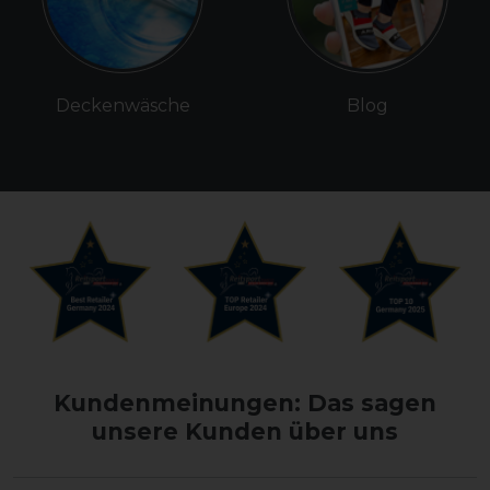
Deckenwäsche
Blog
Kundenmeinungen: Das sagen
unsere Kunden über uns