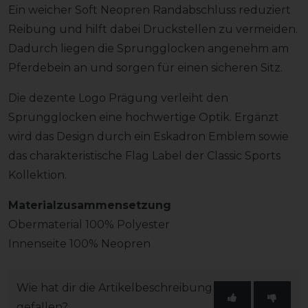
Ein weicher Soft Neopren Randabschluss reduziert
Reibung und hilft dabei Druckstellen zu vermeiden.
Dadurch liegen die Sprungglocken angenehm am
Pferdebein an und sorgen für einen sicheren Sitz.
Die dezente Logo Prägung verleiht den
Sprungglocken eine hochwertige Optik. Ergänzt
wird das Design durch ein Eskadron Emblem sowie
das charakteristische Flag Label der Classic Sports
Kollektion.
Materialzusammensetzung
Obermaterial 100% Polyester
Innenseite 100% Neopren
Wie hat dir die Artikelbeschreibung
gefallen?