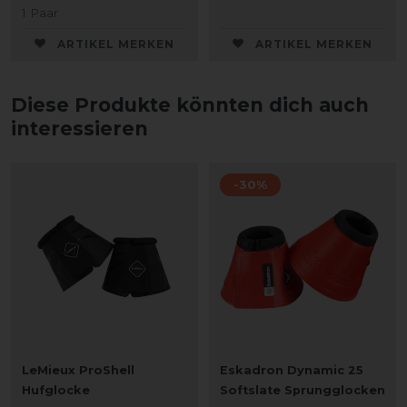
1
Paar
ARTIKEL MERKEN
ARTIKEL MERKEN
Diese Produkte könnten dich auch
interessieren
-30%
LeMieux ProShell
Eskadron Dynamic 25
Hufglocke
Softslate Sprungglocken