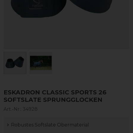
ESKADRON CLASSIC SPORTS 26
SOFTSLATE SPRUNGGLOCKEN
Art.-Nr.:
34928
Robustes Softslate Obermaterial