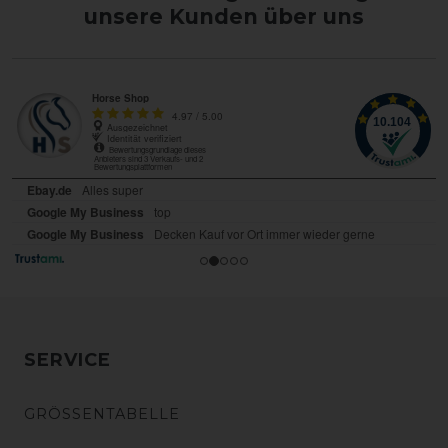
unsere Kunden über uns
SERVICE
GRÖSSENTABELLE