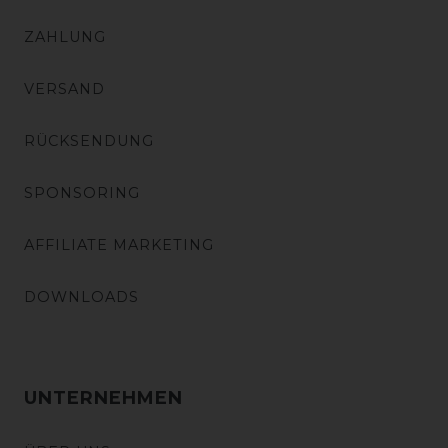
ZAHLUNG
VERSAND
RÜCKSENDUNG
SPONSORING
AFFILIATE MARKETING
DOWNLOADS
UNTERNEHMEN