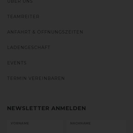
ÜBER UNS
TEAMREITER
ANFAHRT & ÖFFNUNGSZEITEN
LADENGESCHÄFT
EVENTS
TERMIN VEREINBAREN
NEWSLETTER ANMELDEN
VORNAME
NACHNAME