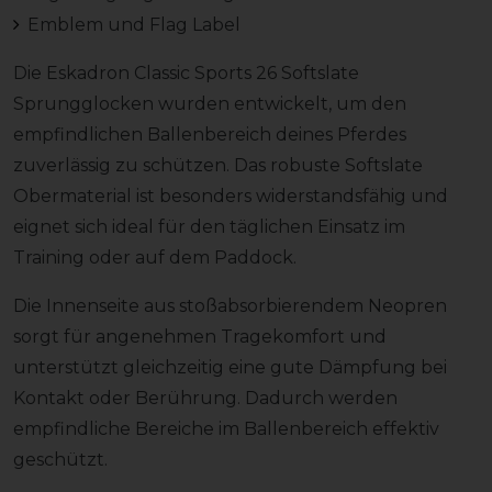
Emblem und Flag Label
Die Eskadron Classic Sports 26 Softslate
Sprungglocken wurden entwickelt, um den
empfindlichen Ballenbereich deines Pferdes
zuverlässig zu schützen. Das robuste Softslate
Obermaterial ist besonders widerstandsfähig und
eignet sich ideal für den täglichen Einsatz im
Training oder auf dem Paddock.
Die Innenseite aus stoßabsorbierendem Neopren
sorgt für angenehmen Tragekomfort und
unterstützt gleichzeitig eine gute Dämpfung bei
Kontakt oder Berührung. Dadurch werden
empfindliche Bereiche im Ballenbereich effektiv
geschützt.