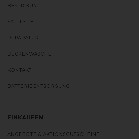
BESTICKUNG
SATTLEREI
REPARATUR
DECKENWÄSCHE
KONTAKT
BATTERIEENTSORGUNG
EINKAUFEN
ANGEBOTE & AKTIONSGUTSCHEINE