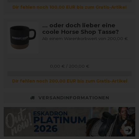
Dir fehlen noch 100,00 EUR bis zum Gratis-Artikel
... oder doch lieber eine
coole Horse Shop Tasse?
Ab einem Warenkorbwert von 200,00 €
0,00 € / 200,00 €
Dir fehlen noch 200,00 EUR bis zum Gratis-Artikel
VERSANDINFORMATIONEN